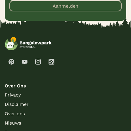
Aanmelden
Over Ons
Privacy
Disclaimer
Over ons
Nieuws
Meer inladen