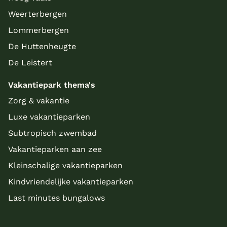
Weerterbergen
Lommerbergen
De Huttenheugte
De Leistert
Vakantiepark thema's
Zorg & vakantie
Luxe vakantieparken
Subtropisch zwembad
Vakantieparken aan zee
Kleinschalige vakantieparken
Kindvriendelijke vakantieparken
Last minutes bungalows