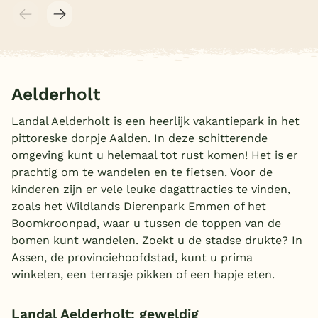
Aelderholt
Landal Aelderholt is een heerlijk vakantiepark in het
pittoreske dorpje Aalden. In deze schitterende
omgeving kunt u helemaal tot rust komen! Het is er
prachtig om te wandelen en te fietsen. Voor de
kinderen zijn er vele leuke dagattracties te vinden,
zoals het Wildlands Dierenpark Emmen of het
Boomkroonpad, waar u tussen de toppen van de
bomen kunt wandelen. Zoekt u de stadse drukte? In
Assen, de provinciehoofdstad, kunt u prima
winkelen, een terrasje pikken of een hapje eten.
Landal Aelderholt: geweldig