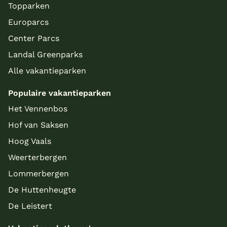
Topparken
Europarcs
Center Parcs
Landal Greenparks
Alle vakantieparken
Populaire vakantieparken
Het Vennenbos
Hof van Saksen
Hoog Vaals
Weerterbergen
Lommerbergen
De Huttenheugte
De Leistert