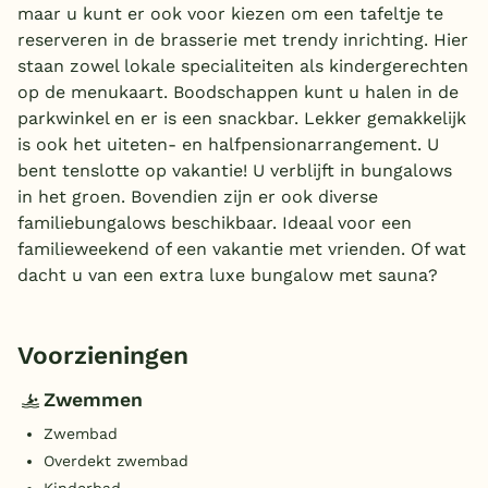
maar u kunt er ook voor kiezen om een tafeltje te
reserveren in de brasserie met trendy inrichting. Hier
staan zowel lokale specialiteiten als kindergerechten
op de menukaart. Boodschappen kunt u halen in de
parkwinkel en er is een snackbar. Lekker gemakkelijk
is ook het uiteten- en halfpensionarrangement. U
bent tenslotte op vakantie! U verblijft in bungalows
in het groen. Bovendien zijn er ook diverse
familiebungalows beschikbaar. Ideaal voor een
familieweekend of een vakantie met vrienden. Of wat
dacht u van een extra luxe bungalow met sauna?
Voorzieningen
Zwemmen
Zwembad
Overdekt zwembad
Kinderbad