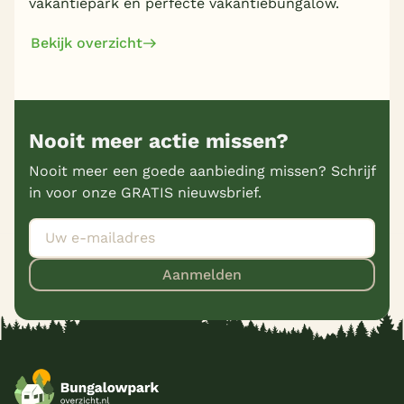
vakantiepark en perfecte vakantiebungalow.
Bekijk overzicht
Nooit meer actie missen?
Nooit meer een goede aanbieding missen? Schrijf
in voor onze GRATIS nieuwsbrief.
Aanmelden