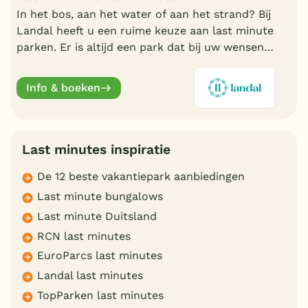
In het bos, aan het water of aan het strand? Bij
Landal heeft u een ruime keuze aan last minute
parken. Er is altijd een park dat bij uw wensen
aansluit. Ontdek de mooiste parken en boek
online.
Info & boeken
Last minutes inspiratie
De 12 beste vakantiepark aanbiedingen
Last minute bungalows
Last minute Duitsland
RCN last minutes
EuroParcs last minutes
Landal last minutes
TopParken last minutes