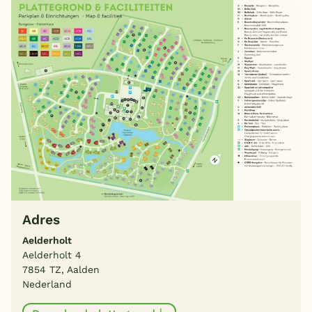
Adres
Aelderholt
Aelderholt 4
7854 TZ, Aalden
Nederland