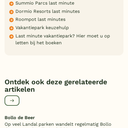
Summio Parcs last minute
Dormio Resorts last minutes
Roompot last minutes
Vakantiepark keuzehulp
Last minute vakantiepark? Hier moet u op
letten bij het boeken
Ontdek ook deze gerelateerde
artikelen
Bollo de Beer
Op veel Landal parken wandelt regelmatig Bollo