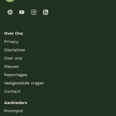
Over Ons
Privacy
Disclaimer
Over ons
Nieuws
Reportages
Veelgestelde vragen
Contact
Aanbieders
Roompot