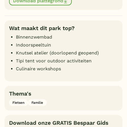
Download plattegrond
Wat maakt dit park top?
Binnenzwembad
Indoorspeeltuin
Knutsel atelier (doorlopend geopend)
Tipi tent voor outdoor activiteiten
Culinaire workshops
Thema's
Fietsen
Familie
Download onze GRATIS Bespaar Gids