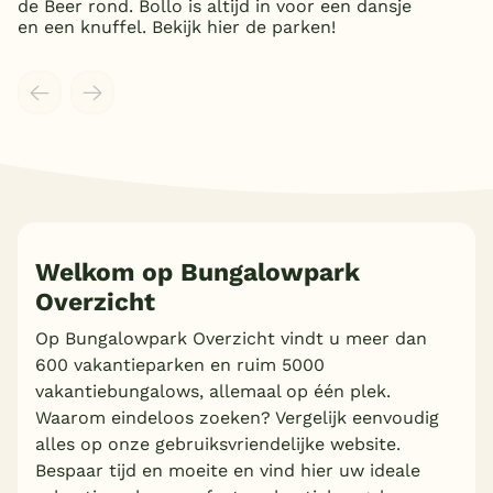
de Beer rond. Bollo is altijd in voor een dansje
en een knuffel. Bekijk hier de parken!
Welkom op Bungalowpark
Overzicht
Op Bungalowpark Overzicht vindt u meer dan
Meer inladen
600 vakantieparken en ruim 5000
vakantiebungalows, allemaal op één plek.
Waarom eindeloos zoeken? Vergelijk eenvoudig
alles op onze gebruiksvriendelijke website.
Bespaar tijd en moeite en vind hier uw ideale