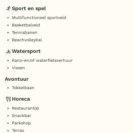
Sport en spel
Multifunctioneel sportveld
Basketbalveld
Tennisbanen
Beachvolleybal
Watersport
Kano-en/of waterfietsverhuur
Vissen
Avontuur
Tokkelbaan
Horeca
Restaurant(s)
Snackbar
Parkshop
Terras