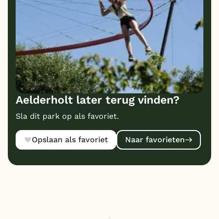
Aelderholt later terug vinden?
Sla dit park op als favoriet.
Opslaan als favoriet
Naar favorieten