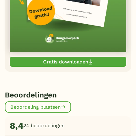
Gratis downloaden
Beoordelingen
Beoordeling plaatsen
8,4
24 beoordelingen