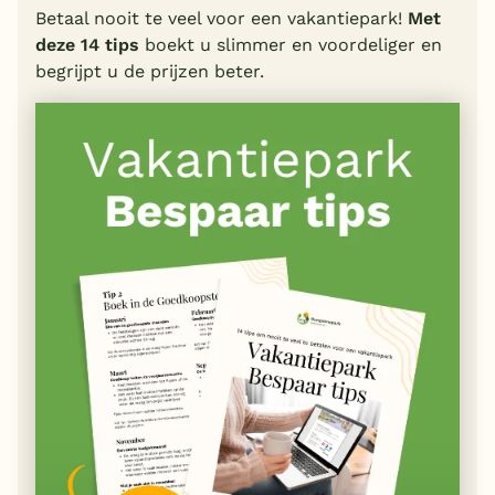
Betaal nooit te veel voor een vakantiepark!
Met
deze 14 tips
boekt u slimmer en voordeliger en
begrijpt u de prijzen beter.