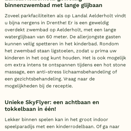
binnenzwembad met lange glijbaan
Zoveel parkfaciliteiten als op Landal Aelderholt vindt
u bijna nergens in Drenthe! Er is een geweldig
overdekt zwembad op Aelderholt, met een lange
waterglijbaan van 60 meter. De allerjongste gasten
kunnen veilig spetteren in het kinderbad. Rondom
het zwembad staan ligstoelen, zodat u prima uw
kinderen in het oog kunt houden. Het is ook mogelijk
om extra intens te ontspannen tijdens een hot stone
massage, een anti-stress lichaamsbehandeling of
een gezichtsbehandeling. Vraag naar de
mogelijkheden bij de receptie.
Unieke SkyFlyer: een achtbaan en
tokkelbaan in één!
Lekker binnen spelen kan in het groot indoor
speelparadijs met een kinderrodelbaan. Of ga naar