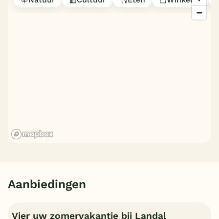
Aanbiedingen
Vier uw zomervakantie bij Landal