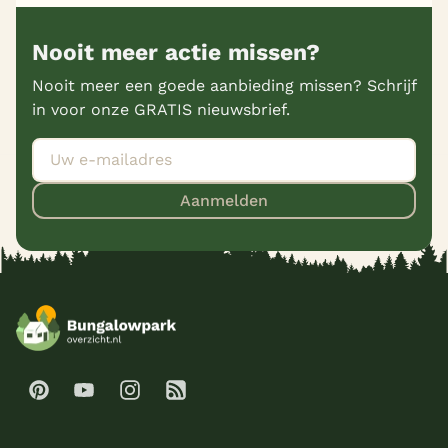
Nooit meer actie missen?
Nooit meer een goede aanbieding missen? Schrijf
in voor onze GRATIS nieuwsbrief.
Aanmelden