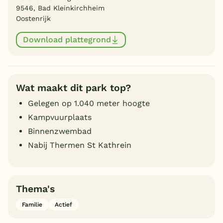
9546, Bad Kleinkirchheim
Oostenrijk
Download plattegrond
Wat maakt dit park top?
Gelegen op 1.040 meter hoogte
Kampvuurplaats
Binnenzwembad
Nabij Thermen St Kathrein
Thema's
Familie
Actief