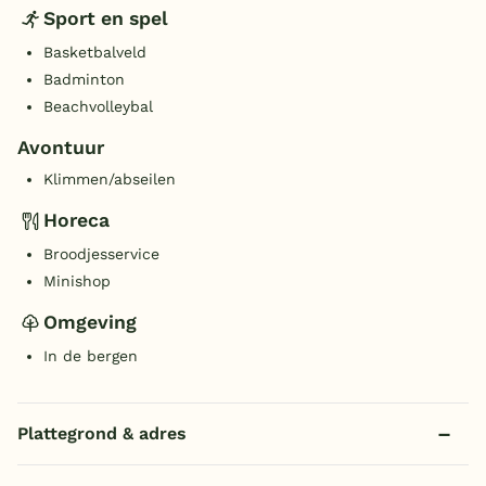
Sport en spel
Basketbalveld
Badminton
Beachvolleybal
Avontuur
Klimmen/abseilen
Horeca
Broodjesservice
Minishop
Omgeving
In de bergen
Plattegrond & adres