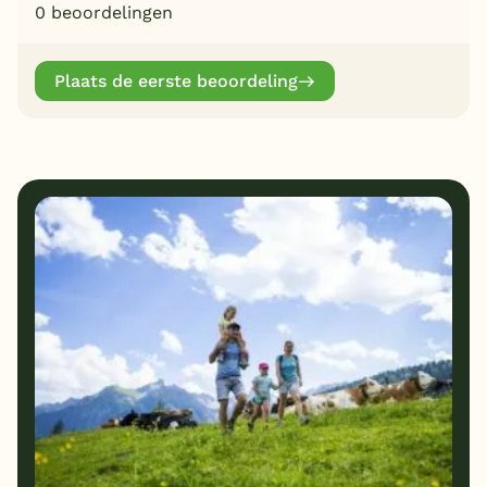
0 beoordelingen
Plaats de eerste beoordeling