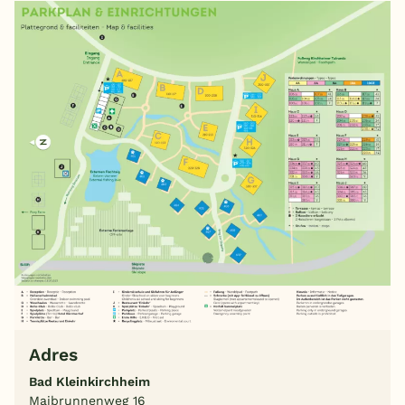
Adres
Bad Kleinkirchheim
Maibrunnenweg 16