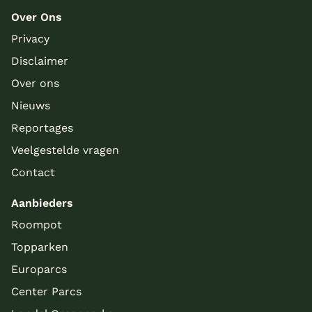
Over Ons
Privacy
Disclaimer
Over ons
Nieuws
Reportages
Veelgestelde vragen
Contact
Aanbieders
Roompot
Topparken
Europarcs
Center Parcs