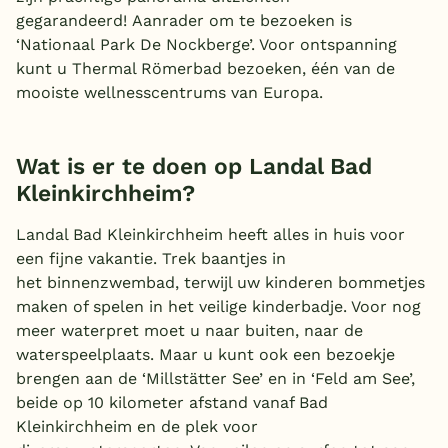
gegarandeerd! Aanrader om te bezoeken is
‘Nationaal Park De Nockberge’. Voor ontspanning
kunt u Thermal Römerbad bezoeken, één van de
mooiste wellnesscentrums van Europa.
Wat is er te doen op Landal Bad
Kleinkirchheim?
Landal Bad Kleinkirchheim heeft alles in huis voor
een fijne vakantie. Trek baantjes in
het binnenzwembad, terwijl uw kinderen bommetjes
maken of spelen in het veilige kinderbadje. Voor nog
meer waterpret moet u naar buiten, naar de
waterspeelplaats. Maar u kunt ook een bezoekje
brengen aan de ‘Millstätter See’ en in ‘Feld am See’,
beide op 10 kilometer afstand vanaf Bad
Kleinkirchheim en de plek voor