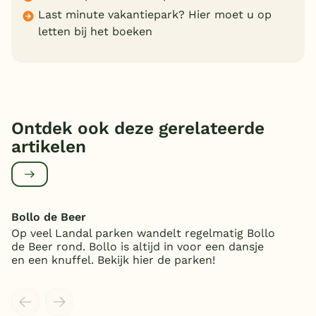
Last minute vakantiepark? Hier moet u op
letten bij het boeken
Ontdek ook deze gerelateerde
artikelen
Bollo de Beer
Op veel Landal parken wandelt regelmatig Bollo
de Beer rond. Bollo is altijd in voor een dansje
en een knuffel. Bekijk hier de parken!