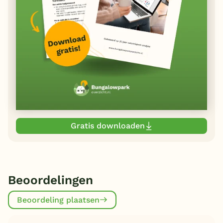
Gratis downloaden
Beoordelingen
Beoordeling plaatsen