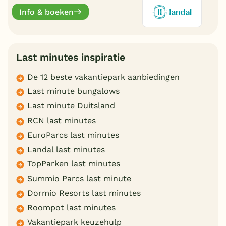
online.
Info & boeken
Last minutes inspiratie
De 12 beste vakantiepark aanbiedingen
Last minute bungalows
Last minute Duitsland
RCN last minutes
EuroParcs last minutes
Landal last minutes
TopParken last minutes
Summio Parcs last minute
Dormio Resorts last minutes
Roompot last minutes
Vakantiepark keuzehulp