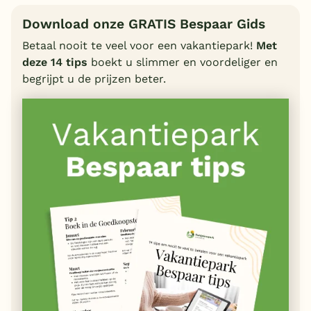
Download onze GRATIS Bespaar Gids
Betaal nooit te veel voor een vakantiepark!
Met
deze 14 tips
boekt u slimmer en voordeliger en
begrijpt u de prijzen beter.