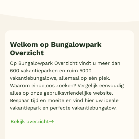
Welkom op Bungalowpark
Overzicht
Op Bungalowpark Overzicht vindt u meer dan
600 vakantieparken en ruim 5000
vakantiebungalows, allemaal op één plek.
Waarom eindeloos zoeken? Vergelijk eenvoudig
alles op onze gebruiksvriendelijke website.
Bespaar tijd en moeite en vind hier uw ideale
vakantiepark en perfecte vakantiebungalow.
Bekijk overzicht