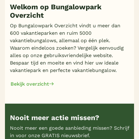
Welkom op Bungalowpark
Overzicht
Op Bungalowpark Overzicht vindt u meer dan
600 vakantieparken en ruim 5000
vakantiebungalows, allemaal op één plek.
Waarom eindeloos zoeken? Vergelijk eenvoudig
alles op onze gebruiksvriendelijke website.
Bespaar tijd en moeite en vind hier uw ideale
vakantiepark en perfecte vakantiebungalow.
Bekijk overzicht
Nooit meer actie missen?
Nooit meer een goede aanbieding missen? Schrijf
in voor onze GRATIS nieuwsbrief.