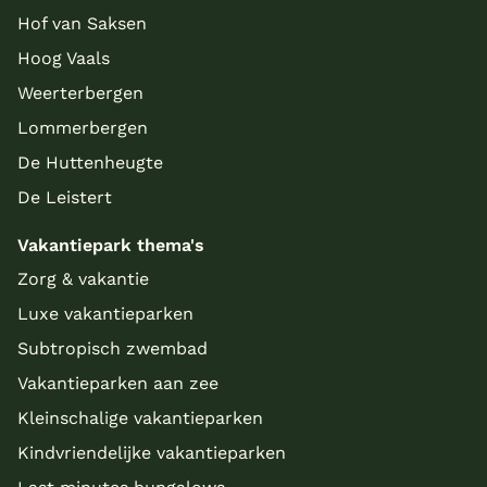
Hof van Saksen
Hoog Vaals
Weerterbergen
Lommerbergen
De Huttenheugte
De Leistert
Vakantiepark thema's
Zorg & vakantie
Luxe vakantieparken
Subtropisch zwembad
Vakantieparken aan zee
Kleinschalige vakantieparken
Kindvriendelijke vakantieparken