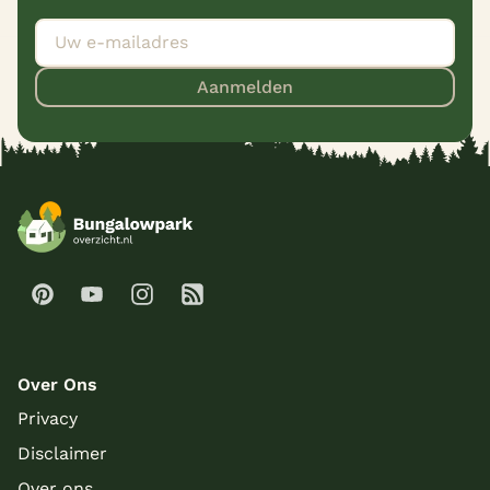
Aanmelden
Over Ons
Privacy
Disclaimer
Over ons