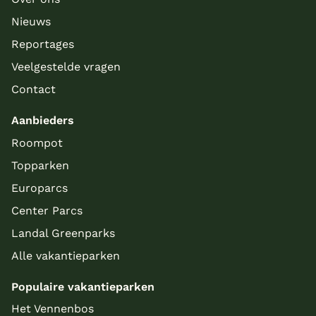
Nieuws
Reportages
Veelgestelde vragen
Contact
Aanbieders
Roompot
Topparken
Europarcs
Center Parcs
Landal Greenparks
Alle vakantieparken
Populaire vakantieparken
Het Vennenbos