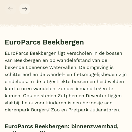
EuroParcs Beekbergen
EuroParcs Beekbergen ligt verscholen in de bossen
van Beekbergen en op wandelafstand van de
bekende Loenense Watervallen. De omgeving is
schitterend en de wandel- en fietsmogelijkheden zijn
eindeloos. In de uitgestrekte bossen en heidevelden
kunt u uren wandelen, zonder iemand tegen te
komen. Ook de steden Zutphen en Deventer liggen
vlakbij. Leuk voor kinderen is een bezoekje aan
dierenpark Burgers’ Zoo en Pretpark Julianatoren.
EuroParcs Beekbergen: binnenzwembad,