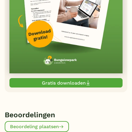
Gratis downloaden
Beoordelingen
Beoordeling plaatsen