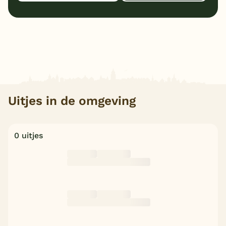
Uitjes in de omgeving
0 uitjes