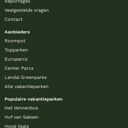
Reportages
Veelgestelde vragen
Contact
Aanbieders
Roompot
Topparken
Europarcs
Center Parcs
Landal Greenparks
Alle vakantieparken
Populaire vakantieparken
Het Vennenbos
Hof van Saksen
Hoog Vaals