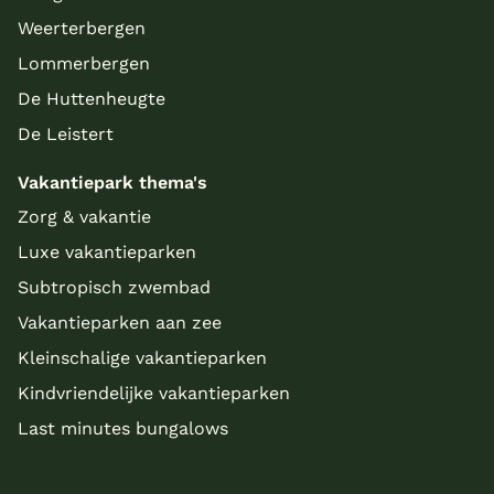
Weerterbergen
Lommerbergen
De Huttenheugte
De Leistert
Vakantiepark thema's
Zorg & vakantie
Luxe vakantieparken
Subtropisch zwembad
Vakantieparken aan zee
Kleinschalige vakantieparken
Kindvriendelijke vakantieparken
Last minutes bungalows