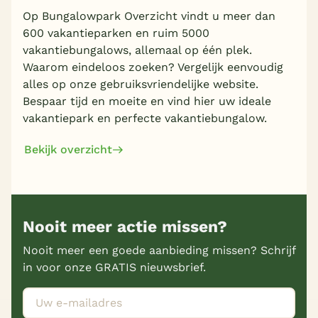
Meer inladen
Op Bungalowpark Overzicht vindt u meer dan
600 vakantieparken en ruim 5000
vakantiebungalows, allemaal op één plek.
Waarom eindeloos zoeken? Vergelijk eenvoudig
alles op onze gebruiksvriendelijke website.
Bespaar tijd en moeite en vind hier uw ideale
vakantiepark en perfecte vakantiebungalow.
Bekijk overzicht
Nooit meer actie missen?
Nooit meer een goede aanbieding missen? Schrijf
in voor onze GRATIS nieuwsbrief.