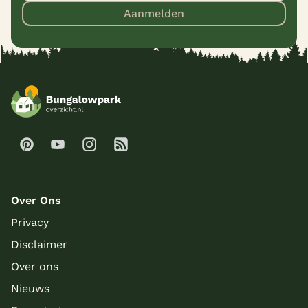
Aanmelden
Over Ons
Privacy
Disclaimer
Over ons
Nieuws