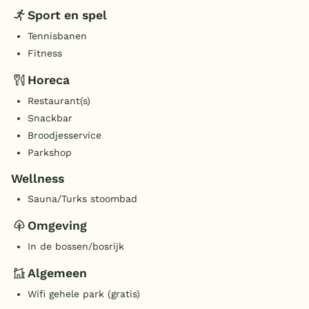
Sport en spel
Tennisbanen
Fitness
Horeca
Restaurant(s)
Snackbar
Broodjesservice
Parkshop
Wellness
Sauna/Turks stoombad
Omgeving
In de bossen/bosrijk
Algemeen
Wifi gehele park (gratis)