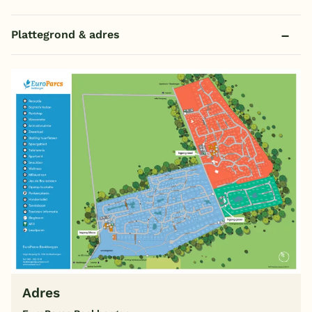
Plattegrond & adres
Adres