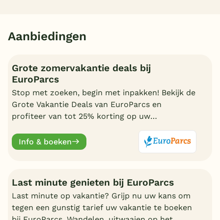
Aanbiedingen
Grote zomervakantie deals bij
EuroParcs
Stop met zoeken, begin met inpakken! Bekijk de
Grote Vakantie Deals van EuroParcs en
profiteer van tot 25% korting op uw
zomervakantie.
Info & boeken
Last minute genieten bij EuroParcs
Last minute op vakantie? Grijp nu uw kans om
tegen een gunstig tarief uw vakantie te boeken
bij EuroParcs. Wandelen, uitwaaien op het