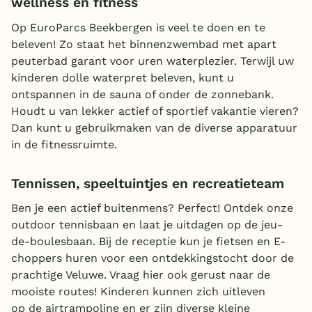
wellness en fitness
Op EuroParcs Beekbergen is veel te doen en te
beleven! Zo staat het binnenzwembad met apart
peuterbad garant voor uren waterplezier. Terwijl uw
kinderen dolle waterpret beleven, kunt u
ontspannen in de sauna of onder de zonnebank.
Houdt u van lekker actief of sportief vakantie vieren?
Dan kunt u gebruikmaken van de diverse apparatuur
in de fitnessruimte.
Tennissen, speeltuintjes en recreatieteam
Ben je een actief buitenmens? Perfect! Ontdek onze
outdoor tennisbaan en laat je uitdagen op de jeu-
de-boulesbaan. Bij de receptie kun je fietsen en E-
choppers huren voor een ontdekkingstocht door de
prachtige Veluwe. Vraag hier ook gerust naar de
mooiste routes! Kinderen kunnen zich uitleven
op de airtrampoline en er zijn diverse kleine