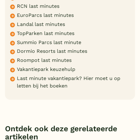
RCN last minutes
EuroParcs last minutes
Landal last minutes
TopParken last minutes
Summio Parcs last minute
Dormio Resorts last minutes
Roompot last minutes
Vakantiepark keuzehulp
Last minute vakantiepark? Hier moet u op
letten bij het boeken
Ontdek ook deze gerelateerde
artikelen