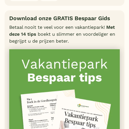
Download onze GRATIS Bespaar Gids
Betaal nooit te veel voor een vakantiepark!
Met
deze 14 tips
boekt u slimmer en voordeliger en
begrijpt u de prijzen beter.