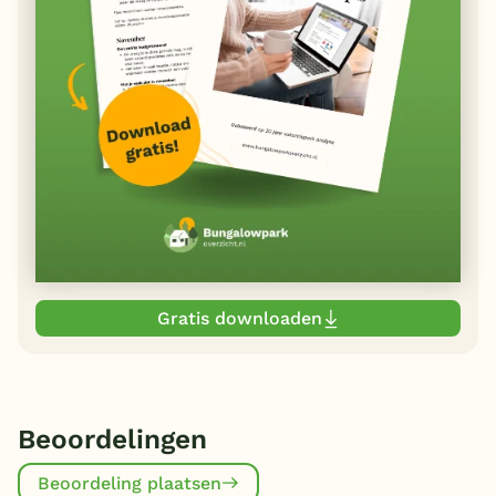
Gratis downloaden
Beoordelingen
Beoordeling plaatsen