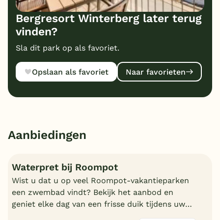
Bergresort Winterberg later terug
vinden?
Sla dit park op als favoriet.
Opslaan als favoriet
Naar favorieten
Aanbiedingen
Waterpret bij Roompot
Wist u dat u op veel Roompot-vakantieparken
een zwembad vindt? Bekijk het aanbod en
geniet elke dag van een frisse duik tijdens uw
vakantie!