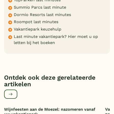
Summio Parcs last minute
Dormio Resorts last minutes
Roompot last minutes
Vakantiepark keuzehulp
Last minute vakantiepark? Hier moet u op
letten bij het boeken
Ontdek ook deze gerelateerde
artikelen
Wijnfeesten aan de Moezel: nazomeren vanaf
Vaka