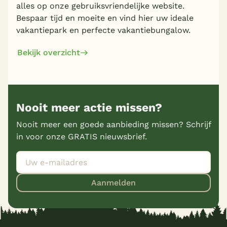
alles op onze gebruiksvriendelijke website.
Bespaar tijd en moeite en vind hier uw ideale
vakantiepark en perfecte vakantiebungalow.
Bekijk overzicht
Nooit meer actie missen?
Nooit meer een goede aanbieding missen? Schrijf
in voor onze GRATIS nieuwsbrief.
Aanmelden