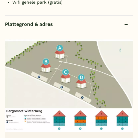
Wifi gehele park (gratis)
Plattegrond & adres