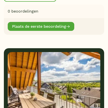
0 beoordelingen
Plaats de eerste beoordeling