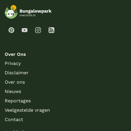
Over Ons
Privacy
Disclaimer
Over ons
Nieuws
Reportages
Veelgestelde vragen
Contact