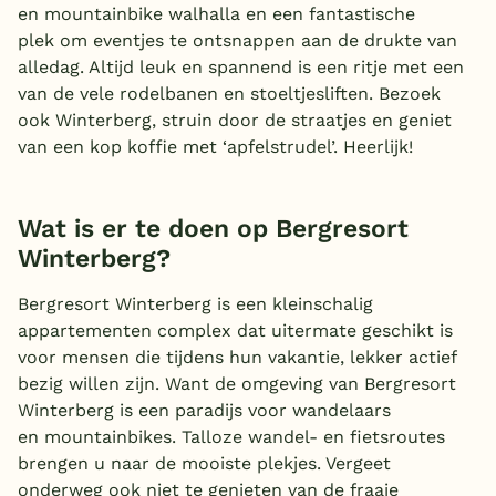
en mountainbike walhalla en een fantastische
plek om eventjes te ontsnappen aan de drukte van
alledag. Altijd leuk en spannend is een ritje met een
van de vele rodelbanen en stoeltjesliften. Bezoek
ook
Winterberg, struin door de straatjes en geniet
van een kop koffie met ‘apfelstrudel’. Heerlijk!
Wat is er te doen op Bergresort
Winterberg?
Bergresort Winterberg is een kleinschalig
appartementen complex dat uitermate geschikt is
voor mensen die tijdens hun vakantie, lekker actief
bezig willen zijn. Want de omgeving van Bergresort
Winterberg is een paradijs voor wandelaars
en mountainbikes. Talloze wandel- en fietsroutes
brengen u naar de mooiste plekjes. Vergeet
onderweg ook niet te genieten van de fraaie