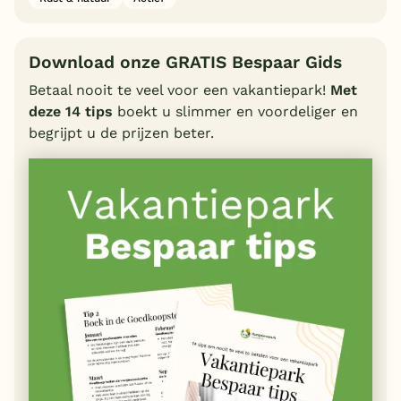
Download onze GRATIS Bespaar Gids
Betaal nooit te veel voor een vakantiepark!
Met
deze 14 tips
boekt u slimmer en voordeliger en
begrijpt u de prijzen beter.