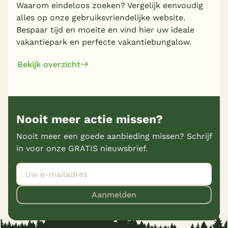
Waarom eindeloos zoeken? Vergelijk eenvoudig
alles op onze gebruiksvriendelijke website.
Bespaar tijd en moeite en vind hier uw ideale
vakantiepark en perfecte vakantiebungalow.
Bekijk overzicht
Nooit meer actie missen?
Nooit meer een goede aanbieding missen? Schrijf
in voor onze GRATIS nieuwsbrief.
Aanmelden