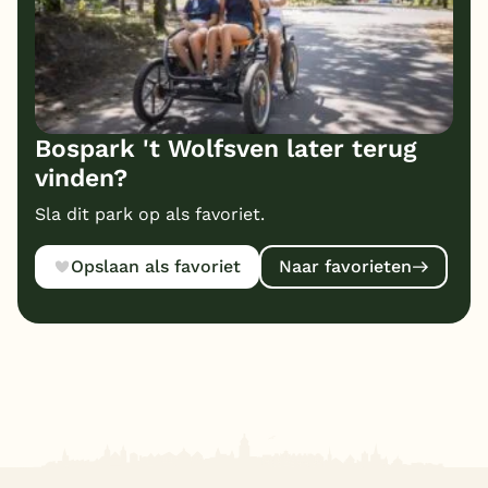
Bospark 't Wolfsven later terug
vinden?
Sla dit park op als favoriet.
Opslaan als favoriet
Naar favorieten