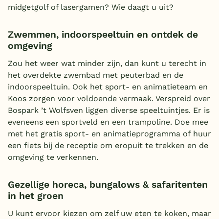
midgetgolf of lasergamen? Wie daagt u uit?
Zwemmen, indoorspeeltuin en ontdek de
omgeving
Zou het weer wat minder zijn, dan kunt u terecht in
het overdekte zwembad met peuterbad en de
indoorspeeltuin. Ook het sport- en animatieteam en
Koos zorgen voor voldoende vermaak. Verspreid over
Bospark ’t Wolfsven liggen diverse speeltuintjes. Er is
eveneens een sportveld en een trampoline. Doe mee
met het gratis sport- en animatieprogramma of huur
een fiets bij de receptie om eropuit te trekken en de
omgeving te verkennen.
Gezellige horeca, bungalows & safaritenten
in het groen
U kunt ervoor kiezen om zelf uw eten te koken, maar