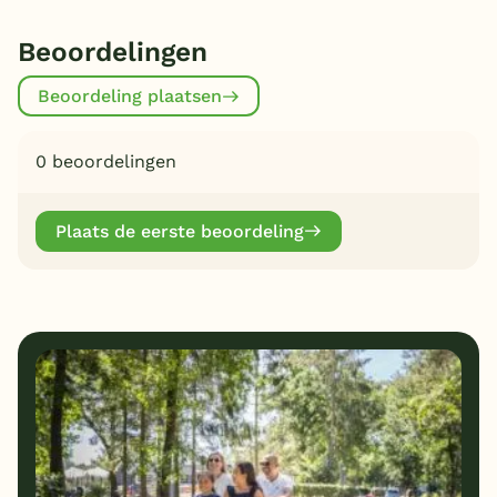
Beoordelingen
Beoordeling plaatsen
0 beoordelingen
Plaats de eerste beoordeling