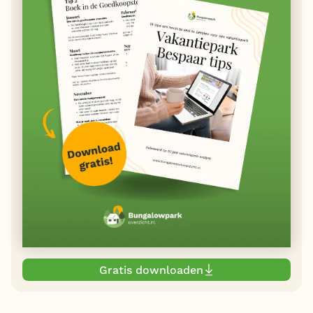
Gratis downloaden