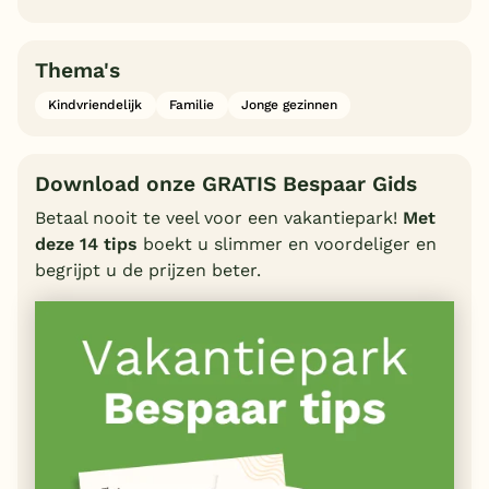
Thema's
Kindvriendelijk
Familie
Jonge gezinnen
Download onze GRATIS Bespaar Gids
Betaal nooit te veel voor een vakantiepark!
Met
deze 14 tips
boekt u slimmer en voordeliger en
begrijpt u de prijzen beter.