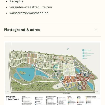
Receptie
Vergader-/feestfaciliteiten
Wasserette/wasmachine
Plattegrond & adres