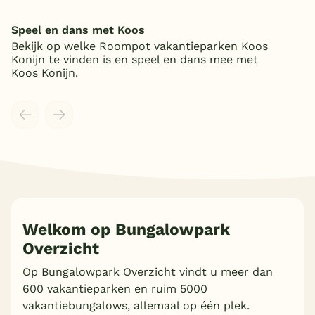
Speel en dans met Koos
Bekijk op welke Roompot vakantieparken Koos
Konijn te vinden is en speel en dans mee met
Koos Konijn.
Meer inladen
Welkom op Bungalowpark
Overzicht
Op Bungalowpark Overzicht vindt u meer dan
600 vakantieparken en ruim 5000
vakantiebungalows, allemaal op één plek.