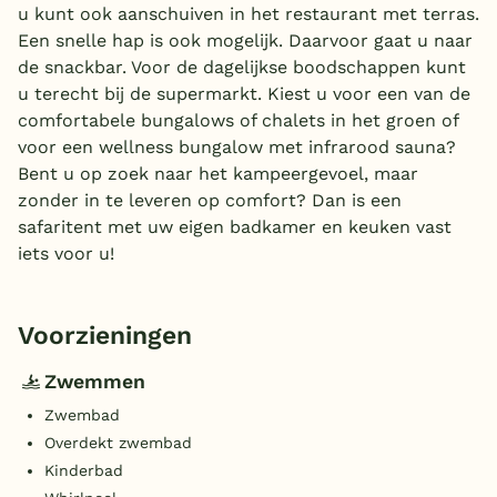
u kunt ook aanschuiven in het restaurant met terras.
Een snelle hap is ook mogelijk. Daarvoor gaat u naar
de snackbar. Voor de dagelijkse boodschappen kunt
u terecht bij de supermarkt. Kiest u voor een van de
comfortabele bungalows of chalets in het groen of
voor een wellness bungalow met infrarood sauna?
Bent u op zoek naar het kampeergevoel, maar
zonder in te leveren op comfort? Dan is een
safaritent met uw eigen badkamer en keuken vast
iets voor u!
Voorzieningen
Zwemmen
Zwembad
Overdekt zwembad
Kinderbad