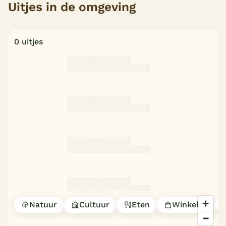
Uitjes in de omgeving
0 uitjes
Natuur
Cultuur
Eten
Winkelen