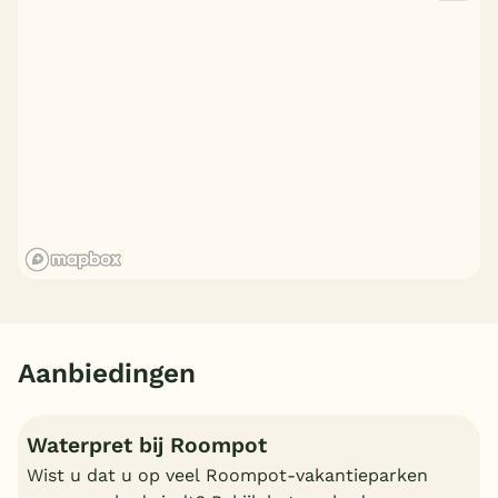
Aanbiedingen
Waterpret bij Roompot
Wist u dat u op veel Roompot-vakantieparken