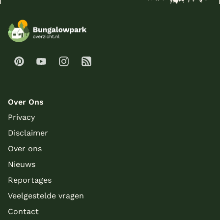
Over Ons
Privacy
Disclaimer
Over ons
Nieuws
Reportages
Veelgestelde vragen
Contact