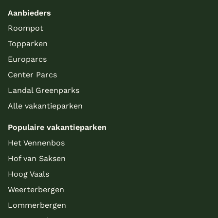
Aanbieders
Roompot
Topparken
Europarcs
Center Parcs
Landal Greenparks
Alle vakantieparken
Populaire vakantieparken
Het Vennenbos
Hof van Saksen
Hoog Vaals
Weerterbergen
Lommerbergen