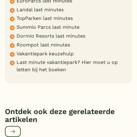
EuroParcs last minutes
Landal last minutes
TopParken last minutes
Summio Parcs last minute
Dormio Resorts last minutes
Roompot last minutes
Vakantiepark keuzehulp
Last minute vakantiepark? Hier moet u op
letten bij het boeken
Ontdek ook deze gerelateerde
artikelen