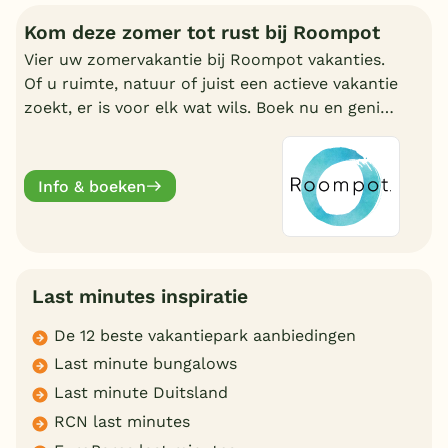
Kom deze zomer tot rust bij Roompot
Vier uw zomervakantie bij Roompot vakanties.
Of u ruimte, natuur of juist een actieve vakantie
zoekt, er is voor elk wat wils. Boek nu en geniet
deze zomervakantie van een welverdiende
break.
Info & boeken
Last minutes inspiratie
De 12 beste vakantiepark aanbiedingen
Last minute bungalows
Last minute Duitsland
RCN last minutes