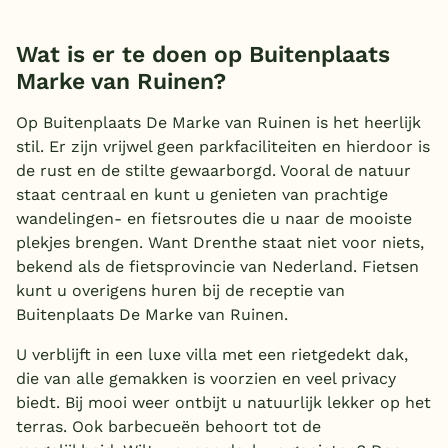
Wat is er te doen op Buitenplaats
Marke van Ruinen?
Op Buitenplaats De Marke van Ruinen is het heerlijk
stil. Er zijn vrijwel geen parkfaciliteiten en hierdoor is
de rust en de stilte gewaarborgd. Vooral de natuur
staat centraal en kunt u genieten van prachtige
wandelingen- en fietsroutes die u naar de mooiste
plekjes brengen. Want Drenthe staat niet voor niets,
bekend als de fietsprovincie van Nederland. Fietsen
kunt u overigens huren bij de receptie van
Buitenplaats De Marke van Ruinen.
U verblijft in een luxe villa met een rietgedekt dak,
die van alle gemakken is voorzien en veel privacy
biedt. Bij mooi weer ontbijt u natuurlijk lekker op het
terras. Ook barbecueën behoort tot de