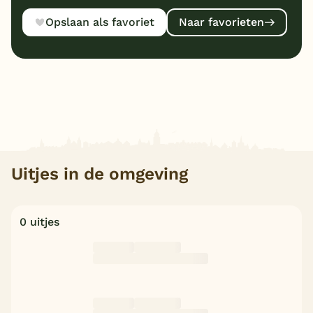
Opslaan als favoriet
Naar favorieten
Uitjes in de omgeving
0 uitjes