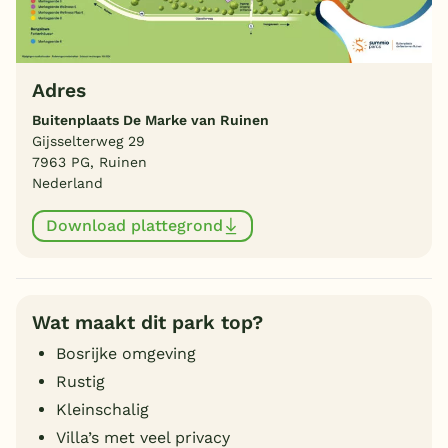
Adres
Buitenplaats De Marke van Ruinen
Gijsselterweg 29
7963 PG, Ruinen
Nederland
Download plattegrond
Wat maakt dit park top?
Bosrijke omgeving
Rustig
Kleinschalig
Villa’s met veel privacy