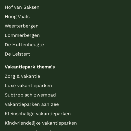
Hof van Saksen
Hoog Vaals
Weerterbergen
Lommerbergen
De Huttenheugte
De Leistert
Vakantiepark thema's
Zorg & vakantie
Luxe vakantieparken
Subtropisch zwembad
Vakantieparken aan zee
Kleinschalige vakantieparken
Kindvriendelijke vakantieparken