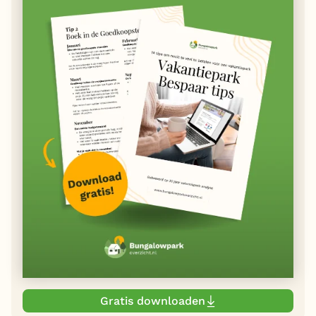
Gratis downloaden