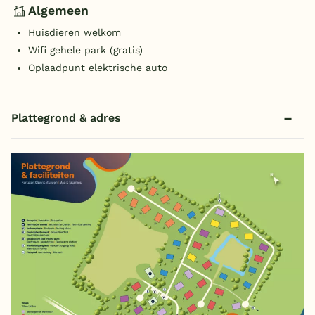
Algemeen
Huisdieren welkom
Wifi gehele park (gratis)
Oplaadpunt elektrische auto
Plattegrond & adres