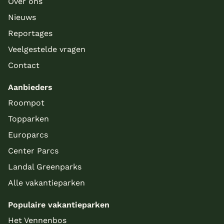
Over ons
Nieuws
Reportages
Veelgestelde vragen
Contact
Aanbieders
Roompot
Topparken
Europarcs
Center Parcs
Landal Greenparks
Alle vakantieparken
Populaire vakantieparken
Het Vennenbos