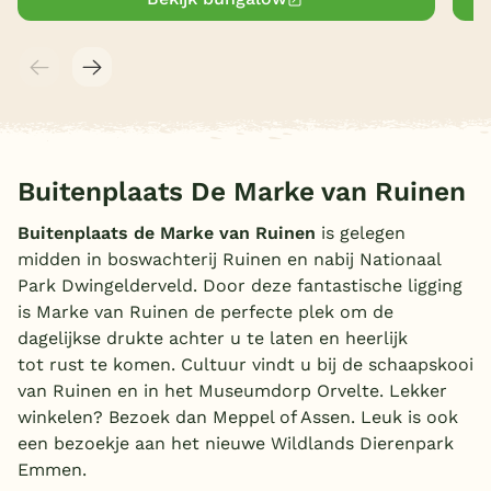
Buitenplaats De Marke van Ruinen
Buitenplaats de Marke van Ruinen
is gelegen
midden in boswachterij Ruinen en nabij Nationaal
Park Dwingelderveld. Door deze fantastische ligging
is Marke van Ruinen de perfecte plek om de
dagelijkse drukte achter u te laten en heerlijk
tot rust te komen. Cultuur vindt u bij de schaapskooi
van Ruinen en in het Museumdorp Orvelte. Lekker
winkelen? Bezoek dan Meppel of Assen. Leuk is ook
een bezoekje aan het nieuwe Wildlands Dierenpark
Emmen.