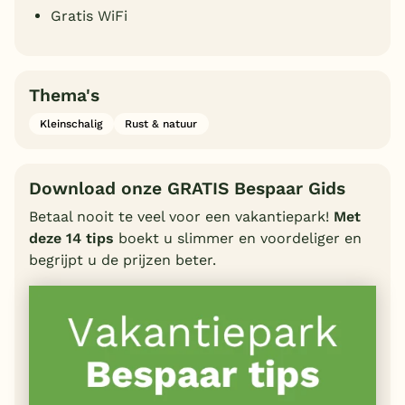
Gratis WiFi
Thema's
Kleinschalig
Rust & natuur
Download onze GRATIS Bespaar Gids
Betaal nooit te veel voor een vakantiepark!
Met
deze 14 tips
boekt u slimmer en voordeliger en
begrijpt u de prijzen beter.