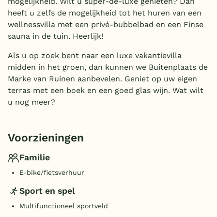
mogelijkheid. Wilt u super-de-luxe genieten? Dan
heeft u zelfs de mogelijkheid tot het huren van een
wellnessvilla met een privé-bubbelbad en een Finse
sauna in de tuin. Heerlijk!
Als u op zoek bent naar een luxe vakantievilla
midden in het groen, dan kunnen we Buitenplaats de
Marke van Ruinen aanbevelen. Geniet op uw eigen
terras met een boek en een goed glas wijn. Wat wilt
u nog meer?
Voorzieningen
Familie
E-bike/fietsverhuur
Sport en spel
Multifunctioneel sportveld