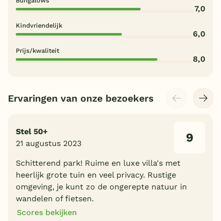
Bungalows
7,0
Kindvriendelijk
6,0
Prijs/kwaliteit
8,0
Ervaringen van onze bezoekers
Stel 50+
9
21 augustus 2023
Schitterend park! Ruime en luxe villa's met
heerlijk grote tuin en veel privacy. Rustige
omgeving, je kunt zo de ongerepte natuur in
wandelen of fietsen.
Scores bekijken