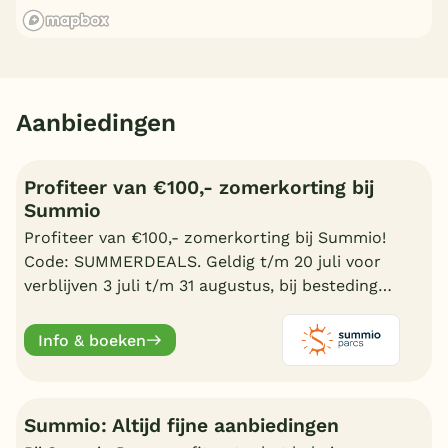
Aanbiedingen
Profiteer van €100,- zomerkorting bij
Summio
Profiteer van €100,- zomerkorting bij Summio!
Code: SUMMERDEALS. Geldig t/m 20 juli voor
verblijven 3 juli t/m 31 augustus, bij besteding
vanaf €600,-.
Info & boeken
Summio: Altijd fijne aanbiedingen