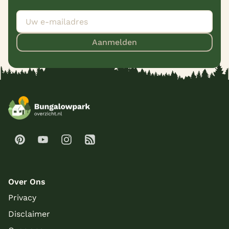
Aanmelden
Over Ons
Privacy
Disclaimer