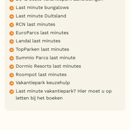
Last minute bungalows
Last minute Duitsland
RCN last minutes
EuroParcs last minutes
Landal last minutes
TopParken last minutes
Summio Parcs last minute
Dormio Resorts last minutes
Roompot last minutes
Vakantiepark keuzehulp
Last minute vakantiepark? Hier moet u op
letten bij het boeken