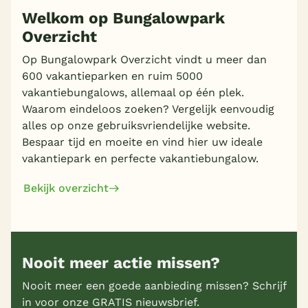
Welkom op Bungalowpark
Overzicht
Meer inladen
Op Bungalowpark Overzicht vindt u meer dan
600 vakantieparken en ruim 5000
vakantiebungalows, allemaal op één plek.
Waarom eindeloos zoeken? Vergelijk eenvoudig
alles op onze gebruiksvriendelijke website.
Bespaar tijd en moeite en vind hier uw ideale
vakantiepark en perfecte vakantiebungalow.
Bekijk overzicht
Nooit meer actie missen?
Nooit meer een goede aanbieding missen? Schrijf
in voor onze GRATIS nieuwsbrief.