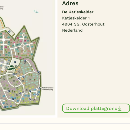
Adres
De Katjeskelder
Katjeskelder 1
4904 SG, Oosterhout
Nederland
Download plattegrond