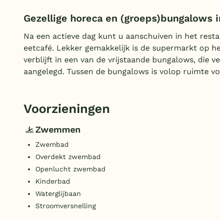
Gezellige horeca en (groeps)bungalows i
Na een actieve dag kunt u aanschuiven in het resta
eetcafé. Lekker gemakkelijk is de supermarkt op he
verblijft in een van de vrijstaande bungalows, die v
aangelegd. Tussen de bungalows is volop ruimte vo
Voorzieningen
Zwemmen
Zwembad
Overdekt zwembad
Openlucht zwembad
Kinderbad
Waterglijbaan
Stroomversnelling