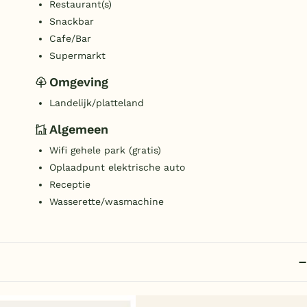
Restaurant(s)
Snackbar
Cafe/Bar
Supermarkt
Omgeving
Landelijk/platteland
Algemeen
Wifi gehele park (gratis)
Oplaadpunt elektrische auto
Receptie
Wasserette/wasmachine