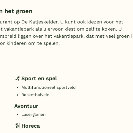
n het groen
urant op De Katjeskelder. U kunt ook kiezen voor het
t vakantiepark als u ervoor kiest om zelf te koken. U
erspreid liggen over het vakantiepark, dat met veel groen i
or kinderen om te spelen.
Sport en spel
Multifunctioneel sportveld
Basketbalveld
Avontuur
Lasergamen
Horeca