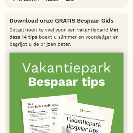
Download onze GRATIS Bespaar Gids
Betaal nooit te veel voor een vakantiepark!
Met
deze 14 tips
boekt u slimmer en voordeliger en
begrijpt u de prijzen beter.