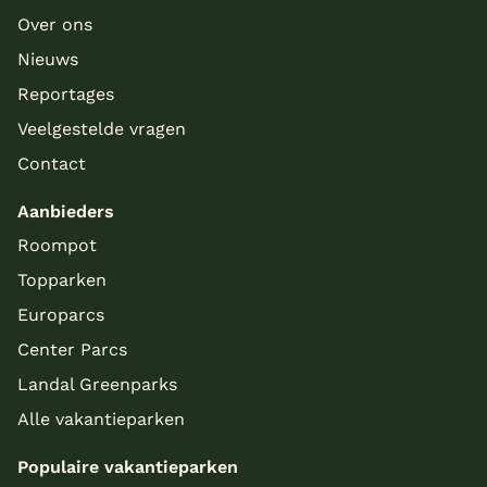
Over ons
Nieuws
Reportages
Veelgestelde vragen
Contact
Aanbieders
Roompot
Topparken
Europarcs
Center Parcs
Landal Greenparks
Alle vakantieparken
Populaire vakantieparken