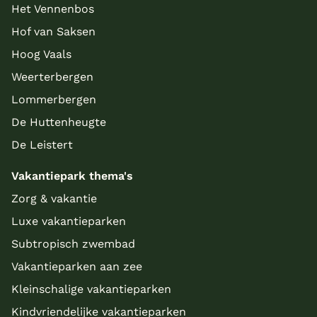
Het Vennenbos
Hof van Saksen
Hoog Vaals
Weerterbergen
Lommerbergen
De Huttenheugte
De Leistert
Vakantiepark thema's
Zorg & vakantie
Luxe vakantieparken
Subtropisch zwembad
Vakantieparken aan zee
Kleinschalige vakantieparken
Kindvriendelijke vakantieparken