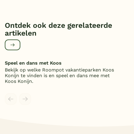
Ontdek ook deze gerelateerde
artikelen
Speel en dans met Koos
Bekijk op welke Roompot vakantieparken Koos
Konijn te vinden is en speel en dans mee met
Koos Konijn.
Meer inladen