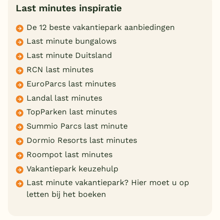
Last minutes inspiratie
De 12 beste vakantiepark aanbiedingen
Last minute bungalows
Last minute Duitsland
RCN last minutes
EuroParcs last minutes
Landal last minutes
TopParken last minutes
Summio Parcs last minute
Dormio Resorts last minutes
Roompot last minutes
Vakantiepark keuzehulp
Last minute vakantiepark? Hier moet u op
letten bij het boeken