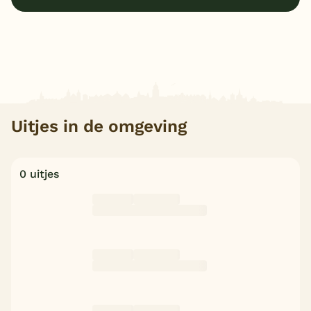
Uitjes in de omgeving
0 uitjes