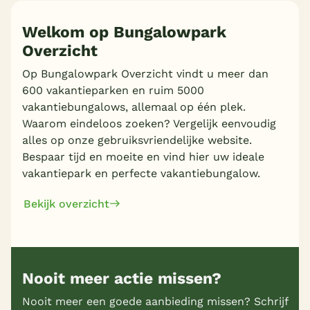
Welkom op Bungalowpark
Overzicht
Op Bungalowpark Overzicht vindt u meer dan
600 vakantieparken en ruim 5000
vakantiebungalows, allemaal op één plek.
Waarom eindeloos zoeken? Vergelijk eenvoudig
alles op onze gebruiksvriendelijke website.
Bespaar tijd en moeite en vind hier uw ideale
vakantiepark en perfecte vakantiebungalow.
Bekijk overzicht
Nooit meer actie missen?
Nooit meer een goede aanbieding missen? Schrijf