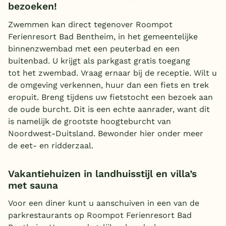
bezoeken!
Zwemmen kan direct tegenover Roompot
Ferienresort Bad Bentheim, in het gemeentelijke
binnenzwembad met een peuterbad en een
buitenbad. U krijgt als parkgast gratis toegang
tot het zwembad. Vraag ernaar bij de receptie. Wilt u
de omgeving verkennen, huur dan een fiets en trek
eropuit. Breng tijdens uw fietstocht een bezoek aan
de oude burcht. Dit is een echte aanrader, want dit
is namelijk de grootste hoogteburcht van
Noordwest-Duitsland. Bewonder hier onder meer
de eet- en ridderzaal.
Vakantiehuizen in landhuisstijl en villa’s
met sauna
Voor een diner kunt u aanschuiven in een van de
parkrestaurants op Roompot Ferienresort Bad