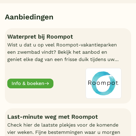
Aanbiedingen
Waterpret bij Roompot
Wist u dat u op veel Roompot-vakantieparken
een zwembad vindt? Bekijk het aanbod en
geniet elke dag van een frisse duik tijdens uw
vakantie!
Info & boeken
Last-minute weg met Roompot
Check hier de laatste plekjes voor de komende
vier weken. Fijne bestemmingen waar u morgen