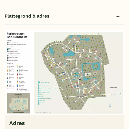
Plattegrond & adres
Adres