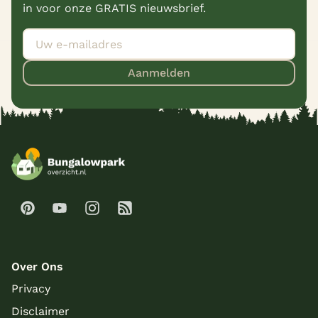
in voor onze GRATIS nieuwsbrief.
Aanmelden
Over Ons
Privacy
Disclaimer