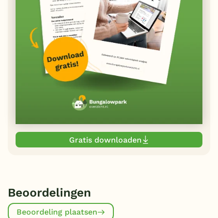
Gratis downloaden
Beoordelingen
Beoordeling plaatsen