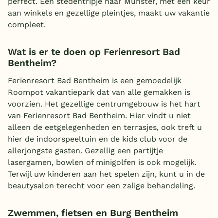
perfect. Een stedentripje naar Münster, met een keur
aan winkels en gezellige pleintjes, maakt uw vakantie
compleet.
Wat is er te doen op Ferienresort Bad
Bentheim?
Ferienresort Bad Bentheim is een gemoedelijk
Roompot vakantiepark dat van alle gemakken is
voorzien. Het gezellige centrumgebouw is het hart
van Ferienresort Bad Bentheim. Hier vindt u niet
alleen de eetgelegenheden en terrasjes, ook treft u
hier de indoorspeeltuin en de kids club voor de
allerjongste gasten. Gezellig een partijtje
lasergamen, bowlen of minigolfen is ook mogelijk.
Terwijl uw kinderen aan het spelen zijn, kunt u in de
beautysalon terecht voor een zalige behandeling.
Zwemmen, fietsen en Burg Bentheim