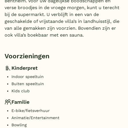
Bentheim. Voor uw dagelijkse boodschappen en
verse broodjes in de vroege morgen, kunt u terecht
bij de supermarkt. U verblijft in een van de
geschakelde of vrijstaande villa’s in landhuisstijl, die
van alle gemakken zijn voorzien. Bovendien zijn er
ook villa’s boekbaar met een sauna.
Voorzieningen
Kinderpret
Indoor speeltuin
Buiten speeltuin
Kids club
Familie
E-bike/fietsverhuur
Animatie/Entertainment
Bowling