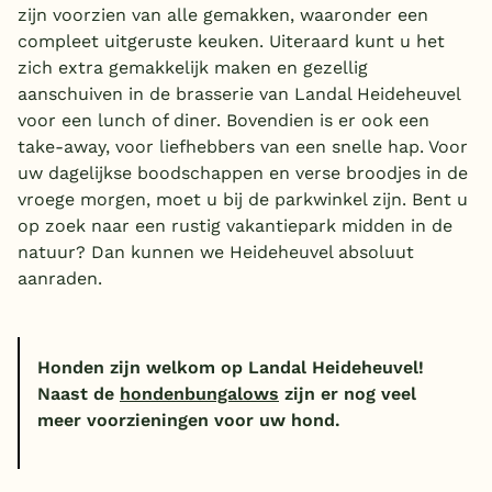
zijn voorzien van alle gemakken, waaronder een
compleet uitgeruste keuken. Uiteraard kunt u het
zich extra gemakkelijk maken en gezellig
aanschuiven in de brasserie van Landal Heideheuvel
voor een lunch of diner. Bovendien is er ook een
take-away, voor liefhebbers van een snelle hap. Voor
uw dagelijkse boodschappen en verse broodjes in de
vroege morgen, moet u bij de parkwinkel zijn. Bent u
op zoek naar een rustig vakantiepark midden in de
natuur? Dan kunnen we Heideheuvel absoluut
aanraden.
Honden zijn welkom op Landal Heideheuvel!
Naast de
hondenbungalows
zijn er nog veel
meer voorzieningen voor uw hond.