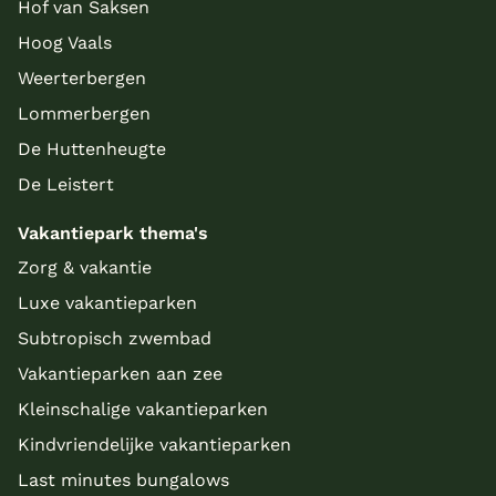
Hof van Saksen
Hoog Vaals
Weerterbergen
Lommerbergen
De Huttenheugte
De Leistert
Vakantiepark thema's
Zorg & vakantie
Luxe vakantieparken
Subtropisch zwembad
Vakantieparken aan zee
Kleinschalige vakantieparken
Kindvriendelijke vakantieparken
Last minutes bungalows