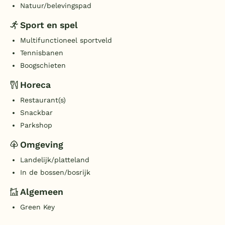
Natuur/belevingspad
Sport en spel
Multifunctioneel sportveld
Tennisbanen
Boogschieten
Horeca
Restaurant(s)
Snackbar
Parkshop
Omgeving
Landelijk/platteland
In de bossen/bosrijk
Algemeen
Green Key