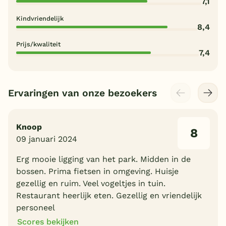
7,1
Kindvriendelijk
8,4
Prijs/kwaliteit
7,4
Ervaringen van onze bezoekers
Knoop
8
09 januari 2024
Erg mooie ligging van het park. Midden in de
bossen. Prima fietsen in omgeving. Huisje
gezellig en ruim. Veel vogeltjes in tuin.
Restaurant heerlijk eten. Gezellig en vriendelijk
personeel
Scores bekijken