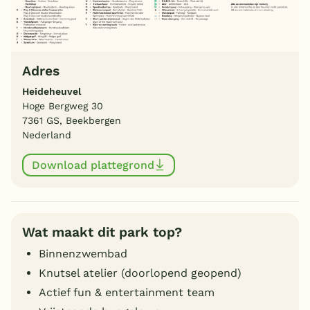
Adres
Heideheuvel
Hoge Bergweg 30
7361 GS, Beekbergen
Nederland
Download plattegrond
Wat maakt dit park top?
Binnenzwembad
Knutsel atelier (doorlopend geopend)
Actief fun & entertainment team