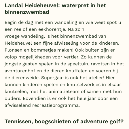
Landal Heideheuvel: waterpret in het
binnenzwembad
Begin de dag met een wandeling en wie weet spot u
een ree of een eekhorentje. Na zo’n
vroege wandeling, is het binnenzwembad van
Heideheuvel een fijne afwisseling voor de kinderen.
Plonsen en bommetjes maken! Ook buiten zijn er
volop mogelijkheden voor vertier. Zo kunnen de
jongste gasten spelen in de speeltuin, ravotten in het
avonturenhof en de dieren knuffelen en voeren bij
de dierenweide. Supergaaf is ook het atelier! Hier
kunnen kinderen spelen en knutselwerkjes in elkaar
knutselen, met het animatieteam of samen met hun
ouders. Bovendien is er ook het hele jaar door een
afwisselend recreatieprogramma.
Tennissen, boogschieten of adventure golf?