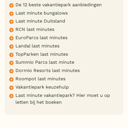
De 12 beste vakantiepark aanbiedingen
Last minute bungalows
Last minute Duitsland
RCN last minutes
EuroParcs last minutes
Landal last minutes
TopParken last minutes
Summio Parcs last minute
Dormio Resorts last minutes
Roompot last minutes
Vakantiepark keuzehulp
Last minute vakantiepark? Hier moet u op
letten bij het boeken