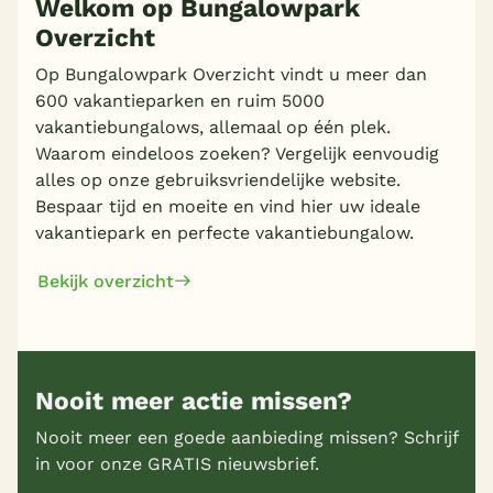
Welkom op Bungalowpark
Overzicht
Op Bungalowpark Overzicht vindt u meer dan
Meer inladen
600 vakantieparken en ruim 5000
vakantiebungalows, allemaal op één plek.
Waarom eindeloos zoeken? Vergelijk eenvoudig
alles op onze gebruiksvriendelijke website.
Bespaar tijd en moeite en vind hier uw ideale
vakantiepark en perfecte vakantiebungalow.
Bekijk overzicht
Nooit meer actie missen?
Nooit meer een goede aanbieding missen? Schrijf
in voor onze GRATIS nieuwsbrief.