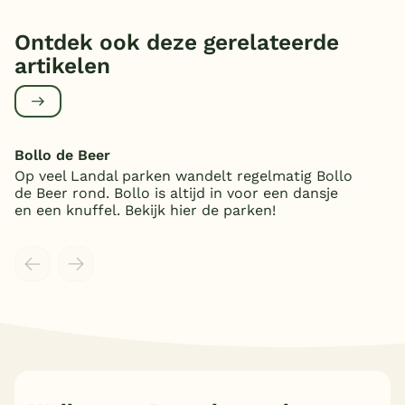
Ontdek ook deze gerelateerde
artikelen
Bollo de Beer
Op veel Landal parken wandelt regelmatig Bollo
de Beer rond. Bollo is altijd in voor een dansje
en een knuffel. Bekijk hier de parken!