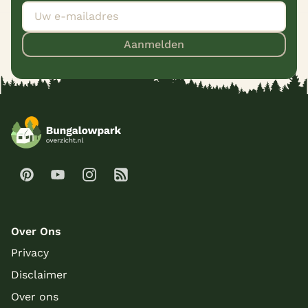
Aanmelden
Over Ons
Privacy
Disclaimer
Over ons