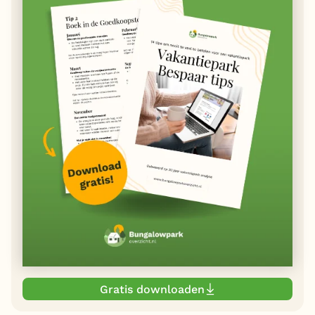
Gratis downloaden