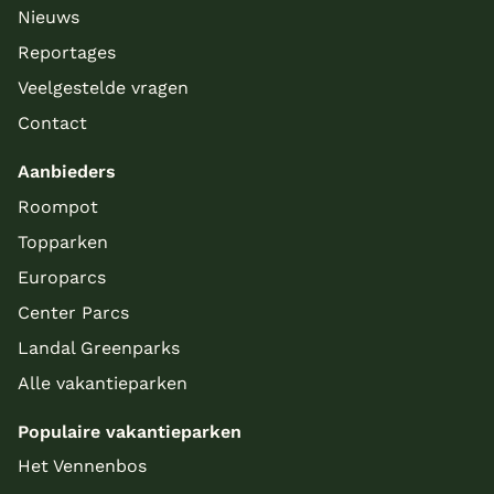
Nieuws
Reportages
Veelgestelde vragen
Contact
Aanbieders
Roompot
Topparken
Europarcs
Center Parcs
Landal Greenparks
Alle vakantieparken
Populaire vakantieparken
Het Vennenbos