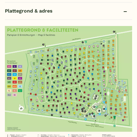
Plattegrond & adres