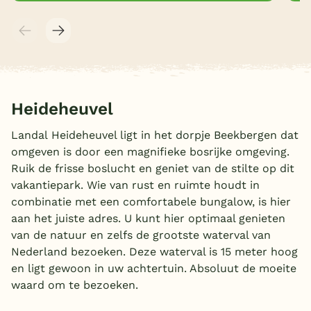
Heideheuvel
Landal Heideheuvel ligt in het dorpje Beekbergen dat
omgeven is door een magnifieke bosrijke omgeving.
Ruik de frisse boslucht en geniet van de stilte op dit
vakantiepark. Wie van rust en ruimte houdt in
combinatie met een comfortabele bungalow, is hier
aan het juiste adres. U kunt hier optimaal genieten
van de natuur en zelfs de grootste waterval van
Nederland bezoeken. Deze waterval is 15 meter hoog
en ligt gewoon in uw achtertuin. Absoluut de moeite
waard om te bezoeken.