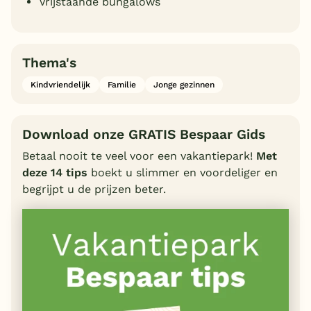
Vrijstaande bungalows
Thema's
Kindvriendelijk
Familie
Jonge gezinnen
Download onze GRATIS Bespaar Gids
Betaal nooit te veel voor een vakantiepark!
Met
deze 14 tips
boekt u slimmer en voordeliger en
begrijpt u de prijzen beter.