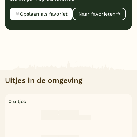
Opslaan als favoriet
Naar favorieten
Uitjes in de omgeving
0 uitjes