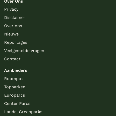
Over Ons
Privacy
Disclaimer
Over ons
Nieuws
Reportages
Veelgestelde vragen
Contact
Aanbieders
Roompot
Topparken
Europarcs
Center Parcs
Landal Greenparks