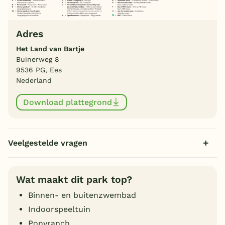
Adres
Het Land van Bartje
Buinerweg 8
9536 PG, Ees
Nederland
Download plattegrond
Veelgestelde vragen
Wat maakt dit park top?
Binnen- en buitenzwembad
Indoorspeeltuin
Ponyranch