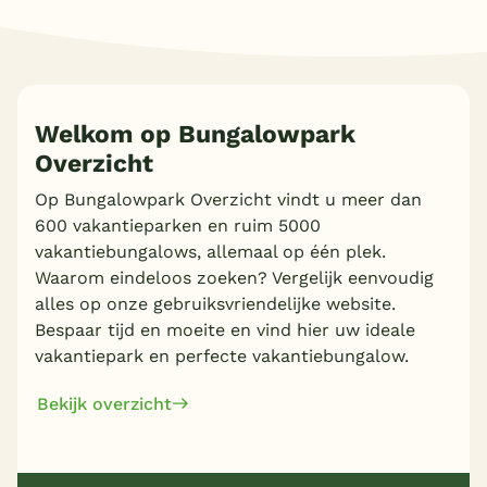
Welkom op Bungalowpark
Overzicht
Meer inladen
Op Bungalowpark Overzicht vindt u meer dan
600 vakantieparken en ruim 5000
vakantiebungalows, allemaal op één plek.
Waarom eindeloos zoeken? Vergelijk eenvoudig
alles op onze gebruiksvriendelijke website.
Bespaar tijd en moeite en vind hier uw ideale
vakantiepark en perfecte vakantiebungalow.
Bekijk overzicht