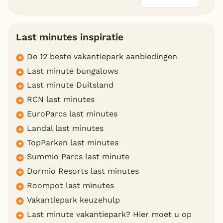
Last minutes inspiratie
De 12 beste vakantiepark aanbiedingen
Last minute bungalows
Last minute Duitsland
RCN last minutes
EuroParcs last minutes
Landal last minutes
TopParken last minutes
Summio Parcs last minute
Dormio Resorts last minutes
Roompot last minutes
Vakantiepark keuzehulp
Last minute vakantiepark? Hier moet u op