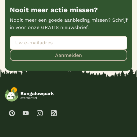
Nooit meer actie missen?
Nooit meer een goede aanbieding missen? Schrijf
in voor onze GRATIS nieuwsbrief.
Aanmelden