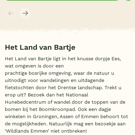
Het Land van Bartje
Het Land van Bartje ligt in het knusse dorpje Ees,
wat omgeven is door een
prachtige bosrijke omgeving, waar de natuur u
uitnodigt voor wandelingen en uitdagende
fietstochten door het Drentse landschap. Trekt u
erop uit? Bezoek dan het Nationaal
Hunebedcentrum of wandel door de toppen van de
bomen bij het Boomkroonpad. Ook een dagje
winkelen in Groningen, Assen of Emmen behoort tot
de mogelijkheden. Natuurlijk mag een bezoekje aan
‘Wildlands Emmen’ niet ontbreken!