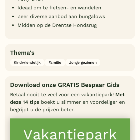
Ideaal om te fietsen- en wandelen
Zeer diverse aanbod aan bungalows
Midden op de Drentse Hondsrug
Thema's
Kindvriendelijk
Familie
Jonge gezinnen
Download onze GRATIS Bespaar Gids
Betaal nooit te veel voor een vakantiepark!
Met
deze 14 tips
boekt u slimmer en voordeliger en
begrijpt u de prijzen beter.