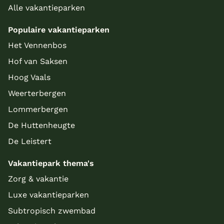
Alle vakantieparken
Populaire vakantieparken
Het Vennenbos
Hof van Saksen
Hoog Vaals
Weerterbergen
Lommerbergen
De Huttenheugte
De Leistert
Vakantiepark thema's
Zorg & vakantie
Luxe vakantieparken
Subtropisch zwembad