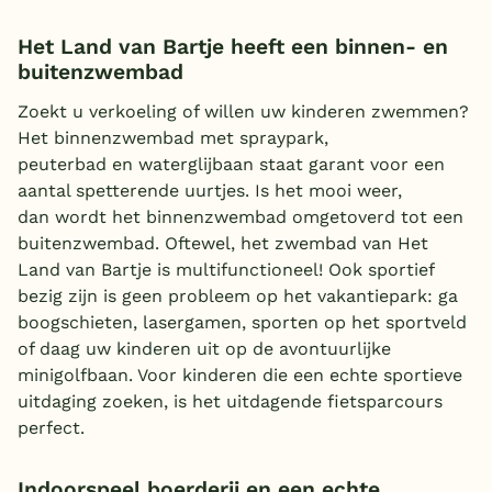
Het Land van Bartje heeft een binnen- en
buitenzwembad
Zoekt u verkoeling of willen uw kinderen zwemmen?
Het binnenzwembad met spraypark,
peuterbad en waterglijbaan staat garant voor een
aantal spetterende uurtjes. Is het mooi weer,
dan wordt het binnenzwembad omgetoverd tot een
buitenzwembad. Oftewel, het zwembad van Het
Land van Bartje is multifunctioneel! Ook sportief
bezig zijn is geen probleem op het vakantiepark: ga
boogschieten, lasergamen, sporten op het sportveld
of daag uw kinderen uit op de avontuurlijke
minigolfbaan. Voor kinderen die een echte sportieve
uitdaging zoeken, is het uitdagende fietsparcours
perfect.
Indoorspeel boerderij en een echte