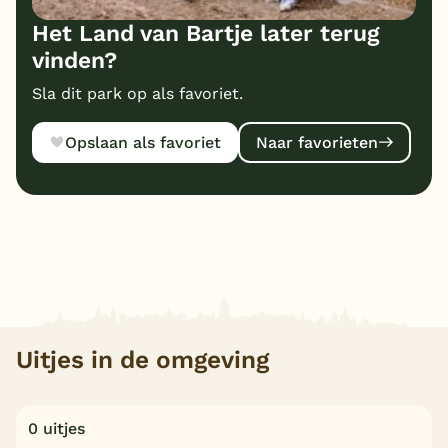
Het Land van Bartje later terug
vinden?
Sla dit park op als favoriet.
Opslaan als favoriet
Naar favorieten
Uitjes in de omgeving
0 uitjes