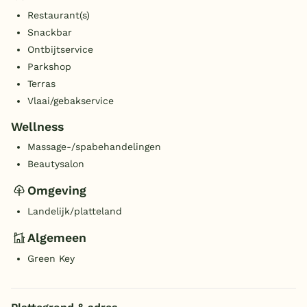
Restaurant(s)
Snackbar
Ontbijtservice
Parkshop
Terras
Vlaai/gebakservice
Wellness
Massage-/spabehandelingen
Beautysalon
Omgeving
Landelijk/platteland
Algemeen
Green Key