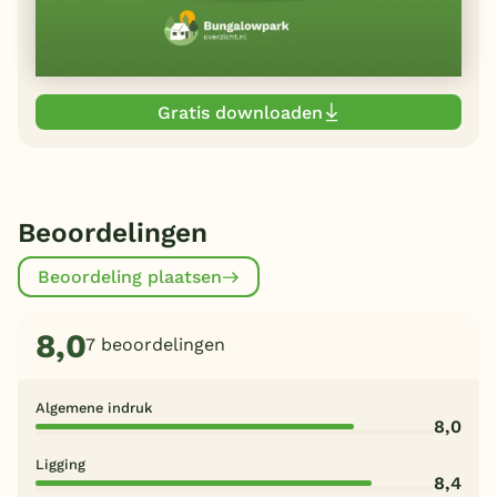
Gratis downloaden
Beoordelingen
Beoordeling plaatsen
8,0
7 beoordelingen
Algemene indruk
8,0
Ligging
8,4