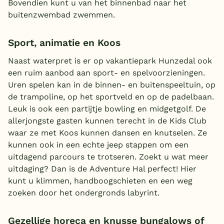
Bovendien kunt u van het binnenbad naar het
buitenzwembad zwemmen.
Sport, animatie en Koos
Naast waterpret is er op vakantiepark Hunzedal ook
een ruim aanbod aan sport- en spelvoorzieningen.
Uren spelen kan in de binnen- en buitenspeeltuin, op
de trampoline, op het sportveld en op de padelbaan.
Leuk is ook een partijtje bowling en midgetgolf. De
allerjongste gasten kunnen terecht in de Kids Club
waar ze met Koos kunnen dansen en knutselen. Ze
kunnen ook in een echte jeep stappen om een
uitdagend parcours te trotseren. Zoekt u wat meer
uitdaging? Dan is de Adventure Hal perfect! Hier
kunt u klimmen, handboogschieten en een weg
zoeken door het ondergronds labyrint.
Gezellige horeca en knusse bungalows of