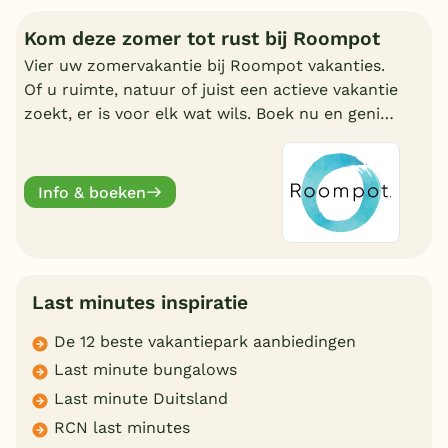
Kom deze zomer tot rust bij Roompot
Vier uw zomervakantie bij Roompot vakanties.
Of u ruimte, natuur of juist een actieve vakantie
zoekt, er is voor elk wat wils. Boek nu en geniet
deze zomervakantie van een welverdiende
break.
Info & boeken
Last minutes inspiratie
De 12 beste vakantiepark aanbiedingen
Last minute bungalows
Last minute Duitsland
RCN last minutes