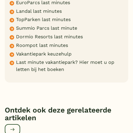
EuroParcs last minutes
Landal last minutes
TopParken last minutes
Summio Parcs last minute
Dormio Resorts last minutes
Roompot last minutes
Vakantiepark keuzehulp
Last minute vakantiepark? Hier moet u op
letten bij het boeken
Ontdek ook deze gerelateerde
artikelen