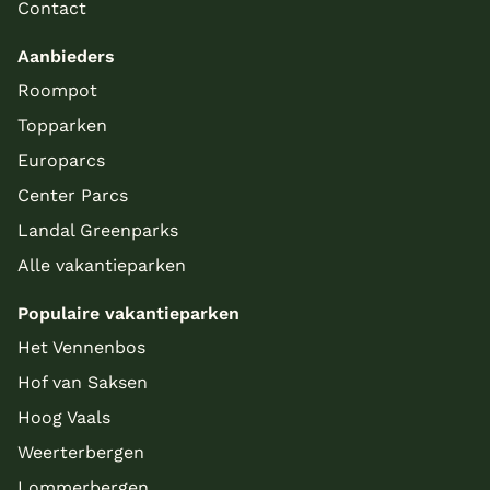
Contact
Aanbieders
Roompot
Topparken
Europarcs
Center Parcs
Landal Greenparks
Alle vakantieparken
Populaire vakantieparken
Het Vennenbos
Hof van Saksen
Hoog Vaals
Weerterbergen
Lommerbergen