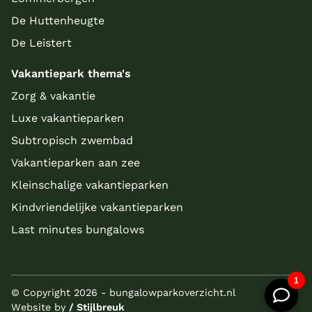
De Huttenheugte
De Leistert
Vakantiepark thema's
Zorg & vakantie
Luxe vakantieparken
Subtropisch zwembad
Vakantieparken aan zee
Kleinschalige vakantieparken
Kindvriendelijke vakantieparken
Last minutes bungalows
© Copyright 2026 - bungalowparkoverzicht.nl
Website by
/ Stijlbreuk