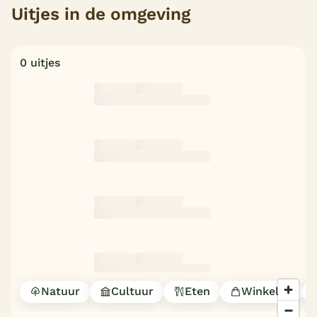
Uitjes in de omgeving
0 uitjes
Natuur
Cultuur
Eten
Winkelen