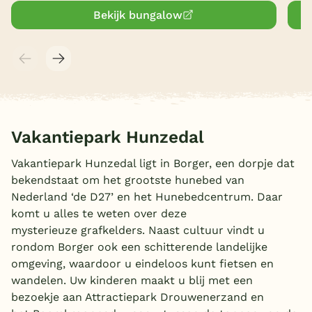
Bekijk bungalow
Vakantiepark Hunzedal
Vakantiepark Hunzedal ligt in Borger, een dorpje dat
bekendstaat om het grootste hunebed van
Nederland ‘de D27’ en het Hunebedcentrum. Daar
komt u alles te weten over deze
mysterieuze grafkelders. Naast cultuur vindt u
rondom Borger ook een schitterende landelijke
omgeving, waardoor u eindeloos kunt fietsen en
wandelen. Uw kinderen maakt u blij met een
bezoekje aan Attractiepark Drouwenerzand en