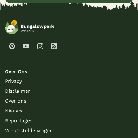
Over Ons
Privacy
Disclaimer
Over ons
Nieuws
Reportages
Veelgestelde vragen