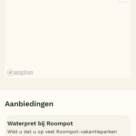
Aanbiedingen
Waterpret bij Roompot
Wist u dat u op veel Roompot-vakantieparken