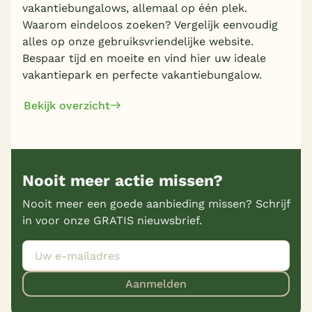
vakantiebungalows, allemaal op één plek.
Waarom eindeloos zoeken? Vergelijk eenvoudig
alles op onze gebruiksvriendelijke website.
Bespaar tijd en moeite en vind hier uw ideale
vakantiepark en perfecte vakantiebungalow.
Bekijk overzicht
Nooit meer actie missen?
Nooit meer een goede aanbieding missen? Schrijf
in voor onze GRATIS nieuwsbrief.
Aanmelden