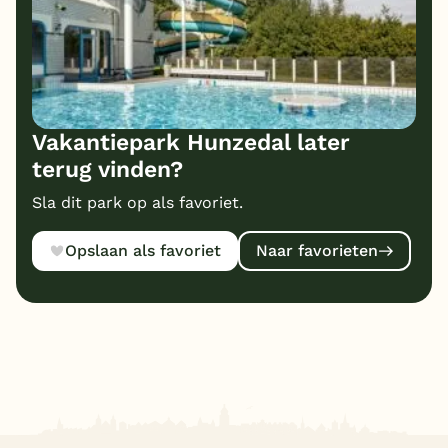
Vakantiepark Hunzedal later
terug vinden?
Sla dit park op als favoriet.
Opslaan als favoriet
Naar favorieten