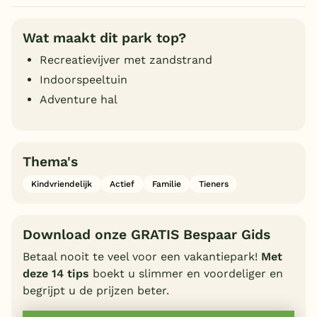
Wat maakt dit park top?
Recreatievijver met zandstrand
Indoorspeeltuin
Adventure hal
Thema's
Kindvriendelijk
Actief
Familie
Tieners
Download onze GRATIS Bespaar Gids
Betaal nooit te veel voor een vakantiepark!
Met
deze 14 tips
boekt u slimmer en voordeliger en
begrijpt u de prijzen beter.