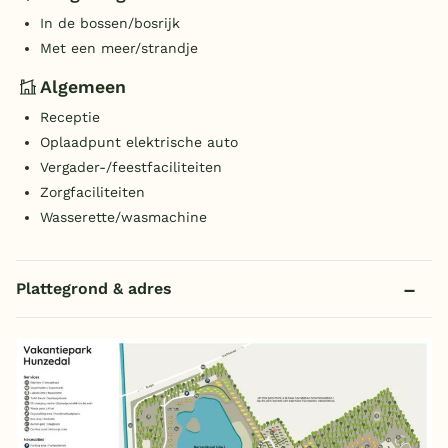
In de bossen/bosrijk
Met een meer/strandje
Algemeen
Receptie
Oplaadpunt elektrische auto
Vergader-/feestfaciliteiten
Zorgfaciliteiten
Wasserette/wasmachine
Plattegrond & adres