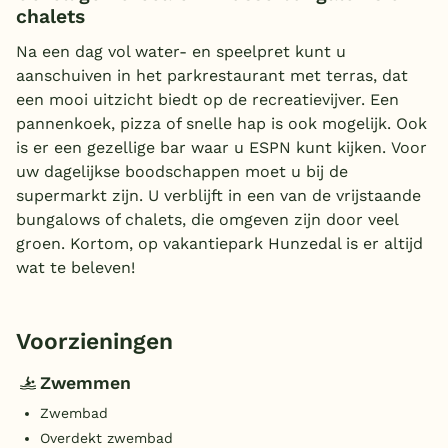
chalets
Na een dag vol water- en speelpret kunt u
aanschuiven in het parkrestaurant met terras, dat
een mooi uitzicht biedt op de recreatievijver. Een
pannenkoek, pizza of snelle hap is ook mogelijk. Ook
is er een gezellige bar waar u ESPN kunt kijken. Voor
uw dagelijkse boodschappen moet u bij de
supermarkt zijn. U verblijft in een van de vrijstaande
bungalows of chalets, die omgeven zijn door veel
groen. Kortom, op vakantiepark Hunzedal is er altijd
wat te beleven!
Voorzieningen
Zwemmen
Zwembad
Overdekt zwembad