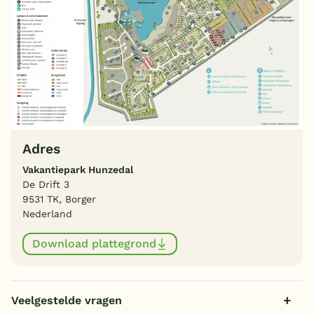
Adres
Vakantiepark Hunzedal
De Drift 3
9531 TK, Borger
Nederland
Download plattegrond
Veelgestelde vragen