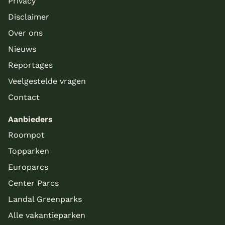
Privacy
Disclaimer
Over ons
Nieuws
Reportages
Veelgestelde vragen
Contact
Aanbieders
Roompot
Topparken
Europarcs
Center Parcs
Landal Greenparks
Alle vakantieparken