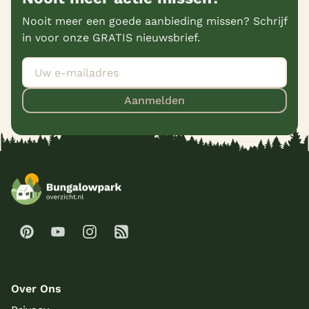
Nooit meer een goede aanbieding missen? Schrijf
in voor onze GRATIS nieuwsbrief.
Aanmelden
Over Ons