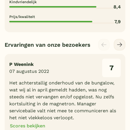
Kindvriendelijk
8,4
Prijs/kwaliteit
7,9
Ervaringen van onze bezoekers
P Weenink
7
07 augustus 2022
Het achterstallig onderhoud van de bungalow,
wat wij al in april gemeldt hadden, was nog
steeds niet vervangen en/of opgelost. Nu zelfs
kortsluiting in de magnetron. Manager
servicebalie valt niet mee te communiceren als
het niet vlekkeloos verloopt.
Scores bekijken