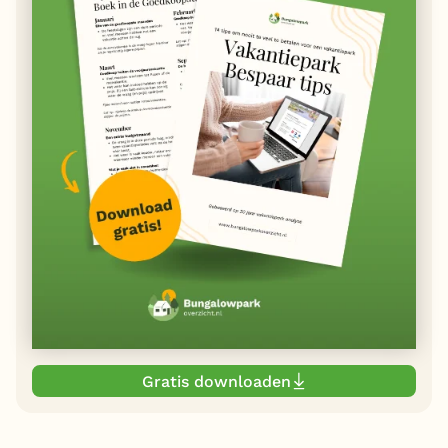
Gratis downloaden