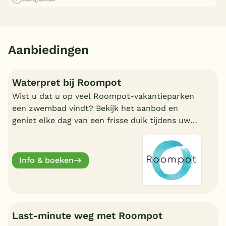
Aanbiedingen
Waterpret bij Roompot
Wist u dat u op veel Roompot-vakantieparken
een zwembad vindt? Bekijk het aanbod en
geniet elke dag van een frisse duik tijdens uw
vakantie!
Info & boeken
Last-minute weg met Roompot