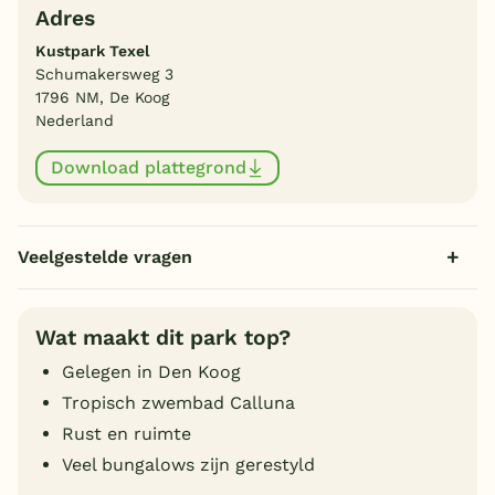
Adres
Kustpark Texel
Schumakersweg 3
1796 NM, De Koog
Nederland
Download plattegrond
Veelgestelde vragen
Wat maakt dit park top?
Gelegen in Den Koog
Tropisch zwembad Calluna
Rust en ruimte
Veel bungalows zijn gerestyld