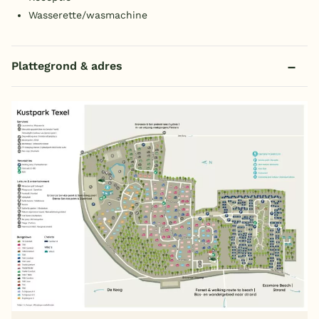
Wasserette/wasmachine
Plattegrond & adres