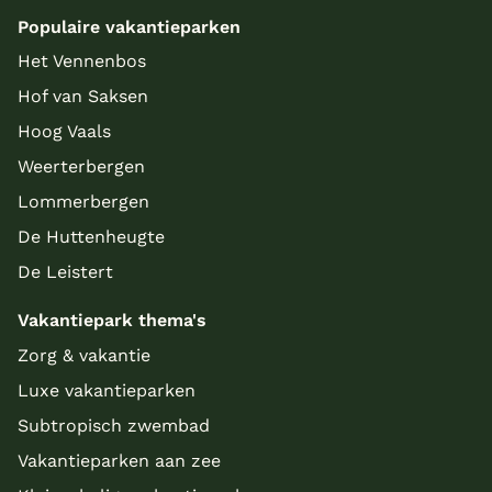
Populaire vakantieparken
Het Vennenbos
Hof van Saksen
Hoog Vaals
Weerterbergen
Lommerbergen
De Huttenheugte
De Leistert
Vakantiepark thema's
Zorg & vakantie
Luxe vakantieparken
Subtropisch zwembad
Vakantieparken aan zee