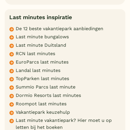
Last minutes inspiratie
De 12 beste vakantiepark aanbiedingen
Last minute bungalows
Last minute Duitsland
RCN last minutes
EuroParcs last minutes
Landal last minutes
TopParken last minutes
Summio Parcs last minute
Dormio Resorts last minutes
Roompot last minutes
Vakantiepark keuzehulp
Last minute vakantiepark? Hier moet u op
letten bij het boeken