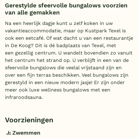
Gerestylde sfeervolle bungalows voorzien
van alle gemakken
Na een heerlijk dagje kunt u zelf koken in uw
vakantieaccommodatie, maar op Kustpark Texel is
ook een eetcafé. Of wat dacht u van een restaurantje
in De Koog? Dit is dé badplaats van Texel, met
een gezellig centrum. U wandelt bovendien zo vanuit
het centrum het strand op. U verblijft in een van de
sfeervolle bungalows die veelal vrijstaand zijn en
over een fijn terras beschikken. Veel bungalows zijn
gerestyld in een nieuw modern jasje! Er zijn onder
meer ook luxe wellness bungalows met een
infraroodsauna.
Voorzieningen
Zwemmen