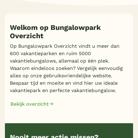
Meer inladen
Welkom op Bungalowpark
Overzicht
Op Bungalowpark Overzicht vindt u meer dan
600 vakantieparken en ruim 5000
vakantiebungalows, allemaal op één plek.
Waarom eindeloos zoeken? Vergelijk eenvoudig
alles op onze gebruiksvriendelijke website.
Bespaar tijd en moeite en vind hier uw ideale
vakantiepark en perfecte vakantiebungalow.
Bekijk overzicht
Nooit meer actie missen?