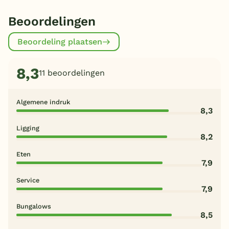
Beoordelingen
Beoordeling plaatsen
8,3
11 beoordelingen
Algemene indruk
8,3
Ligging
8,2
Eten
7,9
Service
7,9
Bungalows
8,5