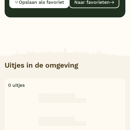
Opslaan als favoriet
Naar favorieten
Uitjes in de omgeving
0 uitjes