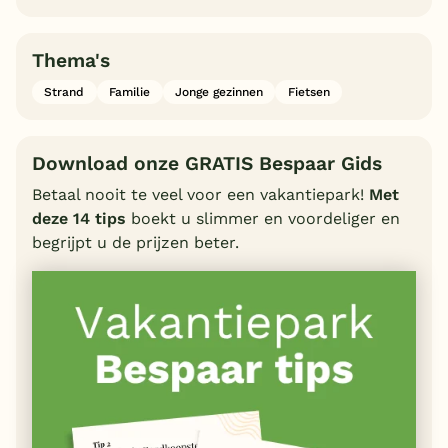
Thema's
Strand
Familie
Jonge gezinnen
Fietsen
Download onze GRATIS Bespaar Gids
Betaal nooit te veel voor een vakantiepark!
Met
deze 14 tips
boekt u slimmer en voordeliger en
begrijpt u de prijzen beter.