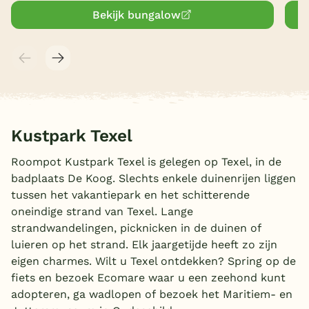
Bekijk bungalow
Kustpark Texel
Roompot Kustpark Texel is gelegen op Texel, in de
badplaats De Koog. Slechts enkele duinenrijen liggen
tussen het vakantiepark en het schitterende
oneindige strand van Texel. Lange
strandwandelingen, picknicken in de duinen of
luieren op het strand. Elk jaargetijde heeft zo zijn
eigen charmes. Wilt u Texel ontdekken? Spring op de
fiets en bezoek Ecomare waar u een zeehond kunt
adopteren, ga wadlopen of bezoek het Maritiem- en