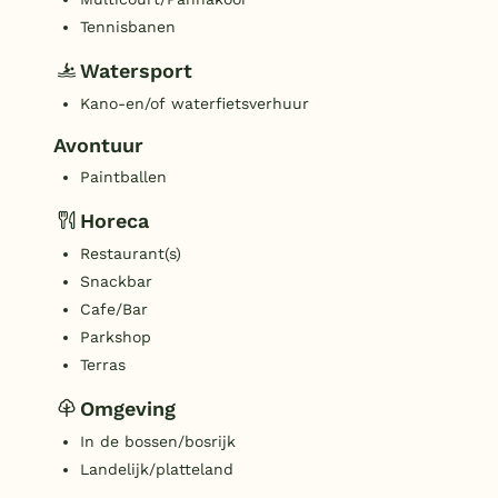
Tennisbanen
Watersport
Kano-en/of waterfietsverhuur
Avontuur
Paintballen
Horeca
Restaurant(s)
Snackbar
Cafe/Bar
Parkshop
Terras
Omgeving
In de bossen/bosrijk
Landelijk/platteland