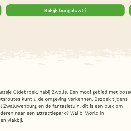
Bekijk bungalow
aatsje Oldebroek, nabij Zwolle. Een mooi gebied met boss
fietsroutes kunt u de omgeving verkennen. Bezoek tijdens
l Zwaluwenburg en de fantasietuin, dit is een plek om
nderen naar een attractiepark? Walibi World in
en vlakbij.