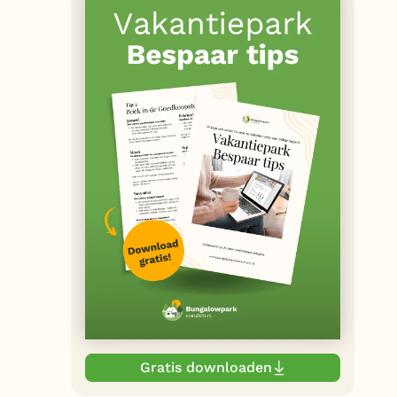
Gratis downloaden