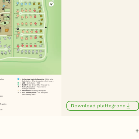
Download plattegrond