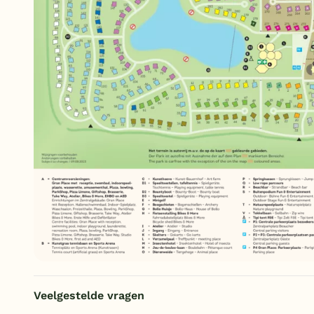
Veelgestelde vragen