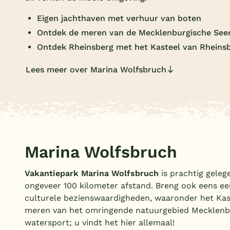
Eigen jachthaven met verhuur van boten
Ontdek de meren van de Mecklenburgische See
Ontdek Rheinsberg met het Kasteel van Rheins
Lees meer over Marina Wolfsbruch
Marina Wolfsbruch
Vakantiepark Marina Wolfsbruch
is prachtig gelege
ongeveer 100 kilometer afstand. Breng ook eens ee
culturele bezienswaardigheden, waaronder het Kast
meren van het omringende natuurgebied Mecklenbu
watersport; u vindt het hier allemaal!