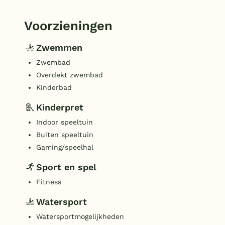
Voorzieningen
Zwemmen
Zwembad
Overdekt zwembad
Kinderbad
Kinderpret
Indoor speeltuin
Buiten speeltuin
Gaming/speelhal
Sport en spel
Fitness
Watersport
Watersportmogelijkheden