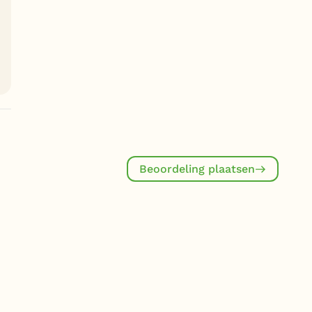
Beoordeling plaatsen