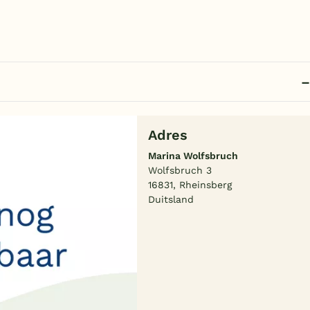
Adres
Marina Wolfsbruch
Wolfsbruch 3
16831, Rheinsberg
Duitsland