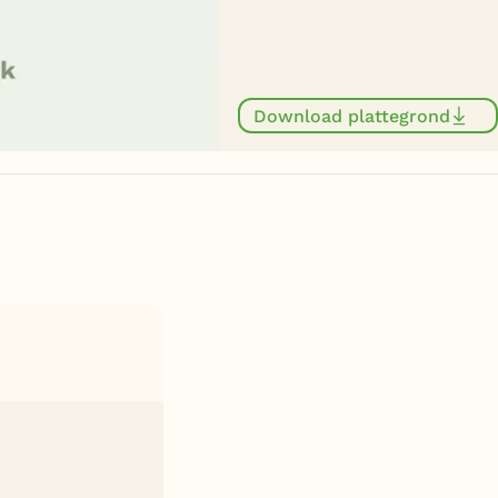
Download plattegrond