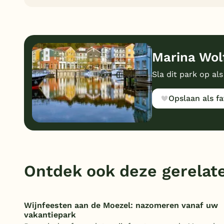
Marina Wol
Sla dit park op als
Opslaan als fa
Ontdek ook deze gerelate
Wijnfeesten aan de Moezel: nazomeren vanaf uw
vakantiepark