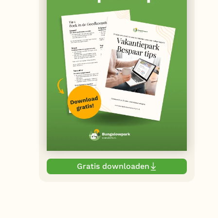
Gratis downloaden