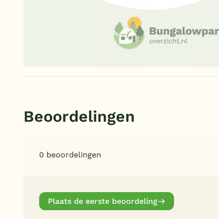
Beoordelingen
0 beoordelingen
Plaats de eerste beoordeling