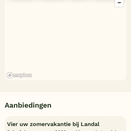
Aanbiedingen
Vier uw zomervakantie bij Landal