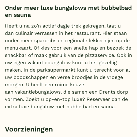
Onder meer luxe bungalows met bubbelbad
en sauna
Heeft u na zo’n actief dagje trek gekregen, laat u
dan culinair verrassen in het restaurant. Hier staan
onder meer spareribs en regionale lekkernijen op de
menukaart. Of kies voor een snelle hap en bezoek de
snackbar of maak gebruik van de pizzaservice. Ook in
uw eigen vakantiebungalow kunt u het gezellig
maken. In de parksupermarkt kunt u terecht voor al
uw boodschappen en verse broodjes in de vroege
morgen. U heeft een ruime keuze
aan vakantiebungalows, die samen een Drents dorp
vormen. Zoekt u op-en-top luxe? Reserveer dan de
extra luxe bungalow met bubbelbad en sauna.
Voorzieningen