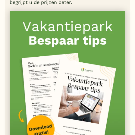
begrijpt u de prijzen beter.