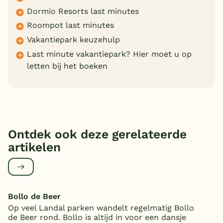
Dormio Resorts last minutes
Roompot last minutes
Vakantiepark keuzehulp
Last minute vakantiepark? Hier moet u op
letten bij het boeken
Ontdek ook deze gerelateerde
artikelen
Bollo de Beer
Op veel Landal parken wandelt regelmatig Bollo
de Beer rond. Bollo is altijd in voor een dansje