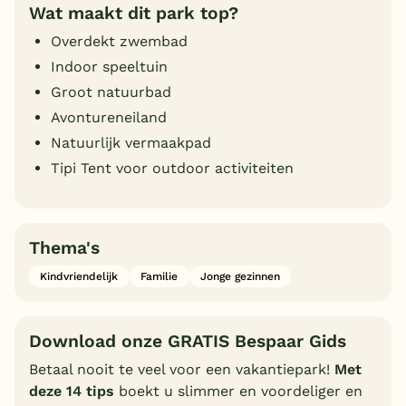
Wat maakt dit park top?
Overdekt zwembad
Indoor speeltuin
Groot natuurbad
Avontureneiland
Natuurlijk vermaakpad
Tipi Tent voor outdoor activiteiten
Thema's
Kindvriendelijk
Familie
Jonge gezinnen
Download onze GRATIS Bespaar Gids
Betaal nooit te veel voor een vakantiepark!
Met
deze 14 tips
boekt u slimmer en voordeliger en