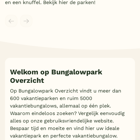
en een knuffel. Bekijk hier de parken!
Welkom op Bungalowpark
Overzicht
Op Bungalowpark Overzicht vindt u meer dan
Meer inladen
600 vakantieparken en ruim 5000
vakantiebungalows, allemaal op één plek.
Waarom eindeloos zoeken? Vergelijk eenvoudig
alles op onze gebruiksvriendelijke website.
Bespaar tijd en moeite en vind hier uw ideale
vakantiepark en perfecte vakantiebungalow.