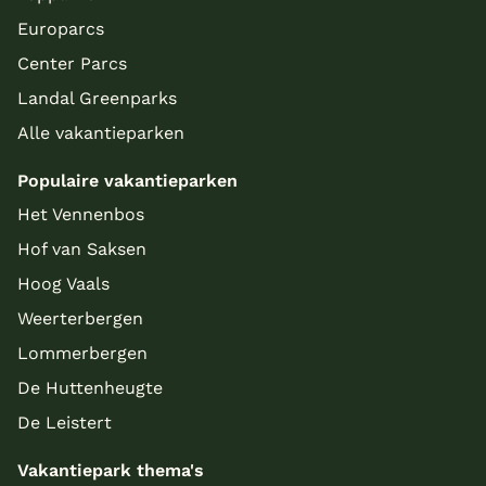
Europarcs
Center Parcs
Landal Greenparks
Alle vakantieparken
Populaire vakantieparken
Het Vennenbos
Hof van Saksen
Hoog Vaals
Weerterbergen
Lommerbergen
De Huttenheugte
De Leistert
Vakantiepark thema's