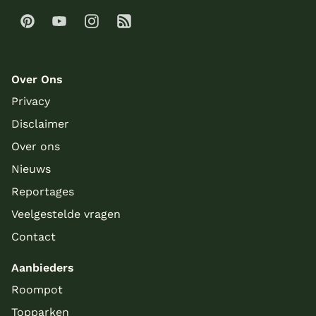
Over Ons
Privacy
Disclaimer
Over ons
Nieuws
Reportages
Veelgestelde vragen
Contact
Aanbieders
Roompot
Topparken