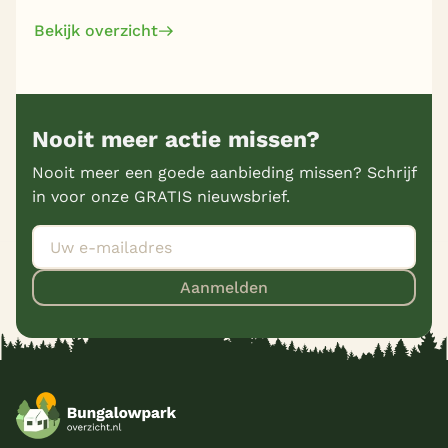
Bekijk overzicht
Nooit meer actie missen?
Nooit meer een goede aanbieding missen? Schrijf
in voor onze GRATIS nieuwsbrief.
Aanmelden