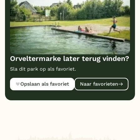
Orveltermarke later terug vinden?
Sla dit park op als favoriet.
Opslaan als favoriet
Naar favorieten