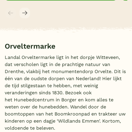
Orveltermarke
Landal Orveltermarke ligt in het dorpje Witteveen,
dat verscholen ligt in de prachtige natuur van
Drenthe, vlakbij het monumentendorp Orvelte. Dit is
één van de oudste dorpen van Nederland! Hier lijkt
de tijd stilgestaan te hebben, met weinig
veranderingen sinds 1830. Bezoek ook
het Hunebedcentrum in Borger en kom alles te
weten over de hunebedden. Wandel door de
boomtoppen van het Boomkroonpad en trakteer uw
kinderen op een dagje ‘Wildlands Emmen’. Kortom,
voldoende te beleven.