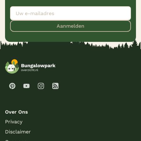
Aanmelden
Over Ons
Privacy
Disclaimer