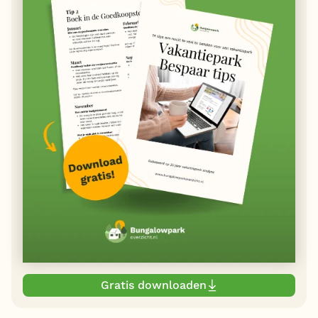
Gratis downloaden