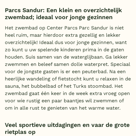
Parcs Sandur: Een klein en overzichtelijk
zwembad; ideaal voor jonge gezinnen
Het zwembad op Center Parcs Parc Sandur is niet
heel ruim, maar hierdoor extra gezellig en lekker
overzichtelijk! Ideaal dus voor jonge gezinnen, want
zo kunt u uw spelende kinderen prima in de gaten
houden. Suis samen van de waterglijbaan. Ga lekker
zwemmen en beleef samen dolle waterpret. Speciaal
voor de jongste gasten is er een peuterbad. Na een
heerlijke wandeling of fietstocht kunt u relaxen in de
sauna, het bubbelbad of het Turks stoombad. Het
zwembad gaat één keer in de week extra vroeg open
voor wie rustig een paar baantjes wil zwemmen of
om in alle rust te genieten van het warme water.
Veel sportieve uitdagingen en vaar de grote
rietplas op