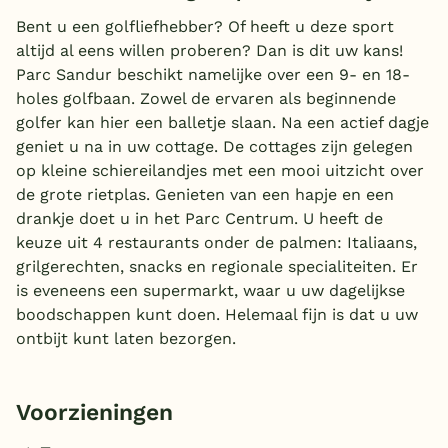
Bent u een golfliefhebber? Of heeft u deze sport
altijd al eens willen proberen? Dan is dit uw kans!
Parc Sandur beschikt namelijke over een 9- en 18-
holes golfbaan. Zowel de ervaren als beginnende
golfer kan hier een balletje slaan. Na een actief dagje
geniet u na in uw cottage. De cottages zijn gelegen
op kleine schiereilandjes met een mooi uitzicht over
de grote rietplas. Genieten van een hapje en een
drankje doet u in het Parc Centrum. U heeft de
keuze uit 4 restaurants onder de palmen: Italiaans,
grilgerechten, snacks en regionale specialiteiten. Er
is eveneens een supermarkt, waar u uw dagelijkse
boodschappen kunt doen. Helemaal fijn is dat u uw
ontbijt kunt laten bezorgen.
Voorzieningen