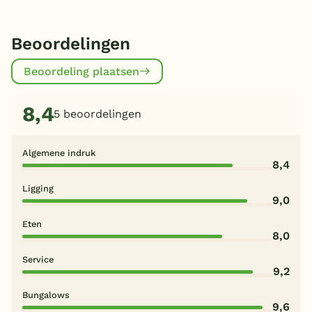
Beoordelingen
Beoordeling plaatsen
8,4
5 beoordelingen
Algemene indruk
8,4
Ligging
9,0
Eten
8,0
Service
9,2
Bungalows
9,6