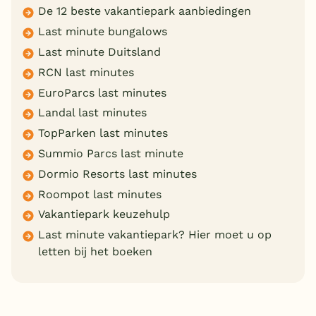
De 12 beste vakantiepark aanbiedingen
Last minute bungalows
Last minute Duitsland
RCN last minutes
EuroParcs last minutes
Landal last minutes
TopParken last minutes
Summio Parcs last minute
Dormio Resorts last minutes
Roompot last minutes
Vakantiepark keuzehulp
Last minute vakantiepark? Hier moet u op
letten bij het boeken