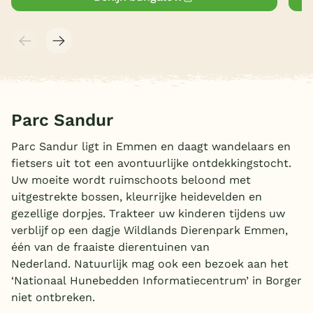
Parc Sandur
Parc Sandur ligt in Emmen en daagt wandelaars en
fietsers uit tot een avontuurlijke ontdekkingstocht.
Uw moeite wordt ruimschoots beloond met
uitgestrekte bossen, kleurrijke heidevelden en
gezellige dorpjes. Trakteer uw kinderen tijdens uw
verblijf op een dagje Wildlands Dierenpark Emmen,
één van de fraaiste dierentuinen van
Nederland. Natuurlijk mag ook een bezoek aan het
‘Nationaal Hunebedden Informatiecentrum’ in Borger
niet ontbreken.