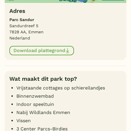
Adres
Parc Sandur
Sandurdreef 5
7828 AA, Emmen
Nederland
Download plattegrond
Wat maakt dit park top?
Vrijstaande cottages op schiereilandjes
Binnenzwembad
Indoor speeltuin
Nabij Wildlands Emmen
Vissen
3 Center Parcs-Birdies