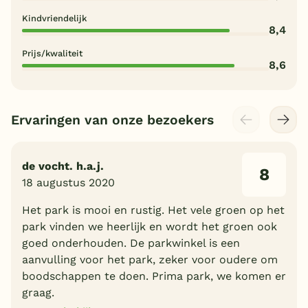
Kindvriendelijk
8,4
Prijs/kwaliteit
8,6
Ervaringen van onze bezoekers
de vocht. h.a.j.
8
18 augustus 2020
Het park is mooi en rustig. Het vele groen op het
park vinden we heerlijk en wordt het groen ook
goed onderhouden. De parkwinkel is een
aanvulling voor het park, zeker voor oudere om
boodschappen te doen. Prima park, we komen er
graag.