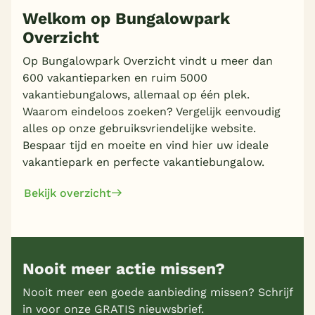
Welkom op Bungalowpark
Overzicht
Meer inladen
Op Bungalowpark Overzicht vindt u meer dan
600 vakantieparken en ruim 5000
vakantiebungalows, allemaal op één plek.
Waarom eindeloos zoeken? Vergelijk eenvoudig
alles op onze gebruiksvriendelijke website.
Bespaar tijd en moeite en vind hier uw ideale
vakantiepark en perfecte vakantiebungalow.
Bekijk overzicht
Nooit meer actie missen?
Nooit meer een goede aanbieding missen? Schrijf
in voor onze GRATIS nieuwsbrief.