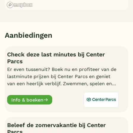
Aanbiedingen
Check deze last minutes bij Center
Parcs
Er even tussenuit? Boek nu en profiteer van de
lastminute prijzen bij Center Parcs en geniet
van een heerlijk verblijf. Zwemmen, spelen en
nagenieten in uw cottage.
Info & boeken
Beleef de zomervakantie bij Center
Parcs