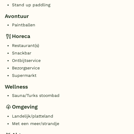
Stand up paddling
Avontuur
Paintballen
Horeca
Restaurant(s)
Snackbar
Ontbijtservice
Bezorgservice
Supermarkt
Wellness
Sauna/Turks stoombad
Omgeving
Landelijk/platteland
Met een meer/strandje