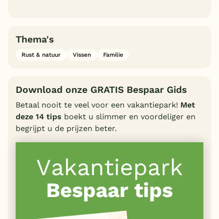
Thema's
Rust & natuur
Vissen
Familie
Download onze GRATIS Bespaar Gids
Betaal nooit te veel voor een vakantiepark!
Met
deze 14 tips
boekt u slimmer en voordeliger en
begrijpt u de prijzen beter.