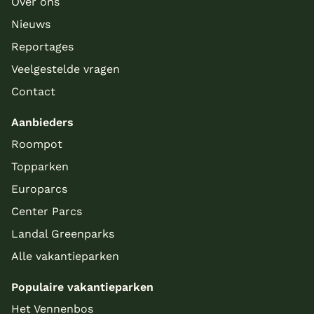
Over ons
Nieuws
Reportages
Veelgestelde vragen
Contact
Aanbieders
Roompot
Topparken
Europarcs
Center Parcs
Landal Greenparks
Alle vakantieparken
Populaire vakantieparken
Het Vennenbos