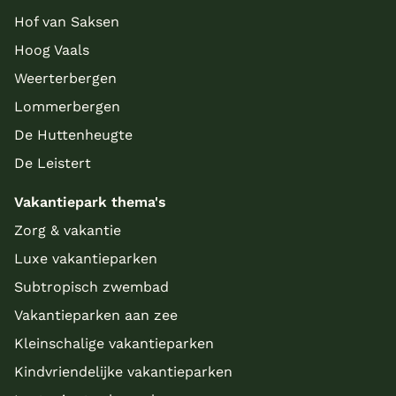
Hof van Saksen
Hoog Vaals
Weerterbergen
Lommerbergen
De Huttenheugte
De Leistert
Vakantiepark thema's
Zorg & vakantie
Luxe vakantieparken
Subtropisch zwembad
Vakantieparken aan zee
Kleinschalige vakantieparken
Kindvriendelijke vakantieparken