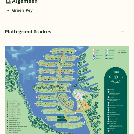
Algemeen
Green Key
Plattegrond & adres