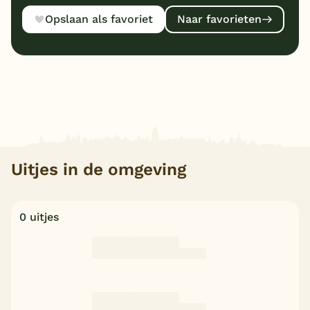
Opslaan als favoriet
Naar favorieten
Uitjes in de omgeving
0 uitjes