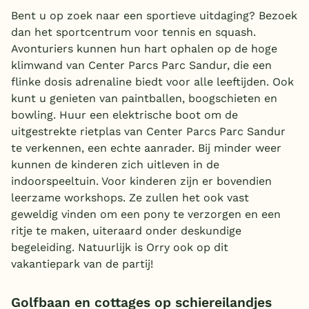
Bent u op zoek naar een sportieve uitdaging? Bezoek
dan het sportcentrum voor tennis en squash.
Avonturiers kunnen hun hart ophalen op de hoge
klimwand van Center Parcs Parc Sandur, die een
flinke dosis adrenaline biedt voor alle leeftijden. Ook
kunt u genieten van paintballen, boogschieten en
bowling. Huur een elektrische boot om de
uitgestrekte rietplas van Center Parcs Parc Sandur
te verkennen, een echte aanrader. Bij minder weer
kunnen de kinderen zich uitleven in de
indoorspeeltuin. Voor kinderen zijn er bovendien
leerzame workshops. Ze zullen het ook vast
geweldig vinden om een pony te verzorgen en een
ritje te maken, uiteraard onder deskundige
begeleiding. Natuurlijk is Orry ook op dit
vakantiepark van de partij!
Golfbaan en cottages op schiereilandjes