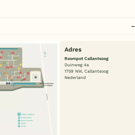
Adres
Roompot Callantsoog
Duinweg 4a
1759 NW, Callantsoog
Nederland