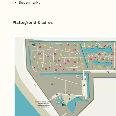
Supermarkt
Plattegrond & adres