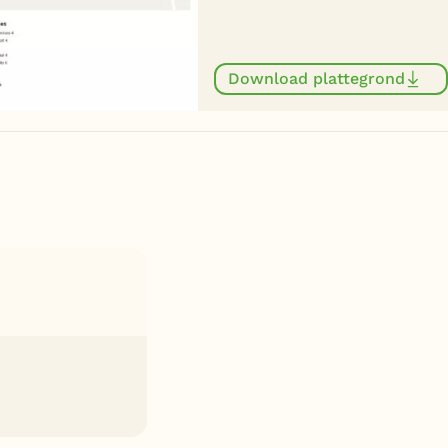
Download plattegrond