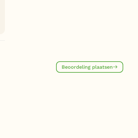
Beoordeling plaatsen