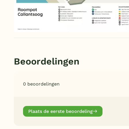
Beoordelingen
0 beoordelingen
Plaats de eerste beoordeling