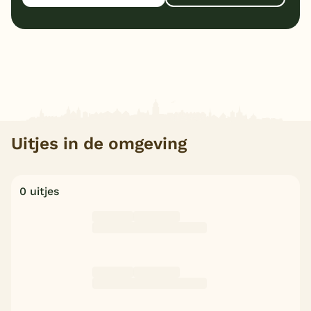
Uitjes in de omgeving
0 uitjes