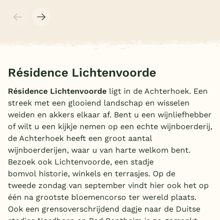
Résidence Lichtenvoorde
Résidence Lichtenvoorde
ligt in de Achterhoek. Een
streek met een glooiend landschap en wisselen
weiden en akkers elkaar af. Bent u een wijnliefhebber
of wilt u een kijkje nemen op een echte wijnboerderij,
de Achterhoek heeft een groot aantal
wijnboerderijen, waar u van harte welkom bent.
Bezoek ook Lichtenvoorde, een stadje
bomvol historie, winkels en terrasjes. Op de
tweede zondag van september vindt hier ook het op
één na grootste bloemencorso ter wereld plaats.
Ook een grensoverschrijdend dagje naar de Duitse