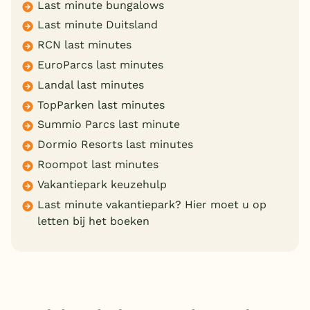
Last minute bungalows
Last minute Duitsland
RCN last minutes
EuroParcs last minutes
Landal last minutes
TopParken last minutes
Summio Parcs last minute
Dormio Resorts last minutes
Roompot last minutes
Vakantiepark keuzehulp
Last minute vakantiepark? Hier moet u op
letten bij het boeken