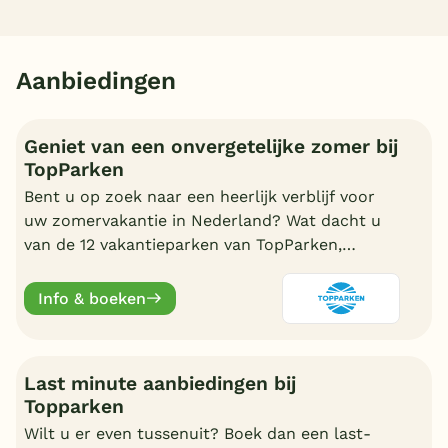
Aanbiedingen
Geniet van een onvergetelijke zomer bij
TopParken
Bent u op zoek naar een heerlijk verblijf voor
uw zomervakantie in Nederland? Wat dacht u
van de 12 vakantieparken van TopParken,
prachtig gelegen in de natuur of aan de kust.
Info & boeken
Last minute aanbiedingen bij
Topparken
Wilt u er even tussenuit? Boek dan een last-