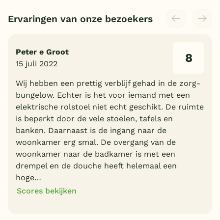
Ervaringen van onze bezoekers
Peter e Groot
8
15 juli 2022
Wij hebben een prettig verblijf gehad in de zorg-
bungelow. Echter is het voor iemand met een
elektrische rolstoel niet echt geschikt. De ruimte
is beperkt door de vele stoelen, tafels en
banken. Daarnaast is de ingang naar de
woonkamer erg smal. De overgang van de
woonkamer naar de badkamer is met een
drempel en de douche heeft helemaal een
hoge…
Scores bekijken
8
8
Algemene indruk
Ligging