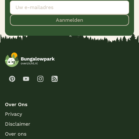
Aanmelden
Over Ons
Privacy
Disclaimer
Over ons