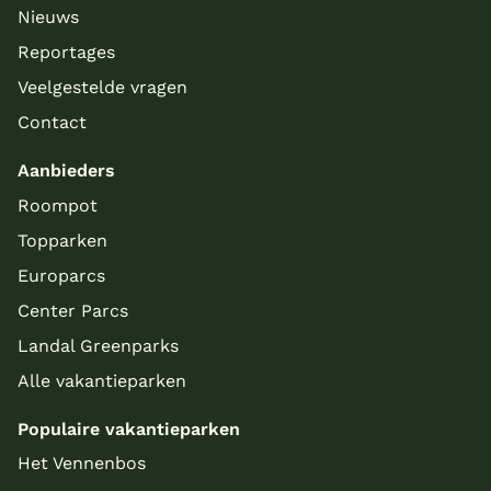
Nieuws
Reportages
Veelgestelde vragen
Contact
Aanbieders
Roompot
Topparken
Europarcs
Center Parcs
Landal Greenparks
Alle vakantieparken
Populaire vakantieparken
Het Vennenbos