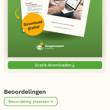
Gratis downloaden
Beoordelingen
Beoordeling plaatsen