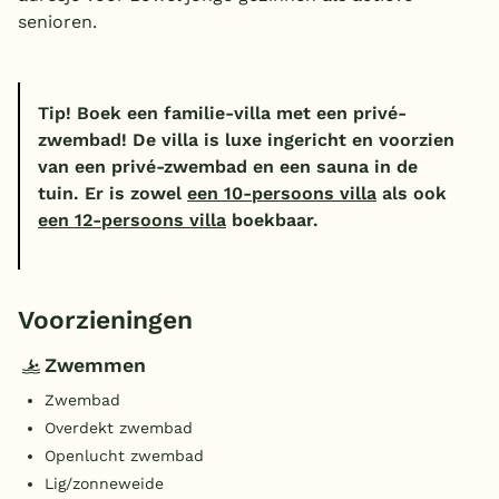
senioren.
Tip! Boek een familie-villa met een privé-
zwembad! De villa is luxe ingericht en voorzien
van een privé-zwembad en een sauna in de
tuin. Er is zowel
een 10-persoons villa
als ook
een 12-persoons villa
boekbaar.
Voorzieningen
Zwemmen
Zwembad
Overdekt zwembad
Openlucht zwembad
Lig/zonneweide