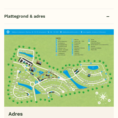
Plattegrond & adres
Adres