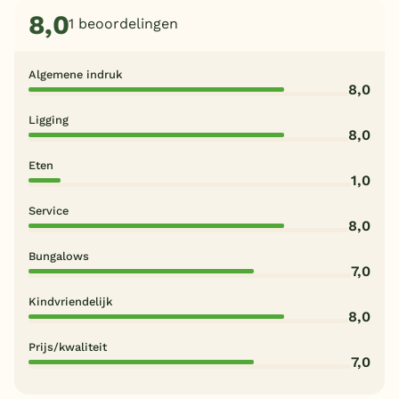
8,0
1 beoordelingen
Algemene indruk
8,0
Ligging
8,0
Eten
1,0
Service
8,0
Bungalows
7,0
Kindvriendelijk
8,0
Prijs/kwaliteit
7,0