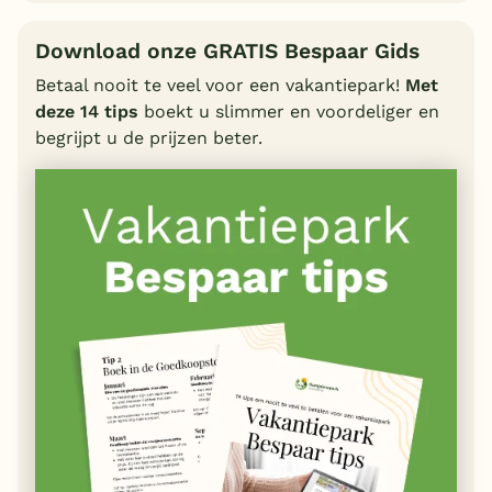
Download onze GRATIS Bespaar Gids
Betaal nooit te veel voor een vakantiepark!
Met
deze 14 tips
boekt u slimmer en voordeliger en
begrijpt u de prijzen beter.