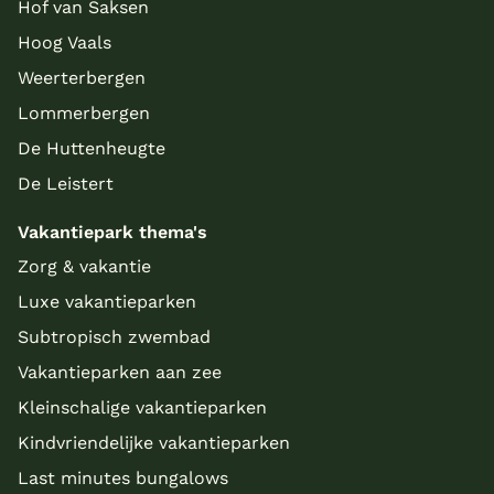
Hof van Saksen
Hoog Vaals
Weerterbergen
Lommerbergen
De Huttenheugte
De Leistert
Vakantiepark thema's
Zorg & vakantie
Luxe vakantieparken
Subtropisch zwembad
Vakantieparken aan zee
Kleinschalige vakantieparken
Kindvriendelijke vakantieparken
Last minutes bungalows