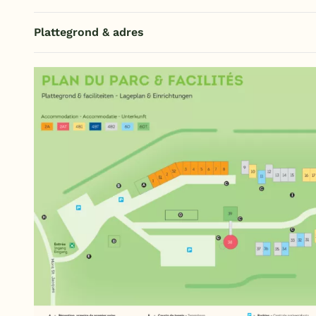
Plattegrond & adres