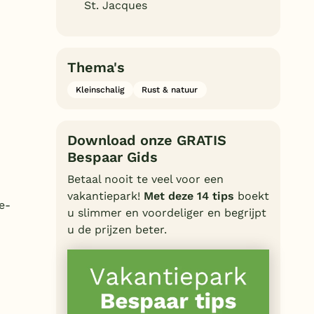
St. Jacques
Thema's
Kleinschalig
Rust & natuur
Download onze GRATIS
Bespaar Gids
Betaal nooit te veel voor een
vakantiepark!
Met deze 14 tips
boekt
e-
u slimmer en voordeliger en begrijpt
u de prijzen beter.