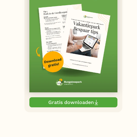
Gratis downloaden