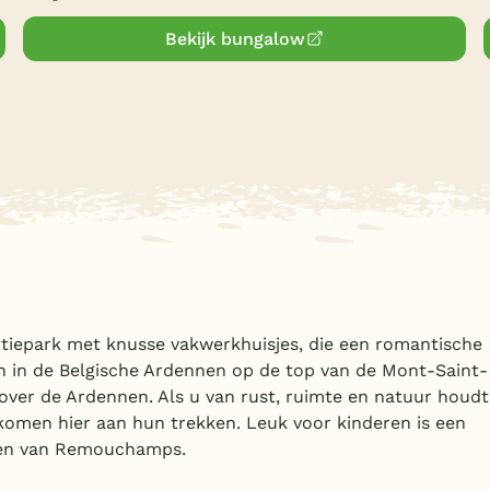
Bekijk bungalow
kantiepark met knusse vakwerkhuisjes, die een romantische
n in de Belgische Ardennen op de top van de Mont-Saint-
 over de Ardennen. Als u van rust, ruimte en natuur houdt
 komen hier aan hun trekken. Leuk voor kinderen is een
ten van Remouchamps.