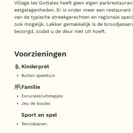
Village les Gottales heeft geen eigen parkrestauran
eetgelegenheden. Er is onder meer een restaurant 
van de typische streekgerechten en regionale specia
ook mogelijk. Lekker gemakkelijk is de broodjesser
bezorgd, zodat u de deur niet uit hoeft.
Voorzieningen
Kinderpret
Buiten speeltuin
Familie
Excursies/uitstapjes
Jeu de boules
Sport en spel
Tennisbanen