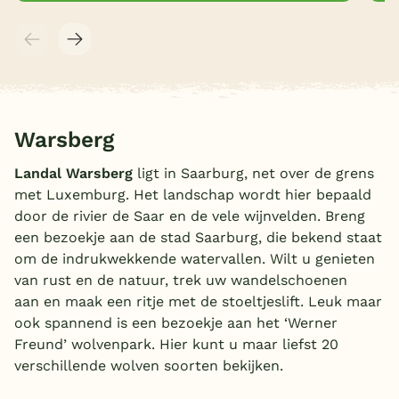
Warsberg
Landal Warsberg
ligt in Saarburg, net over de grens
met Luxemburg. Het landschap wordt hier bepaald
door de rivier de Saar en de vele wijnvelden. Breng
een bezoekje aan de stad Saarburg, die bekend staat
om de indrukwekkende watervallen. Wilt u genieten
van rust en de natuur, trek uw wandelschoenen
aan en maak een ritje met de stoeltjeslift. Leuk maar
ook spannend is een bezoekje aan het ‘Werner
Freund’ wolvenpark. Hier kunt u maar liefst 20
verschillende wolven soorten bekijken.