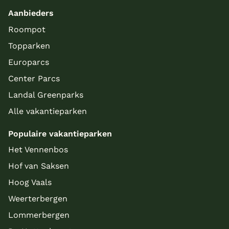
Aanbieders
Roompot
Topparken
Europarcs
Center Parcs
Landal Greenparks
Alle vakantieparken
Populaire vakantieparken
Het Vennenbos
Hof van Saksen
Hoog Vaals
Weerterbergen
Lommerbergen