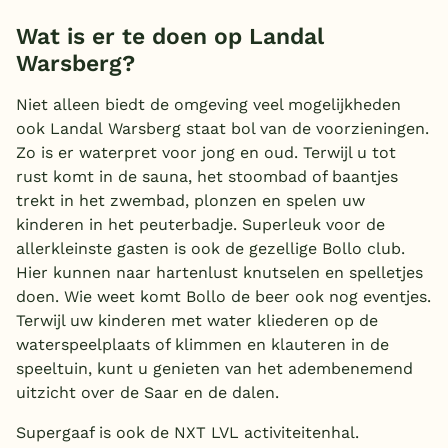
Wat is er te doen op Landal
Warsberg?
Niet alleen biedt de omgeving veel mogelijkheden
ook Landal Warsberg staat bol van de voorzieningen.
Zo is er waterpret voor jong en oud. Terwijl u tot
rust komt in de sauna, het stoombad of baantjes
trekt in het zwembad, plonzen en spelen uw
kinderen in het peuterbadje. Superleuk voor de
allerkleinste gasten is ook de gezellige Bollo club.
Hier kunnen naar hartenlust knutselen en spelletjes
doen. Wie weet komt Bollo de beer ook nog eventjes.
Terwijl uw kinderen met water kliederen op de
waterspeelplaats of klimmen en klauteren in de
speeltuin, kunt u genieten van het adembenemend
uitzicht over de Saar en de dalen.
Supergaaf is ook de NXT LVL activiteitenhal.