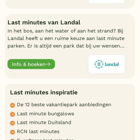
Last minutes van Landal
In het bos, aan het water of aan het strand? Bij
Landal heeft u een ruime keuze aan last minute
parken. Er is altijd een park dat bij uw wensen
aansluit. Ontdek de mooiste parken en boek
online.
Info & boeken
Last minutes inspiratie
De 12 beste vakantiepark aanbiedingen
Last minute bungalows
Last minute Duitsland
RCN last minutes