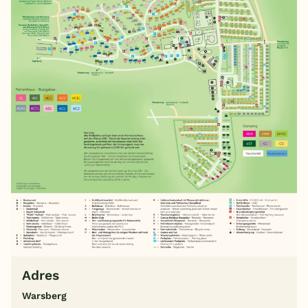
Adres
Warsberg