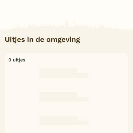
Uitjes in de omgeving
0 uitjes