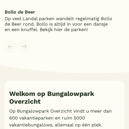
Bollo de Beer
Op veel Landal parken wandelt regelmatig Bollo
de Beer rond. Bollo is altijd in voor een dansje
en een knuffel. Bekijk hier de parken!
Welkom op Bungalowpark
Overzicht
Op Bungalowpark Overzicht vindt u meer dan
Meer inladen
600 vakantieparken en ruim 5000
vakantiebungalows, allemaal op één plek.