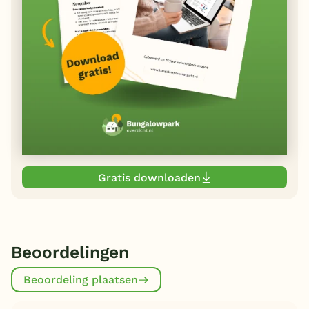
Gratis downloaden
Beoordelingen
Beoordeling plaatsen