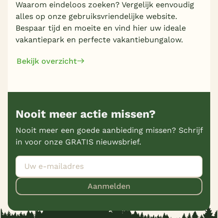
Waarom eindeloos zoeken? Vergelijk eenvoudig
alles op onze gebruiksvriendelijke website.
Bespaar tijd en moeite en vind hier uw ideale
vakantiepark en perfecte vakantiebungalow.
Bekijk overzicht
Nooit meer actie missen?
Nooit meer een goede aanbieding missen? Schrijf
in voor onze GRATIS nieuwsbrief.
Aanmelden