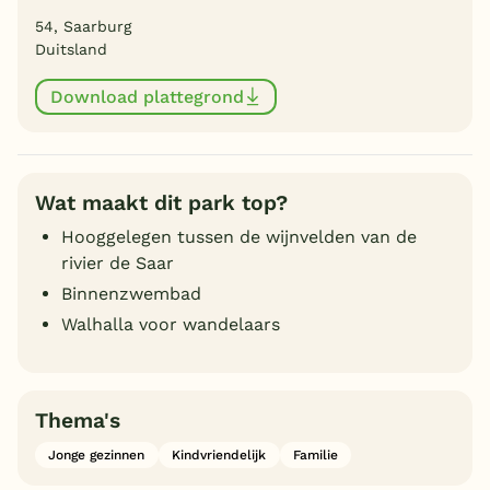
54, Saarburg
Duitsland
Download plattegrond
Wat maakt dit park top?
Hooggelegen tussen de wijnvelden van de
rivier de Saar
Binnenzwembad
Walhalla voor wandelaars
Thema's
Jonge gezinnen
Kindvriendelijk
Familie