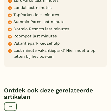
EuroParcs last minutes
Landal last minutes
TopParken last minutes
Summio Parcs last minute
Dormio Resorts last minutes
Roompot last minutes
Vakantiepark keuzehulp
Last minute vakantiepark? Hier moet u op
letten bij het boeken
Ontdek ook deze gerelateerde
artikelen