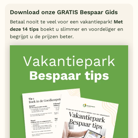
Download onze GRATIS Bespaar Gids
Betaal nooit te veel voor een vakantiepark!
Met
deze 14 tips
boekt u slimmer en voordeliger en
begrijpt u de prijzen beter.