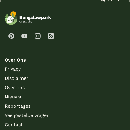
Over Ons
Privacy
Disclaimer
Over ons
Nieuws
Reportages
Veelgestelde vragen
Contact