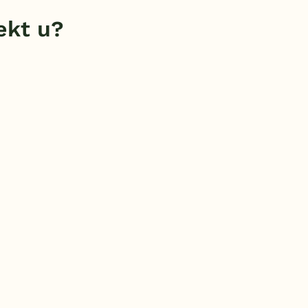
ekt u?