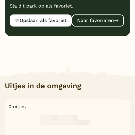
Sla dit park op als favoriet.
Opslaan als favoriet
Naar favorieten
Uitjes in de omgeving
0 uitjes