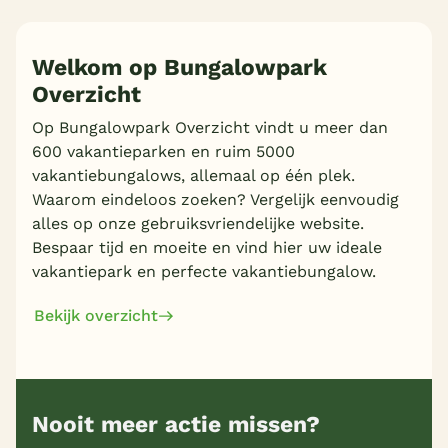
Welkom op Bungalowpark
Overzicht
Meer inladen
Op Bungalowpark Overzicht vindt u meer dan
600 vakantieparken en ruim 5000
vakantiebungalows, allemaal op één plek.
Waarom eindeloos zoeken? Vergelijk eenvoudig
alles op onze gebruiksvriendelijke website.
Bespaar tijd en moeite en vind hier uw ideale
vakantiepark en perfecte vakantiebungalow.
Bekijk overzicht
Nooit meer actie missen?