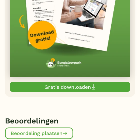
Gratis downloaden
Beoordelingen
Beoordeling plaatsen