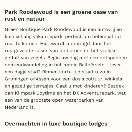
Park Roodewoud is een groene oase van
rust en natuur
Green Boutique Park Roodewoud is een autovrij en
kleinschalig vakantiepark, perfect om helemaal tot
rust te komen. Hier wordt u omringd door het
rustgevende ruisen van de bomen en het vrolijke
gefluit van vogels. Begin uw dag met een ontspannen
ochtendwandeling in het mooie Balloërveld. Liever
een dagje stad? Binnen korte tijd staat u zo in
Groningen of Assen voor een dosis cultuur, winkels
en gezellige terrasjes. Gaat u met kinderen? Bezoek
dan Klimpark Joytime en het DX Adventurepark, wat
een van de grootste open waterparken van
Nederland is.
Overnachten in luxe boutique lodges