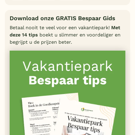
Download onze GRATIS Bespaar Gids
Betaal nooit te veel voor een vakantiepark!
Met
deze 14 tips
boekt u slimmer en voordeliger en
begrijpt u de prijzen beter.