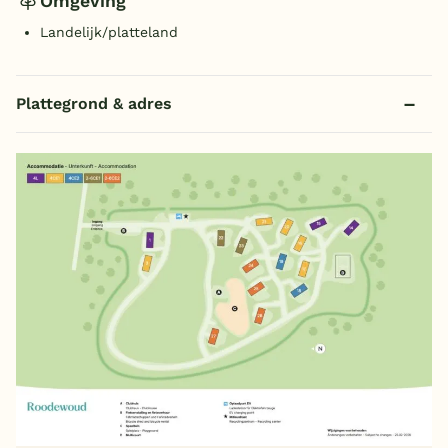
Omgeving
Landelijk/platteland
Plattegrond & adres