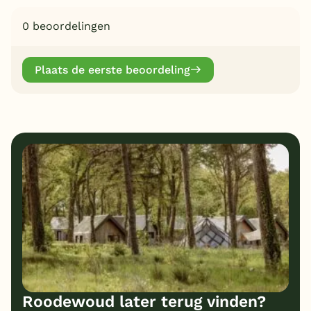
0 beoordelingen
Plaats de eerste beoordeling
Roodewoud later terug vinden?