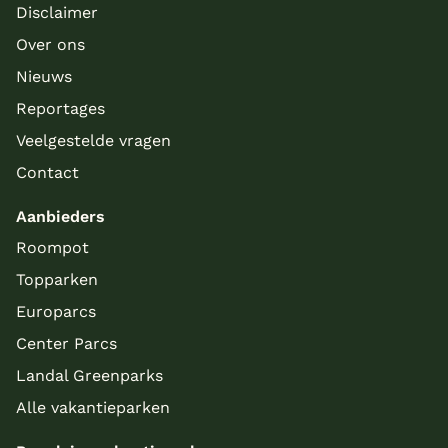
Disclaimer
Over ons
Nieuws
Reportages
Veelgestelde vragen
Contact
Aanbieders
Roompot
Topparken
Europarcs
Center Parcs
Landal Greenparks
Alle vakantieparken