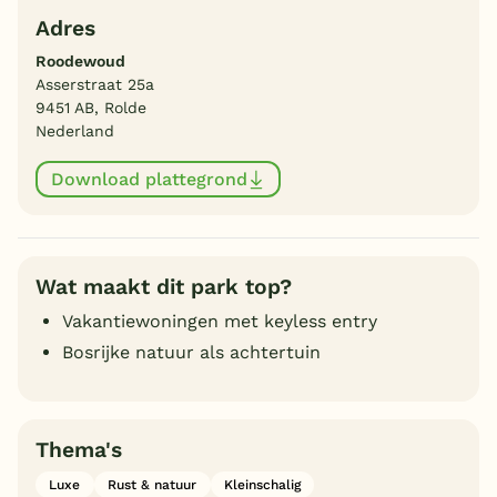
Adres
Roodewoud
Asserstraat 25a
9451 AB, Rolde
Nederland
Download plattegrond
Wat maakt dit park top?
Vakantiewoningen met keyless entry
Bosrijke natuur als achtertuin
Thema's
Luxe
Rust & natuur
Kleinschalig