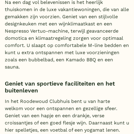
Na een dag vol belevenissen is het heerlijk
thuiskomen in de luxe vakantiewoningen, die van alle
gemakken zijn voorzien. Geniet van een stijlvolle
designkeuken met een wijnklimaatkast en een
Nespresso Vertuo-machine, terwijl geavanceerde
domotica en klimaatregeling zorgen voor optimaal
comfort. U slaapt op comfortabele M-line bedden en
kunt u extra ontspannen met luxe voorzieningen
zoals een bubbelbad, een Kamado BBQ en een
sauna.
Geniet van sportieve faciliteiten en het
buitenleven
In het Roodewoud Clubhuis bent u van harte
welkom voor een ontspannen en gezellige sfeer.
Geniet van een hapje en een drankje, verse
croissantjes of een goed flesje wijn. Daarnaast kunt u
hier spelletjes, een voetbal of een yogamat lenen.