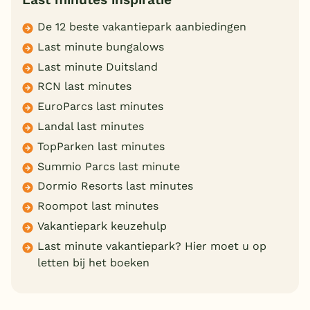
De 12 beste vakantiepark aanbiedingen
Last minute bungalows
Last minute Duitsland
RCN last minutes
EuroParcs last minutes
Landal last minutes
TopParken last minutes
Summio Parcs last minute
Dormio Resorts last minutes
Roompot last minutes
Vakantiepark keuzehulp
Last minute vakantiepark? Hier moet u op
letten bij het boeken