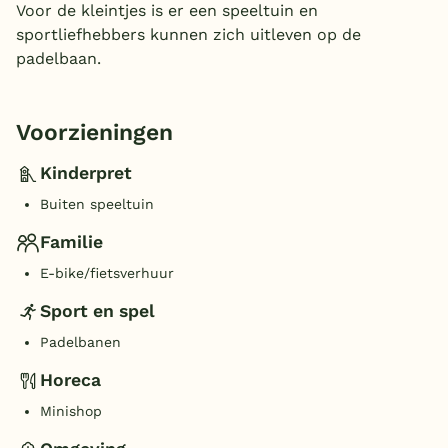
Voor de kleintjes is er een speeltuin en
sportliefhebbers kunnen zich uitleven op de
padelbaan.
Voorzieningen
Kinderpret
Buiten speeltuin
Familie
E-bike/fietsverhuur
Sport en spel
Padelbanen
Horeca
Minishop