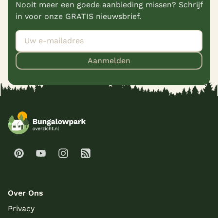
Nooit meer een goede aanbieding missen? Schrijf
in voor onze GRATIS nieuwsbrief.
Aanmelden
Over Ons
Privacy