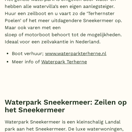
hebben alle watervilla’s een eigen aanlegsteiger.
Huur een zeilboot en u vaart zo de ‘Terhernster
Poelen’ of het meer uitdagendere Sneekermeer op.
Maar ook varen met een
sloep of motorboot behoort tot de mogelijkheden.
Ideaal voor een zeilvakantie in Nederland.
Boot verhuur;
www.waterparkterherne.nl
Meer info of
Waterpark Terherne
Waterpark Sneekermeer: Zeilen op
het Sneekermeer
Waterpark Sneekermeer is een kleinschalig Landal
park aan het Sneekermeer. De luxe waterwoningen,