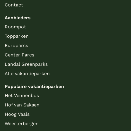
Contact
Aanbieders
Roompot
Topparken
Europarcs
Center Parcs
Landal Greenparks
Alle vakantieparken
Populaire vakantieparken
Het Vennenbos
Hof van Saksen
Hoog Vaals
Weerterbergen