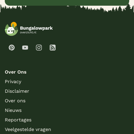
Over Ons
Privacy
Disclaimer
Over ons
Nieuws
Reportages
Veelgestelde vragen