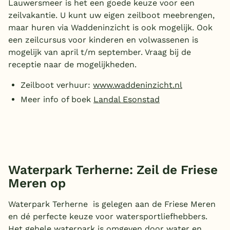
Lauwersmeer is het een goede keuze voor een
zeilvakantie. U kunt uw eigen zeilboot meebrengen,
maar huren via Waddeninzicht is ook mogelijk. Ook
een zeilcursus voor kinderen en volwassenen is
mogelijk van april t/m september. Vraag bij de
receptie naar de mogelijkheden.
Zeilboot verhuur:
www.waddeninzicht.nl
Meer info of boek
Landal Esonstad
Waterpark Terherne: Zeil de Friese
Meren op
Waterpark Terherne is gelegen aan de Friese Meren
en dé perfecte keuze voor watersportliefhebbers.
Het gehele waterpark is omgeven door water en