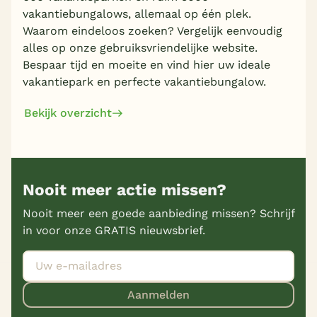
vakantiebungalows, allemaal op één plek.
Waarom eindeloos zoeken? Vergelijk eenvoudig
alles op onze gebruiksvriendelijke website.
Bespaar tijd en moeite en vind hier uw ideale
vakantiepark en perfecte vakantiebungalow.
Bekijk overzicht
Nooit meer actie missen?
Nooit meer een goede aanbieding missen? Schrijf
in voor onze GRATIS nieuwsbrief.
Aanmelden