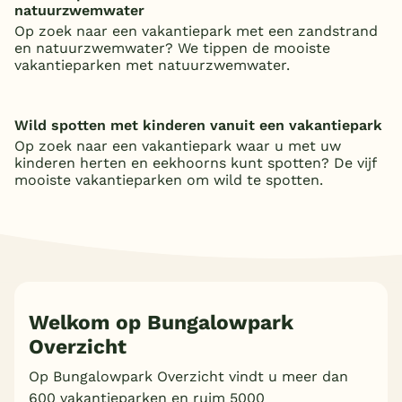
natuurzwemwater
Op zoek naar een vakantiepark met een zandstrand
en natuurzwemwater? We tippen de mooiste
vakantieparken met natuurzwemwater.
Wild spotten met kinderen vanuit een vakantiepark
Op zoek naar een vakantiepark waar u met uw
kinderen herten en eekhoorns kunt spotten? De vijf
mooiste vakantieparken om wild te spotten.
Welkom op Bungalowpark
Overzicht
Op Bungalowpark Overzicht vindt u meer dan
600 vakantieparken en ruim 5000