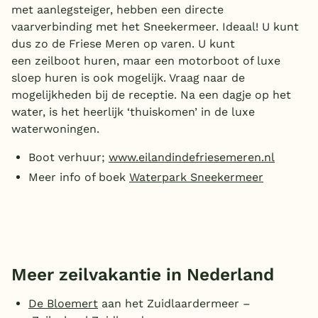
met aanlegsteiger, hebben een directe
vaarverbinding met het Sneekermeer. Ideaal! U kunt
dus zo de Friese Meren op varen. U kunt
een zeilboot huren, maar een motorboot of luxe
sloep huren is ook mogelijk. Vraag naar de
mogelijkheden bij de receptie. Na een dagje op het
water, is het heerlijk ‘thuiskomen’ in de luxe
waterwoningen.
Boot verhuur;
www.eilandindefriesemeren.nl
Meer info of boek
Waterpark Sneekermeer
Meer zeilvakantie in Nederland
De Bloemert
aan het Zuidlaardermeer –