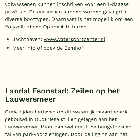
volwassenen kunnen inschrijven voor een 1-daagse
privé-les. De cursussen kunnen worden gevolgd in
diverse boottypen. Daarnaast is het mogelijk om een
Polyvalk of een Optimist te huren.
Jachthaven:
www.watersportcenter.nl
Meer info of boek
de Eemhof
Landal Esonstad: Zeilen op het
Lauwersmeer
Oude tijden herleven op dit waterrijk vakantiepark,
gebouwd in OudFriese stijl en gelegen aan het
Lauwersmeer. Maar dan wel met luxe bungalows en
tal van parkvoorzieningen. Door de ligging aan het