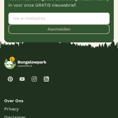
in voor onze GRATIS nieuwsbrief.
Aanmelden
Over Ons
Privacy
Disclaimer