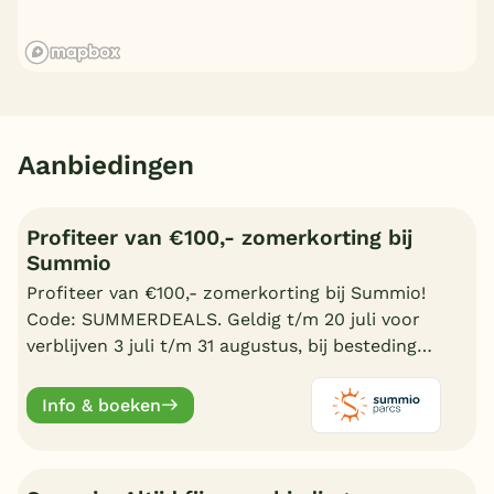
Aanbiedingen
Profiteer van €100,- zomerkorting bij
Summio
Profiteer van €100,- zomerkorting bij Summio!
Code: SUMMERDEALS. Geldig t/m 20 juli voor
verblijven 3 juli t/m 31 augustus, bij besteding
vanaf €600,-.
Info & boeken