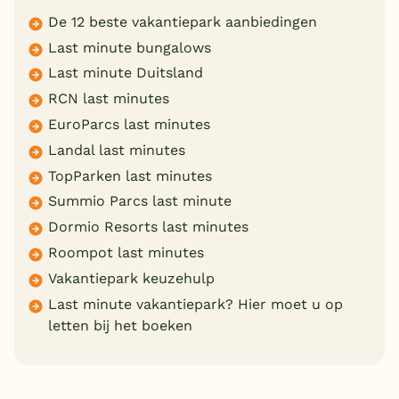
De 12 beste vakantiepark aanbiedingen
Last minute bungalows
Last minute Duitsland
RCN last minutes
EuroParcs last minutes
Landal last minutes
TopParken last minutes
Summio Parcs last minute
Dormio Resorts last minutes
Roompot last minutes
Vakantiepark keuzehulp
Last minute vakantiepark? Hier moet u op
letten bij het boeken