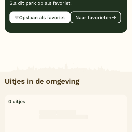
Sla dit park op als favoriet.
Opslaan als favoriet
Naar favorieten
Uitjes in de omgeving
0 uitjes