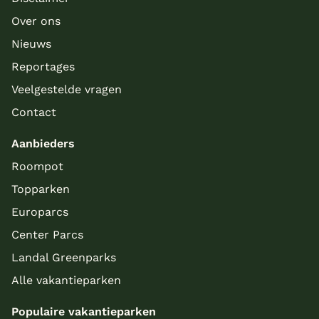
Over ons
Nieuws
Reportages
Veelgestelde vragen
Contact
Aanbieders
Roompot
Topparken
Europarcs
Center Parcs
Landal Greenparks
Alle vakantieparken
Populaire vakantieparken