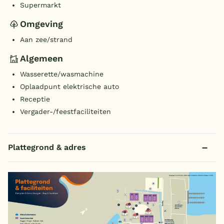
Supermarkt
Omgeving
Aan zee/strand
Algemeen
Wasserette/wasmachine
Oplaadpunt elektrische auto
Receptie
Vergader-/feestfaciliteiten
Plattegrond & adres