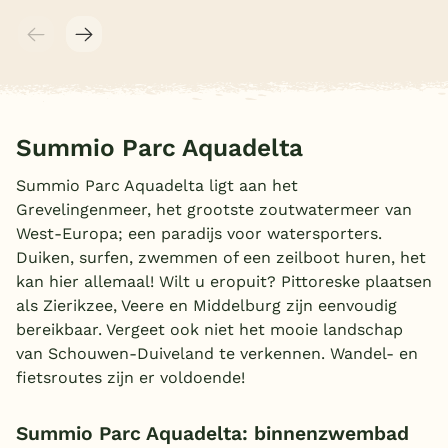
Summio Parc Aquadelta
Summio Parc Aquadelta ligt aan het
Grevelingenmeer, het grootste zoutwatermeer van
West-Europa; een paradijs voor watersporters.
Duiken, surfen, zwemmen of een zeilboot huren, het
kan hier allemaal! Wilt u eropuit? Pittoreske plaatsen
als Zierikzee, Veere en Middelburg zijn eenvoudig
bereikbaar. Vergeet ook niet het mooie landschap
van Schouwen-Duiveland te verkennen. Wandel- en
fietsroutes zijn er voldoende!
Summio Parc Aquadelta: binnenzwembad