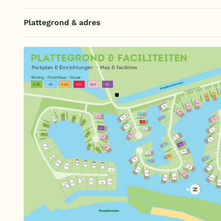
Plattegrond & adres