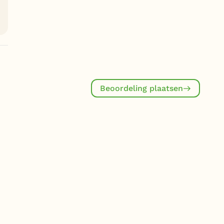
Beoordeling plaatsen