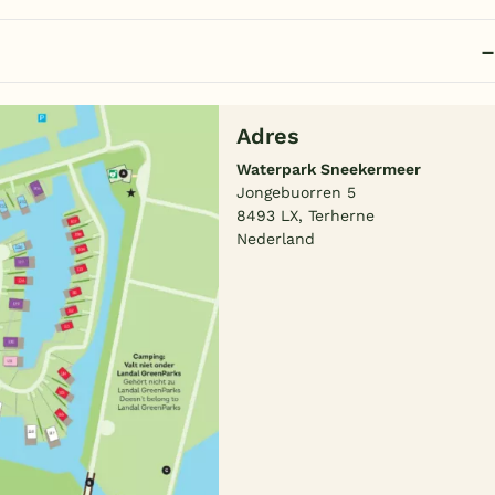
Adres
Waterpark Sneekermeer
Jongebuorren 5
8493 LX, Terherne
Nederland