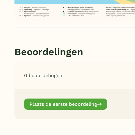
Beoordelingen
0 beoordelingen
Plaats de eerste beoordeling