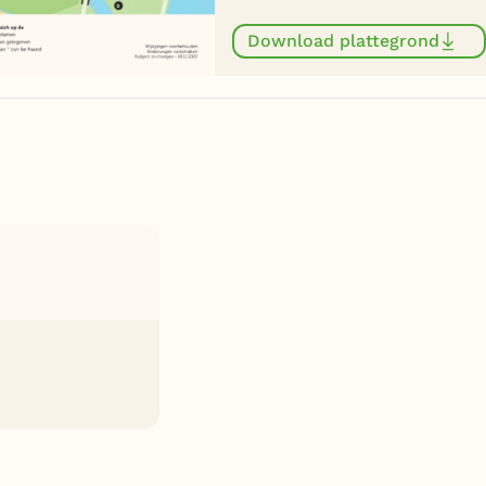
Download plattegrond