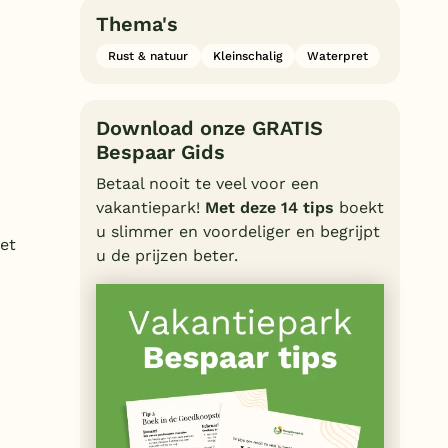
Thema's
Rust & natuur
Kleinschalig
Waterpret
Download onze GRATIS
Bespaar Gids
Betaal nooit te veel voor een
vakantiepark!
Met deze 14 tips
boekt
u slimmer en voordeliger en begrijpt
et
u de prijzen beter.