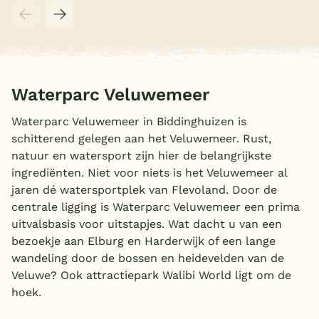
Waterparc Veluwemeer
Waterparc Veluwemeer in Biddinghuizen is
schitterend gelegen aan het Veluwemeer. Rust,
natuur en watersport zijn hier de belangrijkste
ingrediënten. Niet voor niets is het Veluwemeer al
jaren dé watersportplek van Flevoland. Door de
centrale ligging is Waterparc Veluwemeer een prima
uitvalsbasis voor uitstapjes. Wat dacht u van een
bezoekje aan Elburg en Harderwijk of een lange
wandeling door de bossen en heidevelden van de
Veluwe? Ook attractiepark Walibi World ligt om de
hoek.