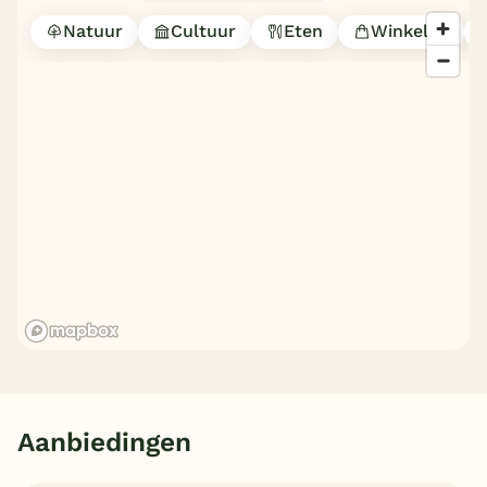
Natuur
Cultuur
Eten
Winkelen
Aanbiedingen