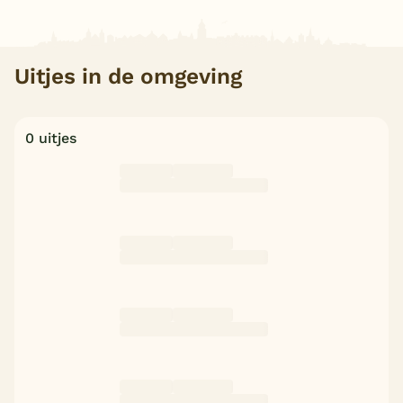
Uitjes in de omgeving
0 uitjes