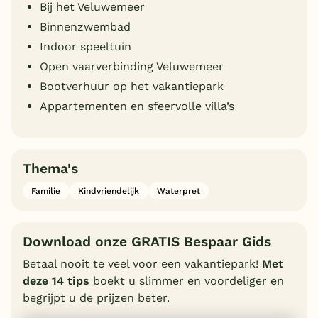
Bij het Veluwemeer
Binnenzwembad
Indoor speeltuin
Open vaarverbinding Veluwemeer
Bootverhuur op het vakantiepark
Appartementen en sfeervolle villa’s
Thema's
Familie
Kindvriendelijk
Waterpret
Download onze GRATIS Bespaar Gids
Betaal nooit te veel voor een vakantiepark!
Met
deze 14 tips
boekt u slimmer en voordeliger en
begrijpt u de prijzen beter.