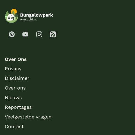
Over Ons
Privacy
Disclaimer
Over ons
Nieuws
Reportages
Veelgestelde vragen
Contact