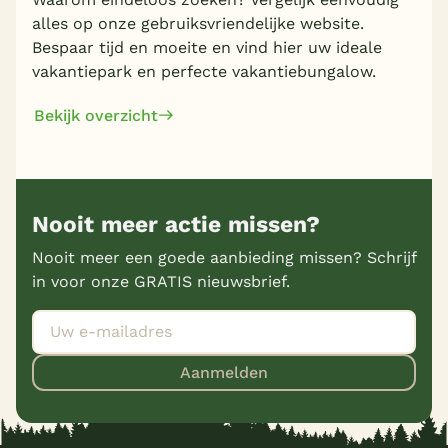
alles op onze gebruiksvriendelijke website.
Bespaar tijd en moeite en vind hier uw ideale
vakantiepark en perfecte vakantiebungalow.
Bekijk overzicht
Nooit meer actie missen?
Nooit meer een goede aanbieding missen? Schrijf
in voor onze GRATIS nieuwsbrief.
Aanmelden