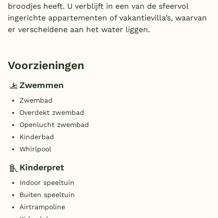
broodjes heeft. U verblijft in een van de sfeervol
ingerichte appartementen of vakantievilla’s, waarvan
er verscheidene aan het water liggen.
Voorzieningen
Zwemmen
Zwembad
Overdekt zwembad
Openlucht zwembad
Kinderbad
Whirlpool
Kinderpret
Indoor speeltuin
Buiten speeltuin
Airtrampoline