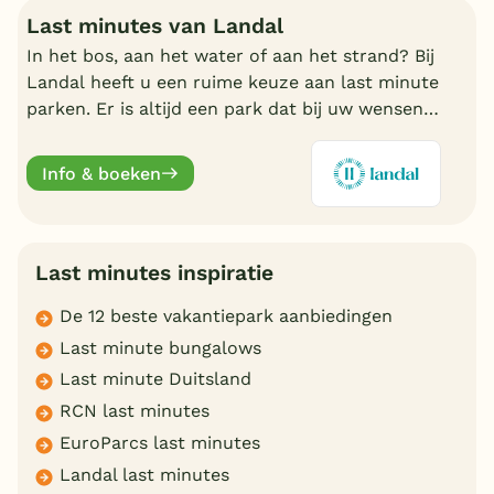
Last minutes van Landal
In het bos, aan het water of aan het strand? Bij
Landal heeft u een ruime keuze aan last minute
parken. Er is altijd een park dat bij uw wensen
aansluit. Ontdek de mooiste parken en boek
online.
Info & boeken
Last minutes inspiratie
De 12 beste vakantiepark aanbiedingen
Last minute bungalows
Last minute Duitsland
RCN last minutes
EuroParcs last minutes
Landal last minutes