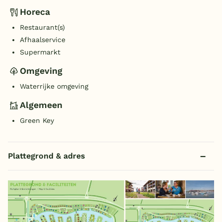
Horeca
Restaurant(s)
Afhaalservice
Supermarkt
Omgeving
Waterrijke omgeving
Algemeen
Green Key
Plattegrond & adres