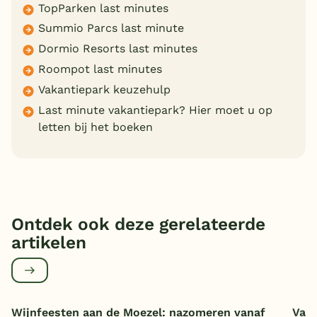
TopParken last minutes
Summio Parcs last minute
Dormio Resorts last minutes
Roompot last minutes
Vakantiepark keuzehulp
Last minute vakantiepark? Hier moet u op
letten bij het boeken
Ontdek ook deze gerelateerde
artikelen
Wijnfeesten aan de Moezel: nazomeren vanaf
Vaka