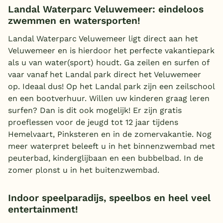
Landal Waterparc Veluwemeer: eindeloos
zwemmen en watersporten!
Landal Waterparc Veluwemeer ligt direct aan het
Veluwemeer en is hierdoor het perfecte vakantiepark
als u van water(sport) houdt. Ga zeilen en surfen of
vaar vanaf het Landal park direct het Veluwemeer
op. Ideaal dus! Op het Landal park zijn een zeilschool
en een bootverhuur. Willen uw kinderen graag leren
surfen? Dan is dit ook mogelijk! Er zijn gratis
proeflessen voor de jeugd tot 12 jaar tijdens
Hemelvaart, Pinksteren en in de zomervakantie. Nog
meer waterpret beleeft u in het binnenzwembad met
peuterbad, kinderglijbaan en een bubbelbad. In de
zomer plonst u in het buitenzwembad.
Indoor speelparadijs, speelbos en heel veel
entertainment!