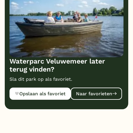
Waterparc Veluwemeer later
terug vinden?
Sla dit park op als favoriet.
Opslaan als favoriet
Naar favorieten