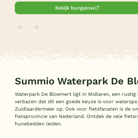
Bekijk bungalow
Summio Waterpark De B
Waterpark De Bloemert ligt in Midlaren, een rustig
verbazen dat dit een goede keuze is voor waterspo
Zuidlaardermeer op. Ook voor fietsfanaten is de om
fietsprovincie van Nederland. Ontdek de vele fietsr
hunebedden leiden.