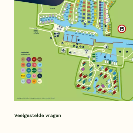
Veelgestelde vragen