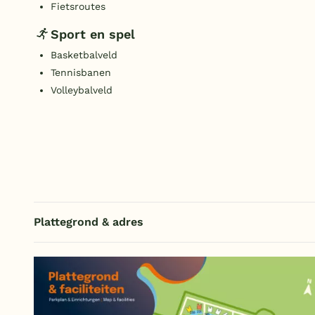
Fietsroutes
Sport en spel
Basketbalveld
Tennisbanen
Volleybalveld
Plattegrond & adres