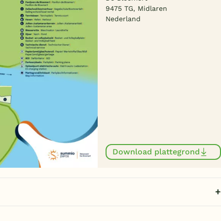
9475 TG, Midlaren
Nederland
Download plattegrond