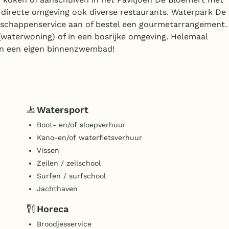
e directe omgeving ook diverse restaurants. Waterpark De
dschappenservice aan of bestel een gourmetarrangement.
waterwoning) of in een bosrijke omgeving. Helemaal
en een eigen binnenzwembad!
Watersport
Boot- en/of sloepverhuur
Kano-en/of waterfietsverhuur
Vissen
Zeilen / zeilschool
Surfen / surfschool
Jachthaven
Horeca
Broodjesservice