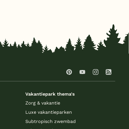
Vakantiepark thema's
Zorg & vakantie
Luxe vakantieparken
Subtropisch zwembad