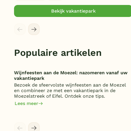
Bekijk vakantiepark
Populaire artikelen
Wijnfeesten aan de Moezel: nazomeren vanaf uw
vakantiepark
Bezoek de sfeervolste wijnfeesten aan de Moezel
en combineer ze met een vakantiepark in de
Moezelstreek of Eifel. Ontdek onze tips.
Lees meer