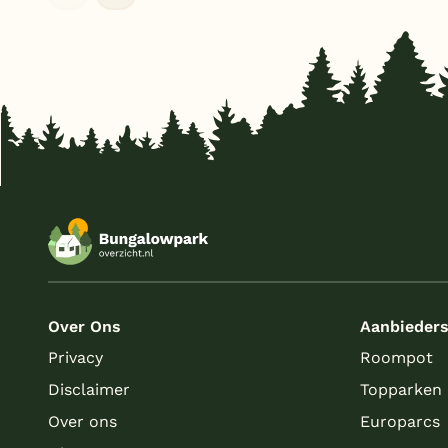
Over Ons
Aanbieder
Privacy
Roompot
Disclaimer
Topparken
Over ons
Europarcs