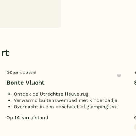
rt
Doorn, Utrecht
Bonte Vlucht
Ontdek de Utrechtse Heuvelrug
Verwarmd buitenzwembad met kinderbadje
Overnacht in een boschalet of glampingtent
Op
14 km
afstand