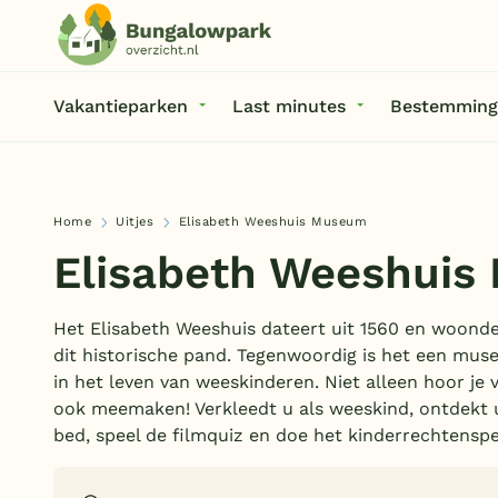
Vakantieparken
Last minutes
Bestemming
Home
Uitjes
Elisabeth Weeshuis Museum
Elisabeth Weeshui
Het Elisabeth Weeshuis dateert uit 1560 en woonde
dit historische pand. Tegenwoordig is het een muse
in het leven van weeskinderen. Niet alleen hoor je v
ook meemaken! Verkleedt u als weeskind, ontdekt 
bed, speel de filmquiz en doe het kinderrechtenspe