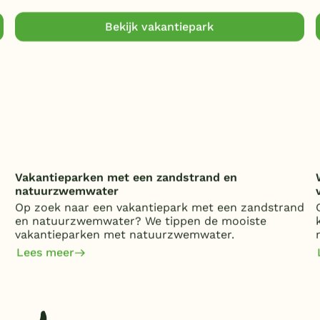
Bekijk vakantiepark
Vakantieparken met een zandstrand en
natuurzwemwater
Op zoek naar een vakantiepark met een zandstrand
en natuurzwemwater? We tippen de mooiste
vakantieparken met natuurzwemwater.
Lees meer