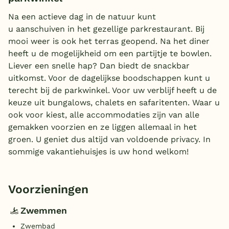
Na een actieve dag in de natuur kunt
u aanschuiven in het gezellige parkrestaurant. Bij
mooi weer is ook het terras geopend. Na het diner
heeft u de mogelijkheid om een partijtje te bowlen.
Liever een snelle hap? Dan biedt de snackbar
uitkomst. Voor de dagelijkse boodschappen kunt u
terecht bij de parkwinkel. Voor uw verblijf heeft u de
keuze uit bungalows, chalets en safaritenten. Waar u
ook voor kiest, alle accommodaties zijn van alle
gemakken voorzien en ze liggen allemaal in het
groen. U geniet dus altijd van voldoende privacy. In
sommige vakantiehuisjes is uw hond welkom!
Voorzieningen
Zwemmen
Zwembad