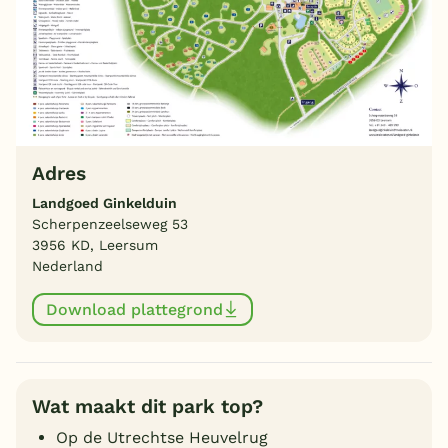
Adres
Landgoed Ginkelduin
Scherpenzeelseweg 53
3956 KD, Leersum
Nederland
Download plattegrond
Wat maakt dit park top?
Op de Utrechtse Heuvelrug