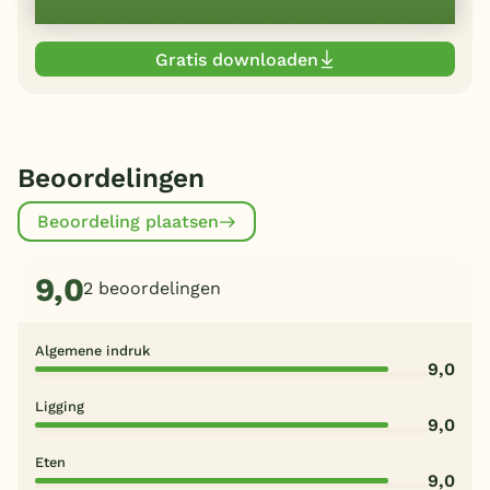
Gratis downloaden
Beoordelingen
Beoordeling plaatsen
9,0
2 beoordelingen
Algemene indruk
9,0
Ligging
9,0
Eten
9,0