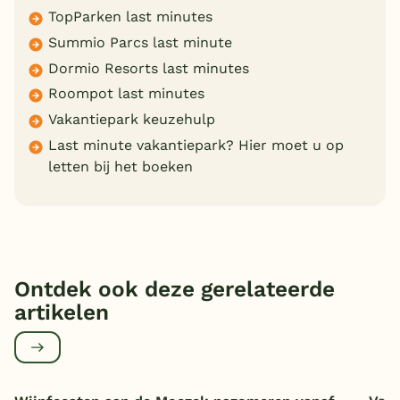
TopParken last minutes
Summio Parcs last minute
Dormio Resorts last minutes
Roompot last minutes
Vakantiepark keuzehulp
Last minute vakantiepark? Hier moet u op
letten bij het boeken
Ontdek ook deze gerelateerde
artikelen