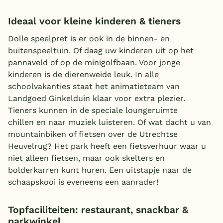
Ideaal voor kleine kinderen & tieners
Dolle speelpret is er ook in de binnen- en
buitenspeeltuin. Of daag uw kinderen uit op het
pannaveld of op de minigolfbaan. Voor jonge
kinderen is de dierenweide leuk. In alle
schoolvakanties staat het animatieteam van
Landgoed Ginkelduin klaar voor extra plezier.
Tieners kunnen in de speciale loungeruimte
chillen en naar muziek luisteren. Of wat dacht u van
mountainbiken of fietsen over de Utrechtse
Heuvelrug? Het park heeft een fietsverhuur waar u
niet alleen fietsen, maar ook skelters en
bolderkarren kunt huren. Een uitstapje naar de
schaapskooi is eveneens een aanrader!
Topfaciliteiten: restaurant, snackbar &
parkwinkel