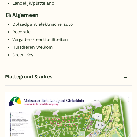
Landelijk/platteland
Algemeen
Oplaadpunt elektrische auto
Receptie
Vergader-/feestfaciliteiten
Huisdieren welkom
Green Key
Plattegrond & adres