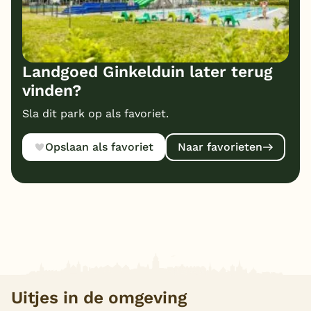
Landgoed Ginkelduin later terug
vinden?
Sla dit park op als favoriet.
Opslaan als favoriet
Naar favorieten
Uitjes in de omgeving