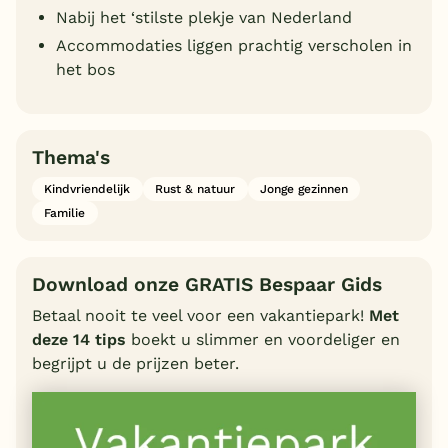
Nabij het ‘stilste plekje van Nederland
Accommodaties liggen prachtig verscholen in
het bos
Thema's
Kindvriendelijk
Rust & natuur
Jonge gezinnen
Familie
Download onze GRATIS Bespaar Gids
Betaal nooit te veel voor een vakantiepark!
Met
deze 14 tips
boekt u slimmer en voordeliger en
begrijpt u de prijzen beter.