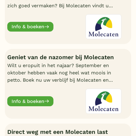
zich goed vermaken? Bij Molecaten vindt u
goede en kleinschalige vakantieparken.
Info & boeken
Geniet van de nazomer bij Molecaten
Wilt u eropuit in het najaar? September en
oktober hebben vaak nog heel wat moois in
petto. Boek nu uw verblijf bij Molecaten en
geniet van al dit moois.
Info & boeken
Direct weg met een Molecaten last