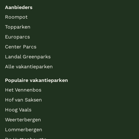
Aanbieders
Roompot
Topparken
Europarcs
Center Parcs
Landal Greenparks
Alle vakantieparken
Populaire vakantieparken
Het Vennenbos
Hof van Saksen
Hoog Vaals
Weerterbergen
Lommerbergen