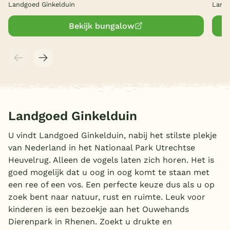
Landgoed Ginkelduin
Landg
Bekijk bungalow
Landgoed Ginkelduin
U vindt Landgoed Ginkelduin, nabij het stilste plekje
van Nederland in het Nationaal Park Utrechtse
Heuvelrug. Alleen de vogels laten zich horen. Het is
goed mogelijk dat u oog in oog komt te staan met
een ree of een vos. Een perfecte keuze dus als u op
zoek bent naar natuur, rust en ruimte. Leuk voor
kinderen is een bezoekje aan het Ouwehands
Dierenpark in Rhenen. Zoekt u drukte en