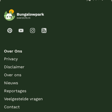
Over Ons
Privacy
Disclaimer
Over ons
Nieuws
Reportages
Veelgestelde vragen
Contact