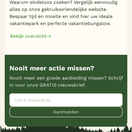
Waarom eindeloos zoeken? Vergelijk eenvoudig
alles op onze gebruiksvriendelijke website.
Bespaar tijd en moeite en vind hier uw ideale
vakantiepark en perfecte vakantiebungalow.
Bekijk overzicht
Nooit meer actie missen?
Nooit meer een goede aanbieding missen? Schrijf
in voor onze GRATIS nieuwsbrief.
Aanmelden