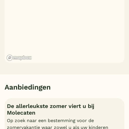
Aanbiedingen
De allerleukste zomer viert u bij
Molecaten
Op zoek naar een bestemming voor de
zomervakantie waar zowel u als uw kinderen