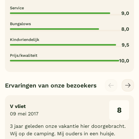
Service
9,0
Bungalows
8,0
Kindvriendelijk
9,5
Prijs/kwaliteit
10,0
Ervaringen van onze bezoekers
V vliet
8
09 mei 2017
3 jaar geleden onze vakantie hier doorgebracht.
Wij op de camping. Mij ouders in een huisje.