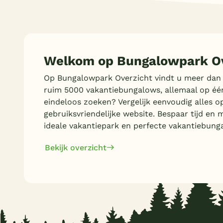
Welkom op Bungalowpark Ov
Op Bungalowpark Overzicht vindt u meer dan
ruim 5000 vakantiebungalows, allemaal op éé
eindeloos zoeken? Vergelijk eenvoudig alles o
gebruiksvriendelijke website. Bespaar tijd en 
ideale vakantiepark en perfecte vakantiebung
Bekijk overzicht