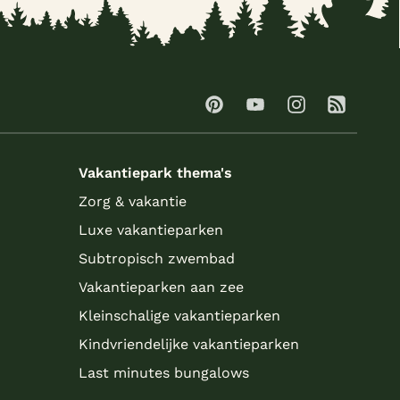
Vakantiepark thema's
Zorg & vakantie
Luxe vakantieparken
Subtropisch zwembad
Vakantieparken aan zee
Kleinschalige vakantieparken
Kindvriendelijke vakantieparken
Last minutes bungalows