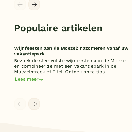
Populaire artikelen
Wijnfeesten aan de Moezel: nazomeren vanaf uw
vakantiepark
Bezoek de sfeervolste wijnfeesten aan de Moezel
en combineer ze met een vakantiepark in de
Moezelstreek of Eifel. Ontdek onze tips.
Lees meer