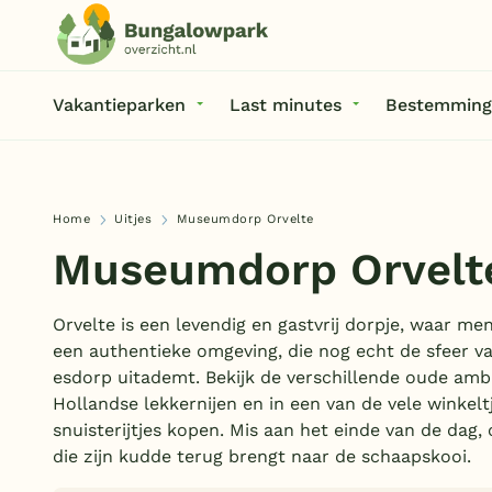
Vakantieparken
Last minutes
Bestemming
Home
Uitjes
Museumdorp Orvelte
Museumdorp Orvelt
Orvelte is een levendig en gastvrij dorpje, waar m
een authentieke omgeving, die nog echt de sfeer 
esdorp uitademt. Bekijk de verschillende oude amb
Hollandse lekkernijen en in een van de vele winkelt
snuisterijtjes kopen. Mis aan het einde van de dag,
die zijn kudde terug brengt naar de schaapskooi.