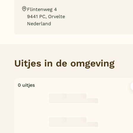
Flintenweg 4
9441 PC, Orvelte
Nederland
Uitjes in de omgeving
0 uitjes