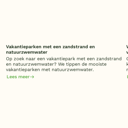
Vakantieparken met een zandstrand en
natuurzwemwater
Op zoek naar een vakantiepark met een zandstrand
en natuurzwemwater? We tippen de mooiste
vakantieparken met natuurzwemwater.
Lees meer