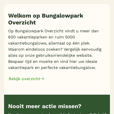
Welkom op Bungalowpark
Overzicht
Op Bungalowpark Overzicht vindt u meer dan
600 vakantieparken en ruim 5000
vakantiebungalows, allemaal op één plek.
Waarom eindeloos zoeken? Vergelijk eenvoudig
alles op onze gebruiksvriendelijke website.
Bespaar tijd en moeite en vind hier uw ideale
vakantiepark en perfecte vakantiebungalow.
Bekijk overzicht
Nooit meer actie missen?