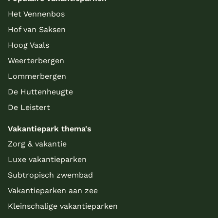
Het Vennenbos
Hof van Saksen
Hoog Vaals
Weerterbergen
Lommerbergen
De Huttenheugte
De Leistert
Vakantiepark thema's
Zorg & vakantie
Luxe vakantieparken
Subtropisch zwembad
Vakantieparken aan zee
Kleinschalige vakantieparken