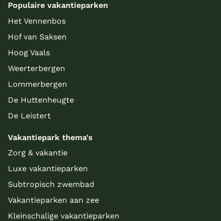
Populaire vakantieparken
Het Vennenbos
Hof van Saksen
Hoog Vaals
Weerterbergen
Lommerbergen
De Huttenheugte
De Leistert
Vakantiepark thema's
Zorg & vakantie
Luxe vakantieparken
Subtropisch zwembad
Vakantieparken aan zee
Kleinschalige vakantieparken