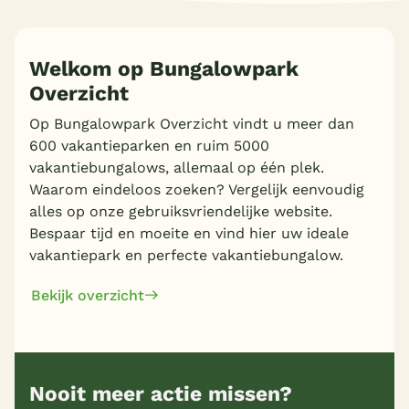
Welkom op Bungalowpark
Overzicht
Op Bungalowpark Overzicht vindt u meer dan
600 vakantieparken en ruim 5000
vakantiebungalows, allemaal op één plek.
Waarom eindeloos zoeken? Vergelijk eenvoudig
alles op onze gebruiksvriendelijke website.
Bespaar tijd en moeite en vind hier uw ideale
vakantiepark en perfecte vakantiebungalow.
Bekijk overzicht
Nooit meer actie missen?