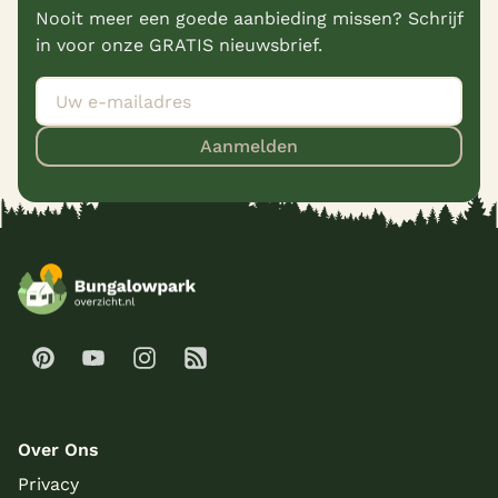
Nooit meer een goede aanbieding missen? Schrijf
in voor onze GRATIS nieuwsbrief.
Aanmelden
Over Ons
Privacy