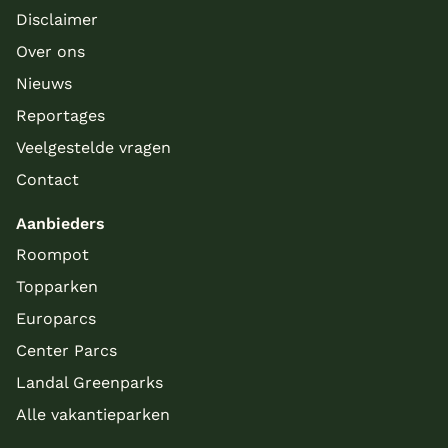
Disclaimer
Over ons
Meer inladen
Nieuws
Reportages
Veelgestelde vragen
Contact
Aanbieders
Roompot
Topparken
Europarcs
Center Parcs
Landal Greenparks
Alle vakantieparken