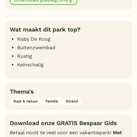
Wat maakt dit park top?
Nabij De Koog
Buitenzwembad
Rustig
Keinschalig
Thema's
Rust & natuur
Familie
Strand
Download onze GRATIS Bespaar Gids
Betaal nooit te veel voor een vakantiepark!
Met