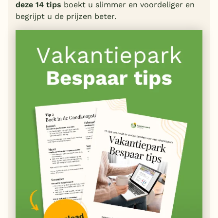
deze 14 tips
boekt u slimmer en voordeliger en
begrijpt u de prijzen beter.