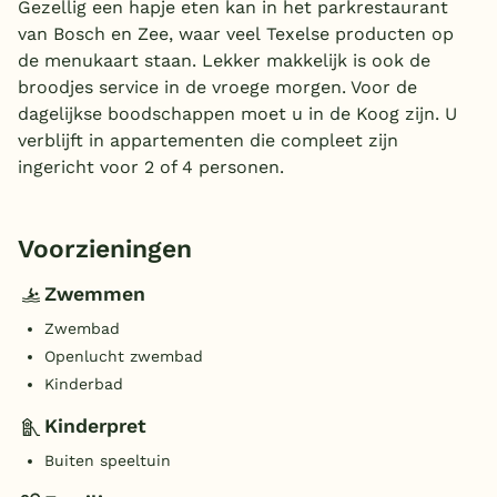
Gezellig een hapje eten kan in het parkrestaurant
van Bosch en Zee, waar veel Texelse producten op
de menukaart staan. Lekker makkelijk is ook de
broodjes service in de vroege morgen. Voor de
dagelijkse boodschappen moet u in de Koog zijn. U
verblijft in appartementen die compleet zijn
ingericht voor 2 of 4 personen.
Voorzieningen
Zwemmen
Zwembad
Openlucht zwembad
Kinderbad
Kinderpret
Buiten speeltuin