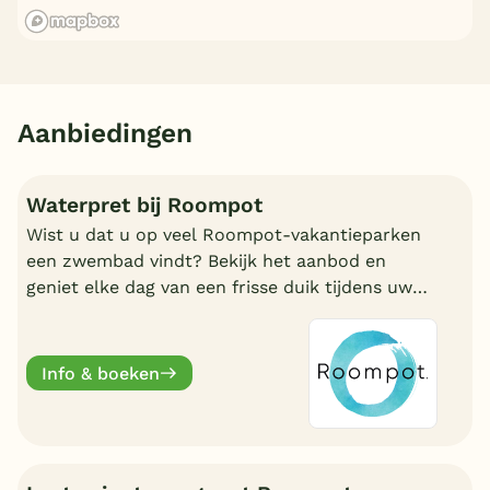
Aanbiedingen
Waterpret bij Roompot
Wist u dat u op veel Roompot-vakantieparken
een zwembad vindt? Bekijk het aanbod en
geniet elke dag van een frisse duik tijdens uw
vakantie!
Info & boeken