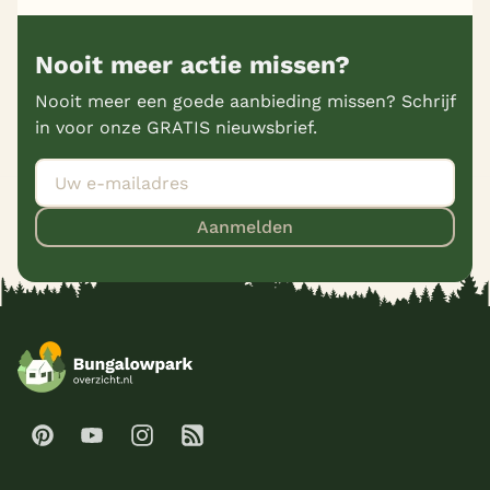
Nooit meer actie missen?
Nooit meer een goede aanbieding missen? Schrijf
in voor onze GRATIS nieuwsbrief.
Aanmelden