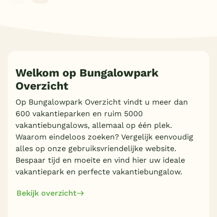
Meer inladen
Welkom op Bungalowpark
Overzicht
Op Bungalowpark Overzicht vindt u meer dan
600 vakantieparken en ruim 5000
vakantiebungalows, allemaal op één plek.
Waarom eindeloos zoeken? Vergelijk eenvoudig
alles op onze gebruiksvriendelijke website.
Bespaar tijd en moeite en vind hier uw ideale
vakantiepark en perfecte vakantiebungalow.
Bekijk overzicht