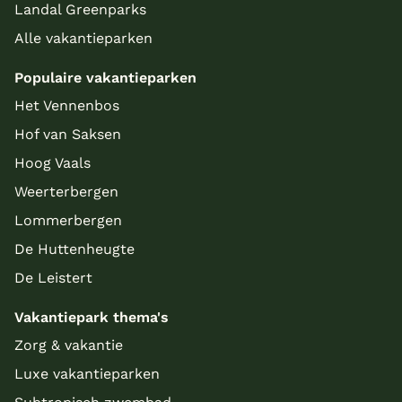
Landal Greenparks
Alle vakantieparken
Populaire vakantieparken
Het Vennenbos
Hof van Saksen
Hoog Vaals
Weerterbergen
Lommerbergen
De Huttenheugte
De Leistert
Vakantiepark thema's
Zorg & vakantie
Luxe vakantieparken