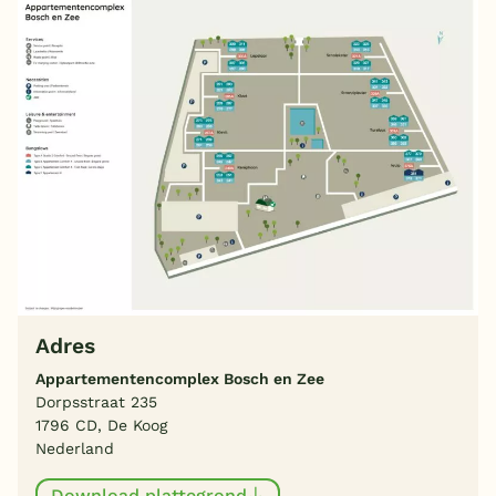
Adres
Appartementencomplex Bosch en Zee
Dorpsstraat 235
1796 CD, De Koog
Nederland
Download plattegrond