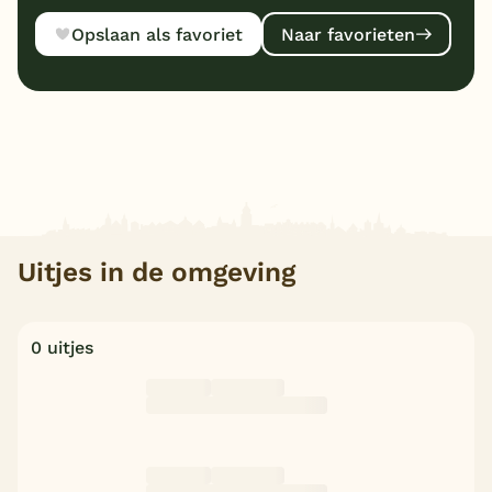
Opslaan als favoriet
Naar favorieten
Uitjes in de omgeving
0 uitjes