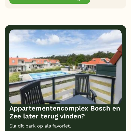
Appartementencomplex Bosch en
Zee later terug vinden?
Sla dit park op als favoriet.