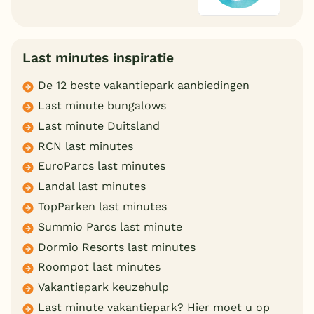
Last minutes inspiratie
De 12 beste vakantiepark aanbiedingen
Last minute bungalows
Last minute Duitsland
RCN last minutes
EuroParcs last minutes
Landal last minutes
TopParken last minutes
Summio Parcs last minute
Dormio Resorts last minutes
Roompot last minutes
Vakantiepark keuzehulp
Last minute vakantiepark? Hier moet u op