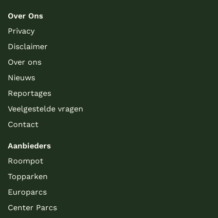
Over Ons
Privacy
Disclaimer
Over ons
Nieuws
Reportages
Veelgestelde vragen
Contact
Aanbieders
Roompot
Topparken
Europarcs
Center Parcs