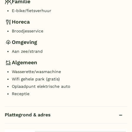
Familie
E-bike/fietsverhuur
Horeca
Broodjesservice
Omgeving
Aan zee/strand
Algemeen
Wasserette/wasmachine
Wifi gehele park (gratis)
Oplaadpunt elektrische auto
Receptie
Plattegrond & adres