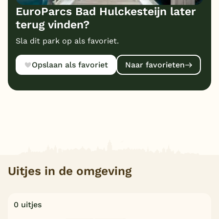
EuroParcs Bad Hulckesteijn later
terug vinden?
Sla dit park op als favoriet.
Opslaan als favoriet
Naar favorieten
Uitjes in de omgeving
0 uitjes