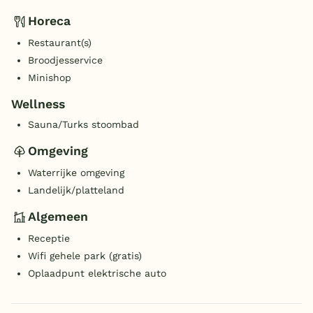
Horeca
Restaurant(s)
Broodjesservice
Minishop
Wellness
Sauna/Turks stoombad
Omgeving
Waterrijke omgeving
Landelijk/platteland
Algemeen
Receptie
Wifi gehele park (gratis)
Oplaadpunt elektrische auto