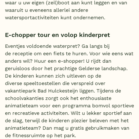
waar u uw eigen (zeil)boot aan kunt leggen en van
waaruit u eveneens allerlei andere
watersportactiviteiten kunt ondernemen.
E-chopper tour en volop kinderpret
Eventjes voldoende waterpret? Ga langs bij
de receptie om een fiets te huren. Voor wie eens wat
anders wil? Huur een e-shopper! U rijdt dan
geruisloos door het prachtige Gelderse landschap.
De kinderen kunnen zich uitleven op de
diverse speeltoestellen die verspreid over
vakantiepark Bad Hulckesteijn liggen. Tijdens de
schoolvakanties zorgt ook het enthousiaste
animatieteam voor een programma bomvol sportieve
en recreatieve activiteiten. Wilt u lekker sportief aan
de slag, terwijl de kinderen plezier beleven met het
animatieteam? Dan mag u gratis gebruikmaken van
de fitnessruimte op het park.