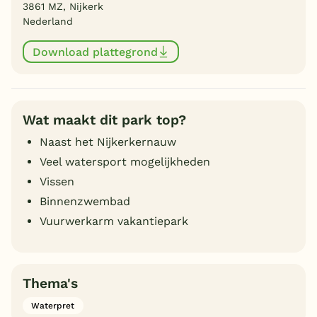
3861 MZ, Nijkerk
Nederland
Download plattegrond
Wat maakt dit park top?
Naast het Nijkerkernauw
Veel watersport mogelijkheden
Vissen
Binnenzwembad
Vuurwerkarm vakantiepark
Thema's
Waterpret