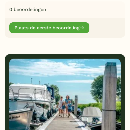
0 beoordelingen
Plaats de eerste beoordeling