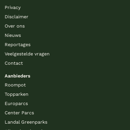
Privacy
Disclaimer
Over ons
Nieuws
Reportages
Veelgestelde vragen
Contact
Aanbieders
Roompot
Topparken
Europarcs
Center Parcs
Landal Greenparks