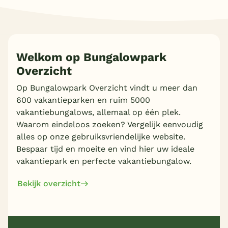
Welkom op Bungalowpark
Overzicht
Meer inladen
Op Bungalowpark Overzicht vindt u meer dan
600 vakantieparken en ruim 5000
vakantiebungalows, allemaal op één plek.
Waarom eindeloos zoeken? Vergelijk eenvoudig
alles op onze gebruiksvriendelijke website.
Bespaar tijd en moeite en vind hier uw ideale
vakantiepark en perfecte vakantiebungalow.
Bekijk overzicht