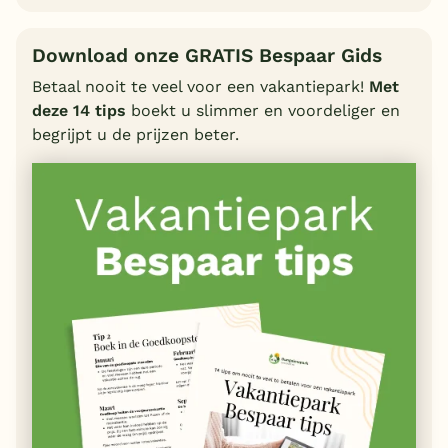
Download onze GRATIS Bespaar Gids
Betaal nooit te veel voor een vakantiepark!
Met
deze 14 tips
boekt u slimmer en voordeliger en
begrijpt u de prijzen beter.