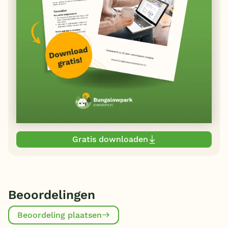
Gratis downloaden
Beoordelingen
Beoordeling plaatsen