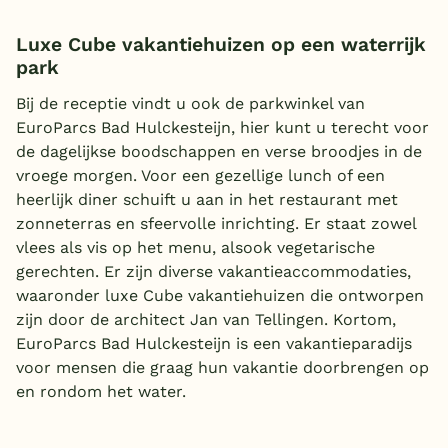
Luxe Cube vakantiehuizen op een waterrijk
park
Bij de receptie vindt u ook de parkwinkel van
EuroParcs Bad Hulckesteijn, hier kunt u terecht voor
de dagelijkse boodschappen en verse broodjes in de
vroege morgen. Voor een gezellige lunch of een
heerlijk diner schuift u aan in het restaurant met
zonneterras en sfeervolle inrichting. Er staat zowel
vlees als vis op het menu, alsook vegetarische
gerechten. Er zijn diverse vakantieaccommodaties,
waaronder luxe Cube vakantiehuizen die ontworpen
zijn door de architect Jan van Tellingen. Kortom,
EuroParcs Bad Hulckesteijn is een vakantieparadijs
voor mensen die graag hun vakantie doorbrengen op
en rondom het water.