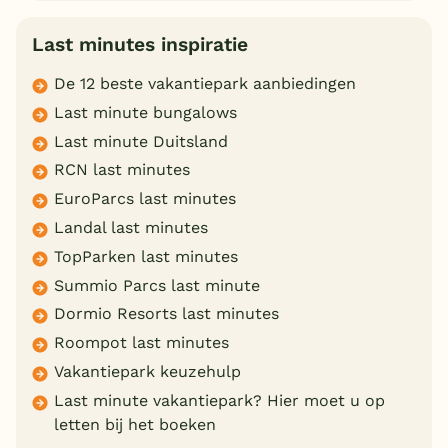
Last minutes inspiratie
De 12 beste vakantiepark aanbiedingen
Last minute bungalows
Last minute Duitsland
RCN last minutes
EuroParcs last minutes
Landal last minutes
TopParken last minutes
Summio Parcs last minute
Dormio Resorts last minutes
Roompot last minutes
Vakantiepark keuzehulp
Last minute vakantiepark? Hier moet u op
letten bij het boeken