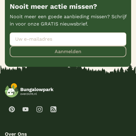
Nooit meer actie missen?
Nooit meer een goede aanbieding missen? Schrijf
in voor onze GRATIS nieuwsbrief.
Aanmelden
Over Ons