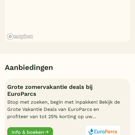
Aanbiedingen
Grote zomervakantie deals bij
EuroParcs
Stop met zoeken, begin met inpakken! Bekijk de
Grote Vakantie Deals van EuroParcs en
profiteer van tot 25% korting op uw
zomervakantie.
Info & boeken