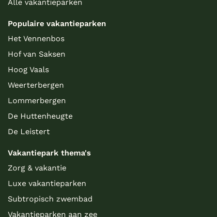
Alle vakantieparken
Populaire vakantieparken
Het Vennenbos
Hof van Saksen
Hoog Vaals
Weerterbergen
Lommerbergen
De Huttenheugte
De Leistert
Vakantiepark thema's
Zorg & vakantie
Luxe vakantieparken
Subtropisch zwembad
Vakantieparken aan zee