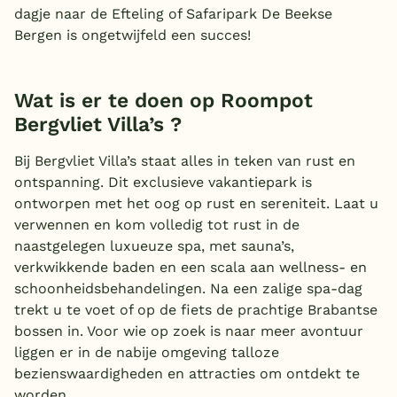
dagje naar de Efteling of Safaripark De Beekse
Bergen is ongetwijfeld een succes!
Wat is er te doen op Roompot
Bergvliet Villa’s ?
Bij Bergvliet Villa’s staat alles in teken van rust en
ontspanning. Dit exclusieve vakantiepark is
ontworpen met het oog op rust en sereniteit. Laat u
verwennen en kom volledig tot rust in de
naastgelegen luxueuze spa, met sauna’s,
verkwikkende baden en een scala aan wellness- en
schoonheidsbehandelingen. Na een zalige spa-dag
trekt u te voet of op de fiets de prachtige Brabantse
bossen in. Voor wie op zoek is naar meer avontuur
liggen er in de nabije omgeving talloze
bezienswaardigheden en attracties om ontdekt te
worden.