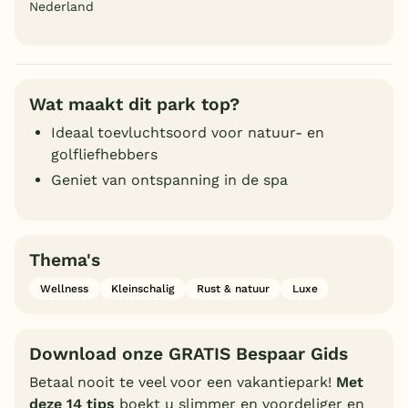
Nederland
Wat maakt dit park top?
Ideaal toevluchtsoord voor natuur- en
golfliefhebbers
Geniet van ontspanning in de spa
Thema's
Wellness
Kleinschalig
Rust & natuur
Luxe
Download onze GRATIS Bespaar Gids
Betaal nooit te veel voor een vakantiepark!
Met
deze 14 tips
boekt u slimmer en voordeliger en