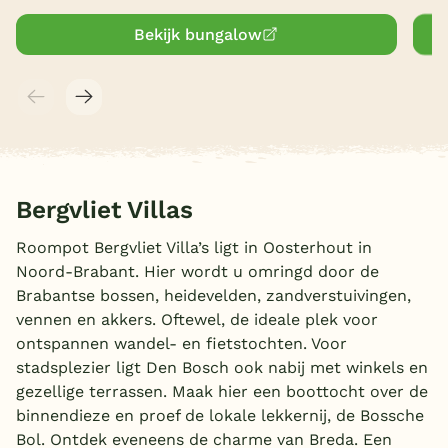
Bekijk bungalow
België
Blog
Onze e-boeken
Bergvliet Villas
Roompot Bergvliet Villa’s ligt in Oosterhout in
Noord-Brabant. Hier wordt u omringd door de
Brabantse bossen, heidevelden, zandverstuivingen,
vennen en akkers. Oftewel, de ideale plek voor
ontspannen wandel- en fietstochten. Voor
stadsplezier ligt Den Bosch ook nabij met winkels en
gezellige terrassen. Maak hier een boottocht over de
binnendieze en proef de lokale lekkernij, de Bossche
Bol. Ontdek eveneens de charme van Breda. Een