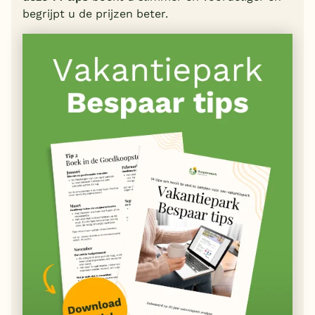
begrijpt u de prijzen beter.