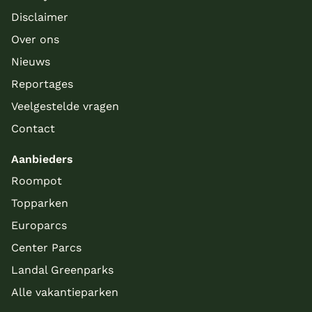
Disclaimer
Over ons
Nieuws
Reportages
Veelgestelde vragen
Contact
Aanbieders
Roompot
Topparken
Europarcs
Center Parcs
Landal Greenparks
Alle vakantieparken