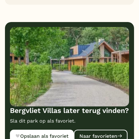
Bergvliet Villas later terug vinden?
Sla dit park op als favoriet.
Opslaan als favoriet
Naar favorieten