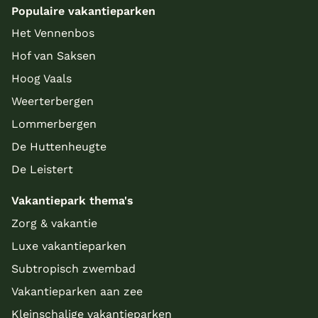
Populaire vakantieparken
Meer inladen
Het Vennenbos
Hof van Saksen
Hoog Vaals
Weerterbergen
Lommerbergen
De Huttenheugte
De Leistert
Vakantiepark thema's
Zorg & vakantie
Luxe vakantieparken
Subtropisch zwembad
Vakantieparken aan zee
Kleinschalige vakantieparken