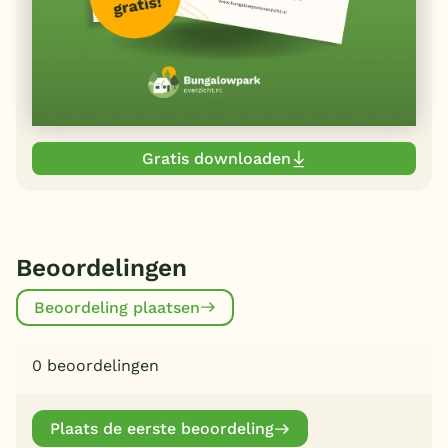
Gratis downloaden
Beoordelingen
Beoordeling plaatsen
0 beoordelingen
Plaats de eerste beoordeling