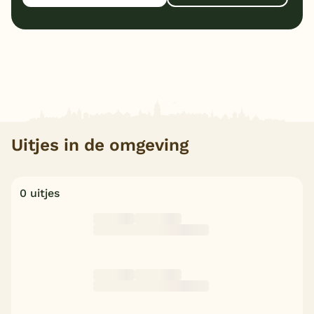
Uitjes in de omgeving
0 uitjes