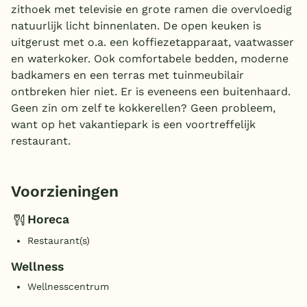
zithoek met televisie en grote ramen die overvloedig
natuurlijk licht binnenlaten. De open keuken is
uitgerust met o.a. een koffiezetapparaat, vaatwasser
en waterkoker. Ook comfortabele bedden, moderne
badkamers en een terras met tuinmeubilair
ontbreken hier niet. Er is eveneens een buitenhaard.
Geen zin om zelf te kokkerellen? Geen probleem,
want op het vakantiepark is een voortreffelijk
restaurant.
Voorzieningen
Horeca
Restaurant(s)
Wellness
Wellnesscentrum