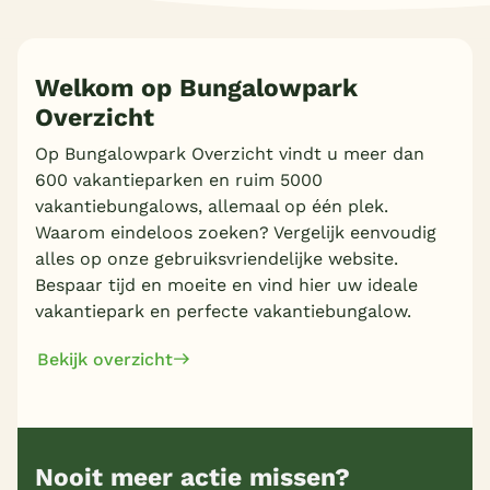
Welkom op Bungalowpark
Overzicht
Op Bungalowpark Overzicht vindt u meer dan
600 vakantieparken en ruim 5000
vakantiebungalows, allemaal op één plek.
Waarom eindeloos zoeken? Vergelijk eenvoudig
alles op onze gebruiksvriendelijke website.
Bespaar tijd en moeite en vind hier uw ideale
vakantiepark en perfecte vakantiebungalow.
Bekijk overzicht
Nooit meer actie missen?