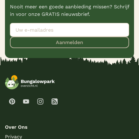
Nooit meer een goede aanbieding missen? Schrijf
in voor onze GRATIS nieuwsbrief.
Aanmelden
Over Ons
Privacy