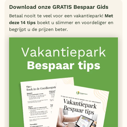
Download onze GRATIS Bespaar Gids
Betaal nooit te veel voor een vakantiepark!
Met
deze 14 tips
boekt u slimmer en voordeliger en
begrijpt u de prijzen beter.