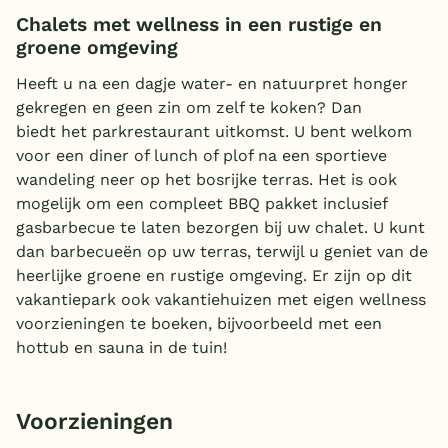
Chalets met wellness in een rustige en
groene omgeving
Heeft u na een dagje water- en natuurpret honger
gekregen en geen zin om zelf te koken? Dan
biedt het parkrestaurant uitkomst. U bent welkom
voor een diner of lunch of plof na een sportieve
wandeling neer op het bosrijke terras. Het is ook
mogelijk om een compleet BBQ pakket inclusief
gasbarbecue te laten bezorgen bij uw chalet. U kunt
dan barbecueën op uw terras, terwijl u geniet van de
heerlijke groene en rustige omgeving. Er zijn op dit
vakantiepark ook vakantiehuizen met eigen wellness
voorzieningen te boeken, bijvoorbeeld met een
hottub en sauna in de tuin!
Voorzieningen