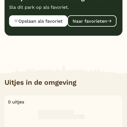
Sla dit park op als favoriet.
Opslaan als favoriet
Naar favorieten
Uitjes in de omgeving
0 uitjes