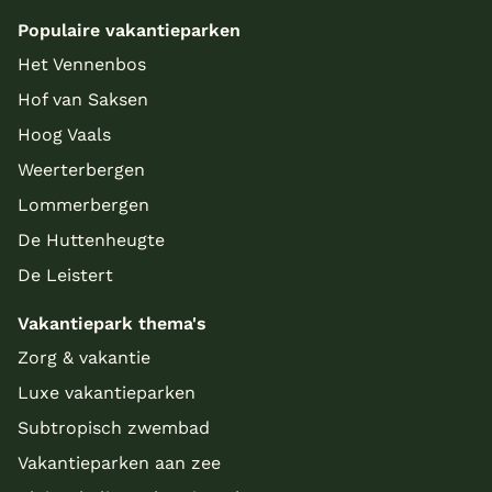
Populaire vakantieparken
Het Vennenbos
Hof van Saksen
Hoog Vaals
Weerterbergen
Lommerbergen
De Huttenheugte
De Leistert
Vakantiepark thema's
Zorg & vakantie
Luxe vakantieparken
Subtropisch zwembad
Vakantieparken aan zee