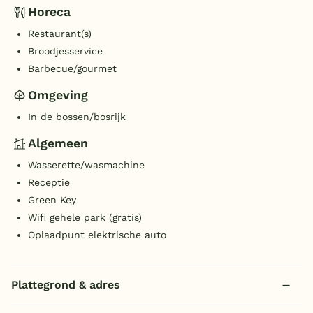
Horeca
Restaurant(s)
Broodjesservice
Barbecue/gourmet
Omgeving
In de bossen/bosrijk
Algemeen
Wasserette/wasmachine
Receptie
Green Key
Wifi gehele park (gratis)
Oplaadpunt elektrische auto
Plattegrond & adres