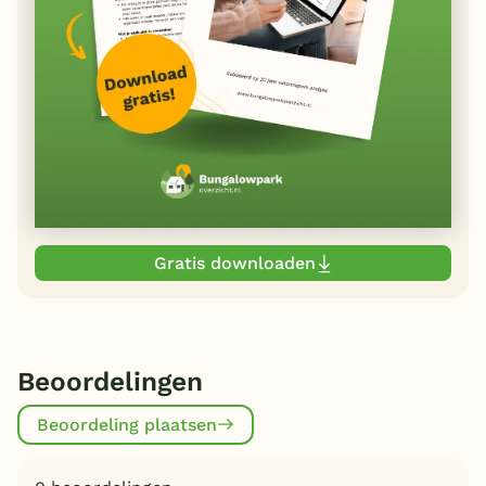
Gratis downloaden
Beoordelingen
Beoordeling plaatsen