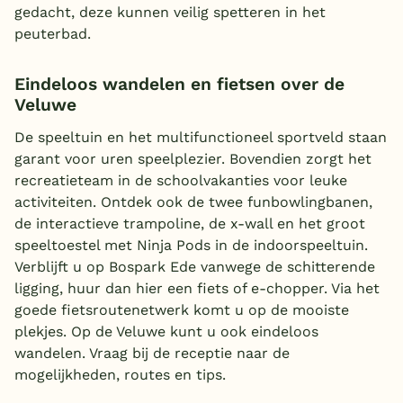
gedacht, deze kunnen veilig spetteren in het
peuterbad.
Eindeloos wandelen en fietsen over de
Veluwe
De speeltuin en het multifunctioneel sportveld staan
garant voor uren speelplezier. Bovendien zorgt het
recreatieteam in de schoolvakanties voor leuke
activiteiten. Ontdek ook de twee funbowlingbanen,
de interactieve trampoline, de x-wall en het groot
speeltoestel met Ninja Pods in de indoorspeeltuin.
Verblijft u op Bospark Ede vanwege de schitterende
ligging, huur dan hier een fiets of e-chopper. Via het
goede fietsroutenetwerk komt u op de mooiste
plekjes. Op de Veluwe kunt u ook eindeloos
wandelen. Vraag bij de receptie naar de
mogelijkheden, routes en tips.