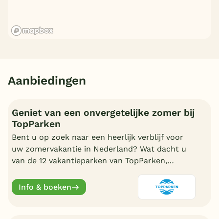
Aanbiedingen
Geniet van een onvergetelijke zomer bij
TopParken
Bent u op zoek naar een heerlijk verblijf voor
uw zomervakantie in Nederland? Wat dacht u
van de 12 vakantieparken van TopParken,
prachtig gelegen in de natuur of aan de kust.
Info & boeken