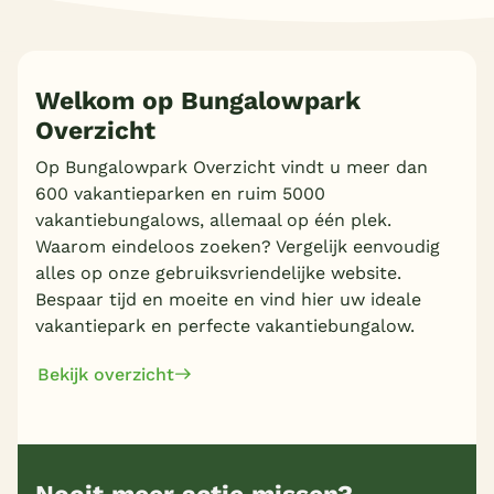
Welkom op Bungalowpark
Meer inladen
Overzicht
Op Bungalowpark Overzicht vindt u meer dan
600 vakantieparken en ruim 5000
vakantiebungalows, allemaal op één plek.
Waarom eindeloos zoeken? Vergelijk eenvoudig
alles op onze gebruiksvriendelijke website.
Bespaar tijd en moeite en vind hier uw ideale
vakantiepark en perfecte vakantiebungalow.
Bekijk overzicht