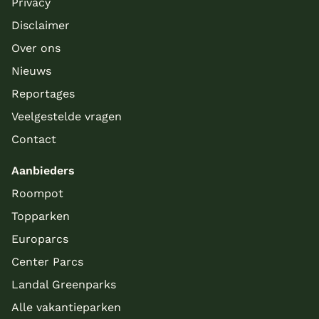
Privacy
Disclaimer
Over ons
Nieuws
Reportages
Veelgestelde vragen
Contact
Aanbieders
Roompot
Topparken
Europarcs
Center Parcs
Landal Greenparks
Alle vakantieparken