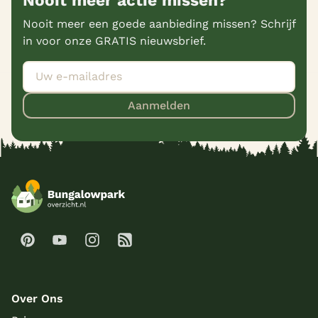
Nooit meer actie missen?
Nooit meer een goede aanbieding missen? Schrijf
in voor onze GRATIS nieuwsbrief.
Aanmelden
Over Ons