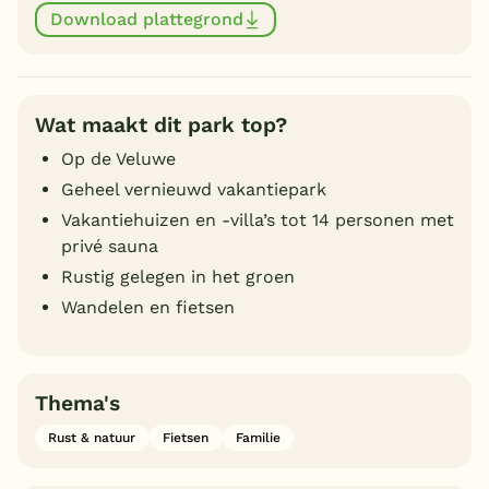
Download plattegrond
Wat maakt dit park top?
Op de Veluwe
Geheel vernieuwd vakantiepark
Vakantiehuizen en -villa’s tot 14 personen met
privé sauna
Rustig gelegen in het groen
Wandelen en fietsen
Thema's
Rust & natuur
Fietsen
Familie