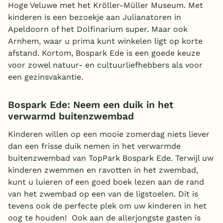
Hoge Veluwe met het Kröller-Müller Museum. Met
kinderen is een bezoekje aan Julianatoren in
Apeldoorn of het Dolfinarium super. Maar ook
Arnhem, waar u prima kunt winkelen ligt op korte
afstand. Kortom, Bospark Ede is een goede keuze
voor zowel natuur- en cultuurliefhebbers als voor
een gezinsvakantie.
Bospark Ede: Neem een duik in het
verwarmd buitenzwembad
Kinderen willen op een mooie zomerdag niets liever
dan een frisse duik nemen in het verwarmde
buitenzwembad van TopPark Bospark Ede. Terwijl uw
kinderen zwemmen en ravotten in het zwembad,
kunt u luieren of een goed boek lezen aan de rand
van het zwembad op een van de ligstoelen. Dit is
tevens ook de perfecte plek om uw kinderen in het
oog te houden! Ook aan de allerjongste gasten is