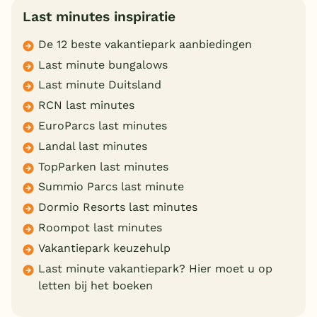
Last minutes inspiratie
De 12 beste vakantiepark aanbiedingen
Last minute bungalows
Last minute Duitsland
RCN last minutes
EuroParcs last minutes
Landal last minutes
TopParken last minutes
Summio Parcs last minute
Dormio Resorts last minutes
Roompot last minutes
Vakantiepark keuzehulp
Last minute vakantiepark? Hier moet u op
letten bij het boeken