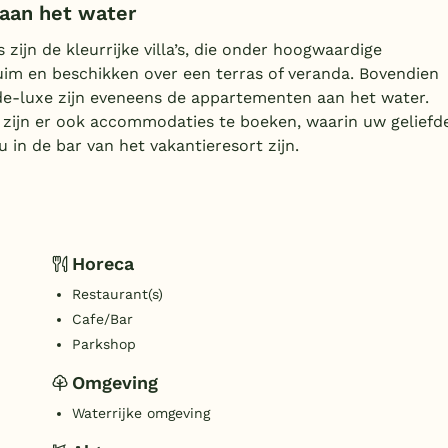
 aan het water
jn de kleurrijke villa’s, die onder hoogwaardige
 ruim en beschikken over een terras of veranda. Bovendien
e-luxe zijn eveneens de appartementen aan het water.
zijn er ook accommodaties te boeken, waarin uw geliefd
 in de bar van het vakantieresort zijn.
Horeca
Restaurant(s)
Cafe/Bar
Parkshop
Omgeving
Waterrijke omgeving