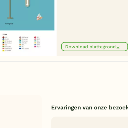
Download plattegrond
Ervaringen van onze bezoe