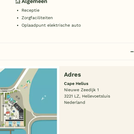
Algemeen
Receptie
Zorgfaciliteiten
Oplaadpunt elektrische auto
Adres
Cape Helius
Nieuwe Zeedijk 1
3221 LZ, Hellevoetsluis
Nederland