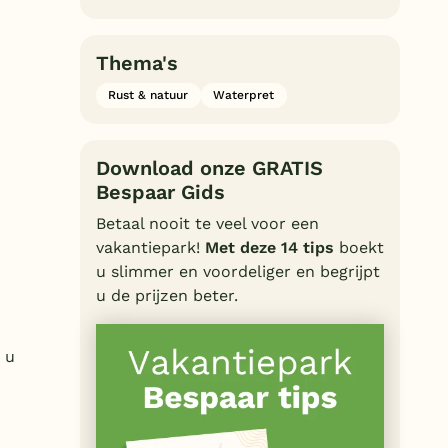
Thema's
Rust & natuur
Waterpret
Download onze GRATIS
Bespaar Gids
Betaal nooit te veel voor een
vakantiepark!
Met deze 14 tips
boekt
u slimmer en voordeliger en begrijpt
u de prijzen beter.
 u