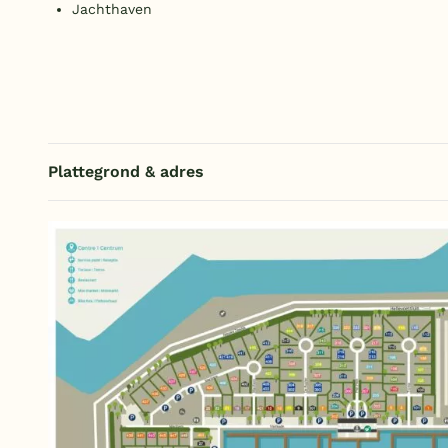
Jachthaven
Plattegrond & adres