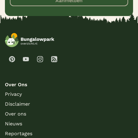
Aanmelden
Over Ons
Privacy
Disclaimer
Over ons
Nieuws
Reportages