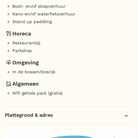
Boot- en/of sloepverhuur
Kano-en/of waterfietsverhuur
Stand up paddling
Horeca
Restaurant(s)
Parkshop
Omgeving
In de bossen/bosrijk
Algemeen
Wifi gehele park (gratis)
Plattegrond & adres