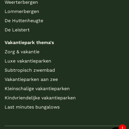
Weerterbergen
Lommerbergen
De Huttenheugte
De Leistert
Vakantiepark thema's
Zorg & vakantie
Luxe vakantieparken
Subtropisch zwembad
Vakantieparken aan zee
Kleinschalige vakantieparken
Kindvriendelijke vakantieparken
Last minutes bungalows