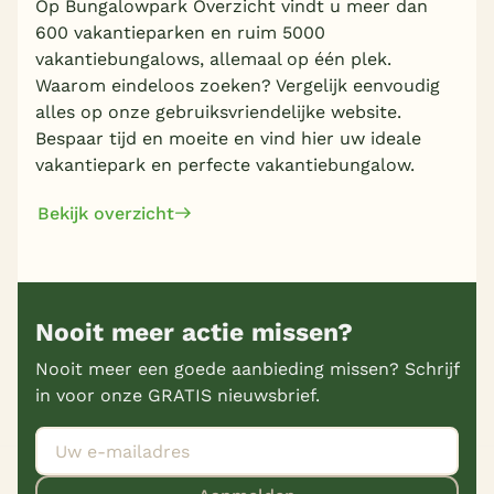
Op Bungalowpark Overzicht vindt u meer dan
600 vakantieparken en ruim 5000
vakantiebungalows, allemaal op één plek.
Waarom eindeloos zoeken? Vergelijk eenvoudig
alles op onze gebruiksvriendelijke website.
Bespaar tijd en moeite en vind hier uw ideale
vakantiepark en perfecte vakantiebungalow.
Bekijk overzicht
Nooit meer actie missen?
Nooit meer een goede aanbieding missen? Schrijf
in voor onze GRATIS nieuwsbrief.