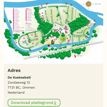
Adres
De Koeksebelt
Zwolseweg 13
7731 BC, Ommen
Nederland
Download plattegrond