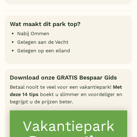
Wat maakt dit park top?
Nabij Ommen
Gelegen aan de Vecht
Gelegen op een eiland
Download onze GRATIS Bespaar Gids
Betaal nooit te veel voor een vakantiepark!
Met
deze 14 tips
boekt u slimmer en voordeliger en
begrijpt u de prijzen beter.