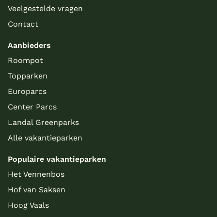
Veelgestelde vragen
Contact
Aanbieders
Roompot
Topparken
Europarcs
Center Parcs
Landal Greenparks
Alle vakantieparken
Populaire vakantieparken
Meer inladen
Het Vennenbos
Hof van Saksen
Hoog Vaals