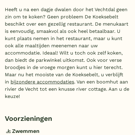
Heeft u na een dagje dwalen door het Vechtdal geen
zin om te koken? Geen probleem De Koeksebelt
beschikt over een gezellig restaurant. De menukaart
is eenvoudig, smaakvol als ook heel betaalbaar. U
kunt plaats nemen in het restaurant, maar u kunt
ook alle maaltijden meenemen naar uw
accommodatie. Ideaal! Wilt u toch ook zelf koken,
dan biedt de parkwinkel uitkomst. Ook voor verse
broodjes in de vroege morgen kunt u hier terecht.
Maar nu het mooiste van de Koeksebelt, u verblijft
in
bijzondere accommodaties
. Van een boomhut aan
rivier de Vecht tot een knusse river cottage. Aan u de
keuze!
Voorzieningen
Zwemmen