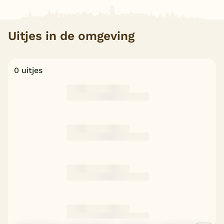
Uitjes in de omgeving
0 uitjes