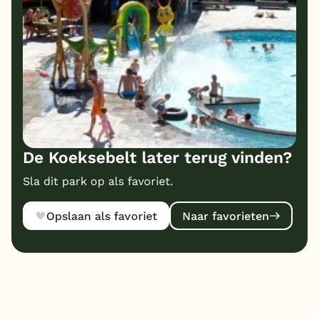
De Koeksebelt later terug vinden?
Sla dit park op als favoriet.
Opslaan als favoriet
Naar favorieten