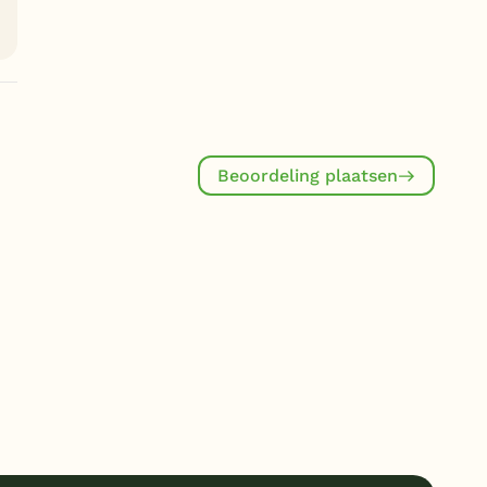
Beoordeling plaatsen