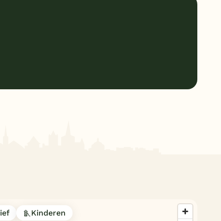
ief
Kinderen