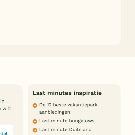
Last minutes inspiratie
in
De 12 beste vakantiepark
 wilt
aanbiedingen
Last minute bungalows
Last minute Duitsland