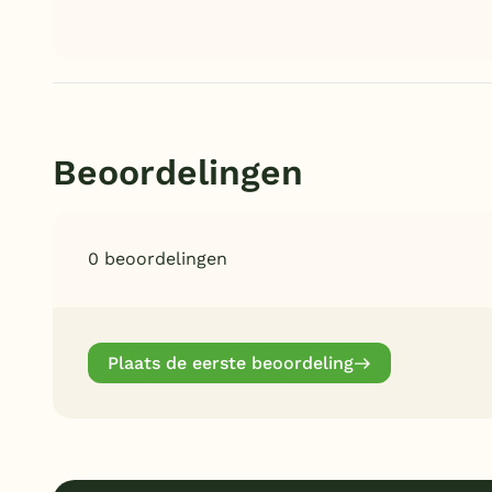
Beoordelingen
0 beoordelingen
Plaats de eerste beoordeling