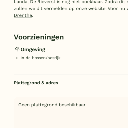
Landal De Rieverst is nog niet boekbaar. Zodra dit
zullen we dit vermelden op onze website. Voor nu
Drenthe
.
Voorzieningen
Omgeving
In de bossen/bosrijk
Plattegrond & adres
Geen plattegrond beschikbaar