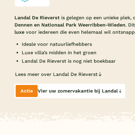
Landal De Rieverst
is gelegen op een unieke plek,
Dennen en Nationaal Park Weerribben-Wieden
. D
luxe
voor iedereen die even helemaal wil ontsnapp
Ideale voor natuurliefhebbers
Luxe villa’s midden in het groen
Landal De Rieverst is nog niet boekbaar
Lees meer over Landal De Rieverst
Actie
Vier uw zomervakantie bij Landal