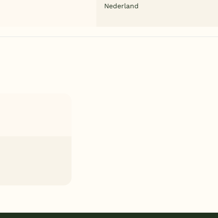
Nederland