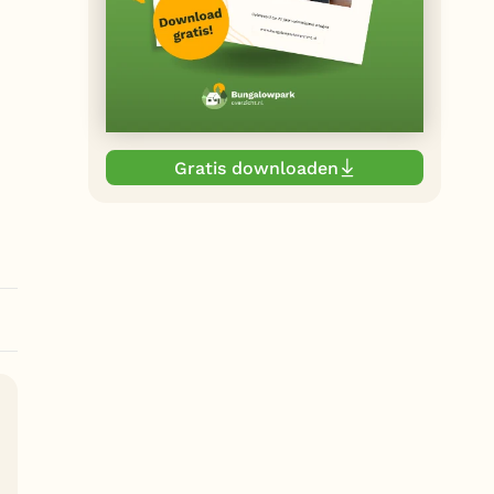
Gratis downloaden