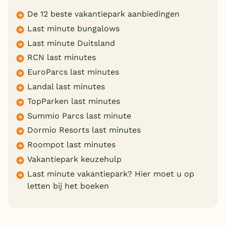
De 12 beste vakantiepark aanbiedingen
Last minute bungalows
Last minute Duitsland
RCN last minutes
EuroParcs last minutes
Landal last minutes
TopParken last minutes
Summio Parcs last minute
Dormio Resorts last minutes
Roompot last minutes
Vakantiepark keuzehulp
Last minute vakantiepark? Hier moet u op
letten bij het boeken