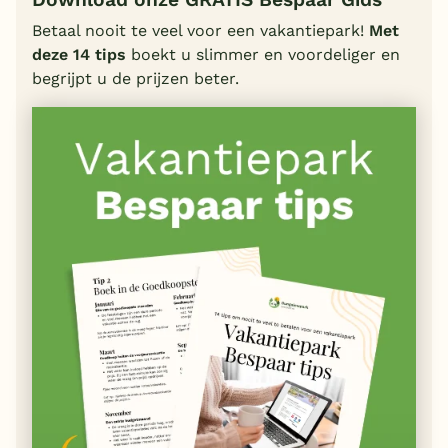
Betaal nooit te veel voor een vakantiepark!
Met
deze 14 tips
boekt u slimmer en voordeliger en
begrijpt u de prijzen beter.