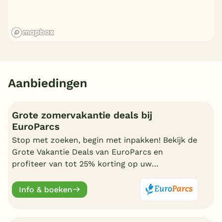
Aanbiedingen
Grote zomervakantie deals bij
EuroParcs
Stop met zoeken, begin met inpakken! Bekijk de
Grote Vakantie Deals van EuroParcs en
profiteer van tot 25% korting op uw
zomervakantie.
Info & boeken