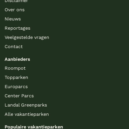
Disclaimer
Over ons
Nieuws
Reportages
Veelgestelde vragen
Contact
Aanbieders
Roompot
Topparken
Europarcs
Center Parcs
Landal Greenparks
Alle vakantieparken
Populaire vakantieparken