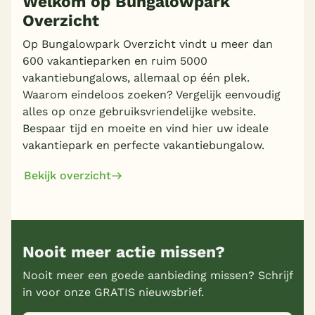
Welkom op Bungalowpark
Overzicht
Meer inladen
Op Bungalowpark Overzicht vindt u meer dan
600 vakantieparken en ruim 5000
vakantiebungalows, allemaal op één plek.
Waarom eindeloos zoeken? Vergelijk eenvoudig
alles op onze gebruiksvriendelijke website.
Bespaar tijd en moeite en vind hier uw ideale
vakantiepark en perfecte vakantiebungalow.
Bekijk overzicht
Nooit meer actie missen?
Nooit meer een goede aanbieding missen? Schrijf
in voor onze GRATIS nieuwsbrief.