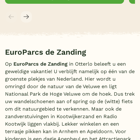
EuroParcs de Zanding
Op
EuroParcs de Zanding
in Otterlo beleeft u een
geweldige vakantie! U verblijft namelijk op één van de
groenste plekjes van Nederland. Hier wordt u
omringd door de natuur van de Veluwe en ligt
Nationaal Park de Hoge Veluwe om de hoek. Dus trek
uw wandelschoenen aan of spring op de (witte) fiets
om dit natuurgebied te verkennen. Maar ook de
zandverstuivingen in Kootwijkerzand en Radio
Kootwijk liggen vlakbij. Lekker winkelen en een
terrasje pikken kan in Arnhem en Apeldoorn. Voor
kinderen is een dagje Apenheul en het Attractiepark