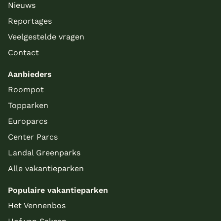
Nieuws
Reportages
Veelgestelde vragen
Contact
Aanbieders
Roompot
Topparken
Europarcs
Center Parcs
Landal Greenparks
Alle vakantieparken
Populaire vakantieparken
Het Vennenbos