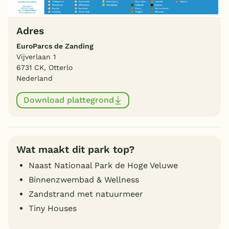
Adres
EuroParcs de Zanding
Vijverlaan 1
6731 CK, Otterlo
Nederland
Download plattegrond
Wat maakt dit park top?
Naast Nationaal Park de Hoge Veluwe
Binnenzwembad & Wellness
Zandstrand met natuurmeer
Tiny Houses