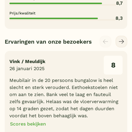
8,7
Prijs/kwaliteit
8,3
Ervaringen van onze bezoekers
Vink / Meuldijk
8
26 januari 2025
Meubilair in de 20 persoons bungalow is heel
slecht en sterk verouderd. Eethoekstoelen niet
om aan te zien. Bank veel te laag en fauteuil
zelfs gevaarlijk. Helaas was de vloerverwarming
op 14 graden gezet, zodat het dagen duurden
voordat het boven behaaglijk was.
Scores bekijken