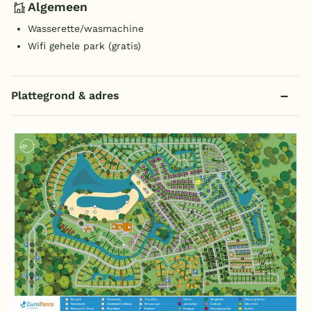
Algemeen
Wasserette/wasmachine
Wifi gehele park (gratis)
Plattegrond & adres