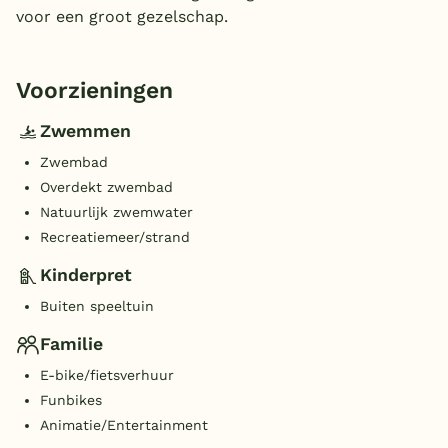
voor een groot gezelschap.
Voorzieningen
Zwemmen
Zwembad
Overdekt zwembad
Natuurlijk zwemwater
Recreatiemeer/strand
Kinderpret
Buiten speeltuin
Familie
E-bike/fietsverhuur
Funbikes
Animatie/Entertainment