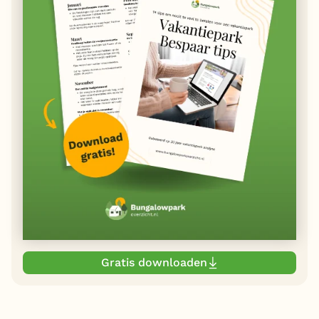
Gratis downloaden