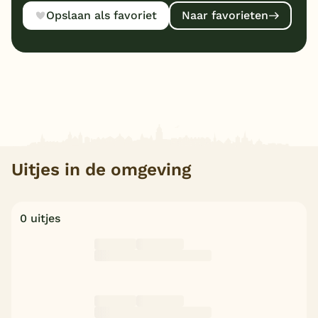
Opslaan als favoriet
Naar favorieten
Uitjes in de omgeving
0 uitjes