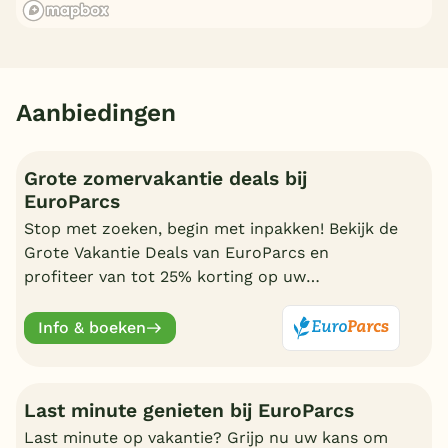
Aanbiedingen
Grote zomervakantie deals bij
EuroParcs
Stop met zoeken, begin met inpakken! Bekijk de
Grote Vakantie Deals van EuroParcs en
profiteer van tot 25% korting op uw
zomervakantie.
Info & boeken
Last minute genieten bij EuroParcs
Last minute op vakantie? Grijp nu uw kans om