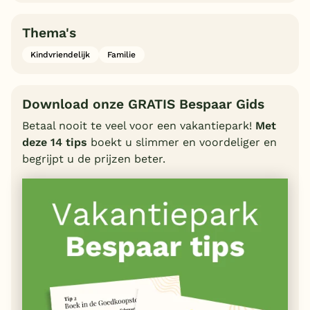
Thema's
Kindvriendelijk
Familie
Download onze GRATIS Bespaar Gids
Betaal nooit te veel voor een vakantiepark!
Met
deze 14 tips
boekt u slimmer en voordeliger en
begrijpt u de prijzen beter.