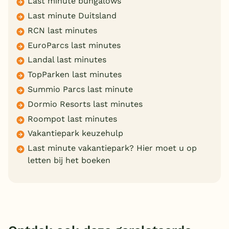
Last minute bungalows
Last minute Duitsland
RCN last minutes
EuroParcs last minutes
Landal last minutes
TopParken last minutes
Summio Parcs last minute
Dormio Resorts last minutes
Roompot last minutes
Vakantiepark keuzehulp
Last minute vakantiepark? Hier moet u op
letten bij het boeken