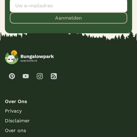
Aanmelden
Over Ons
Privacy
Disclaimer
Over ons