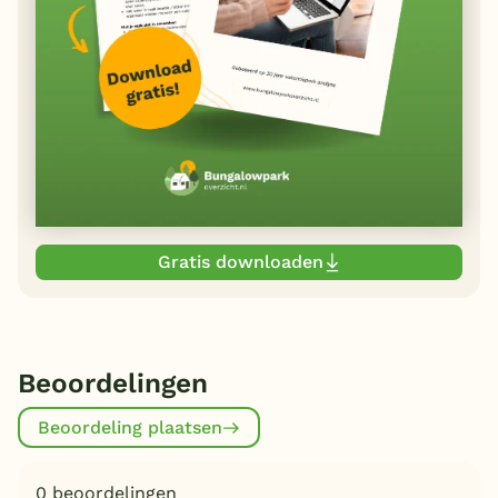
Gratis downloaden
Beoordelingen
Beoordeling plaatsen
0 beoordelingen