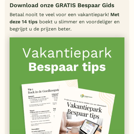
Download onze GRATIS Bespaar Gids
Betaal nooit te veel voor een vakantiepark!
Met
deze 14 tips
boekt u slimmer en voordeliger en
begrijpt u de prijzen beter.