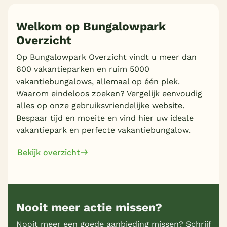
Welkom op Bungalowpark
Overzicht
Meer inladen
Op Bungalowpark Overzicht vindt u meer dan
600 vakantieparken en ruim 5000
vakantiebungalows, allemaal op één plek.
Waarom eindeloos zoeken? Vergelijk eenvoudig
alles op onze gebruiksvriendelijke website.
Bespaar tijd en moeite en vind hier uw ideale
vakantiepark en perfecte vakantiebungalow.
Bekijk overzicht
Nooit meer actie missen?
Nooit meer een goede aanbieding missen? Schrijf