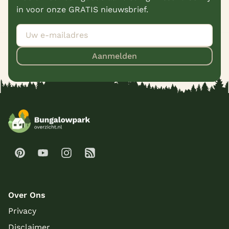
in voor onze GRATIS nieuwsbrief.
Aanmelden
Over Ons
Privacy
Disclaimer