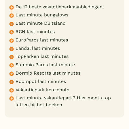
De 12 beste vakantiepark aanbiedingen
Last minute bungalows
Last minute Duitsland
RCN last minutes
EuroParcs last minutes
Landal last minutes
TopParken last minutes
Summio Parcs last minute
Dormio Resorts last minutes
Roompot last minutes
Vakantiepark keuzehulp
Last minute vakantiepark? Hier moet u op
letten bij het boeken