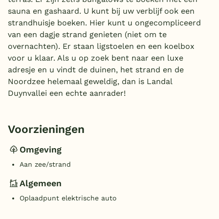
sauna en gashaard. U kunt bij uw verblijf ook een
strandhuisje boeken. Hier kunt u ongecompliceerd
van een dagje strand genieten (niet om te
overnachten). Er staan ligstoelen en een koelbox
voor u klaar. Als u op zoek bent naar een luxe
adresje en u vindt de duinen, het strand en de
Noordzee helemaal geweldig, dan is Landal
Duynvallei een echte aanrader!
Voorzieningen
Omgeving
Aan zee/strand
Algemeen
Oplaadpunt elektrische auto