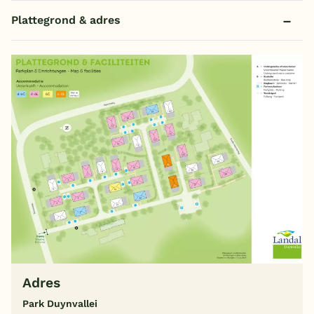
Plattegrond & adres
Adres
Park Duynvallei