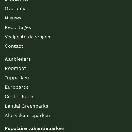
Over ons
Nieuws
Reportages
Veelgestelde vragen
Contact
Aanbieders
Roompot
Topparken
Europarcs
Center Parcs
Landal Greenparks
Alle vakantieparken
Populaire vakantieparken