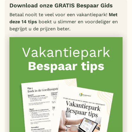
Download onze GRATIS Bespaar Gids
Betaal nooit te veel voor een vakantiepark!
Met
deze 14 tips
boekt u slimmer en voordeliger en
begrijpt u de prijzen beter.