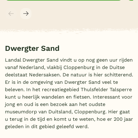
Dwergter Sand
Landal Dwergter Sand vindt u op nog geen uur rijden
vanaf Nederland, vlakbij Cloppenburg in de Duitse
deelstaat Nedersaksen. De natuur is hier schitterend.
Er is in de omgeving van Dwergter Sand veel te
beleven. In het recreatiegebied Thulsfelder Talsperre
kunt u heerlijk wandelen en fietsen. Interessant voor
jong en oud is een bezoek aan het oudste
museumdorp van Duitsland, Cloppenburg. Hier gaat
u terug in de tijd en komt u te weten, hoe er 200 jaar
geleden in dit gebied geleefd werd.