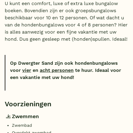
U kunt een comfort, luxe of extra luxe bungalow
boeken. Bovendien zijn er ook groepsbungalows
beschikbaar voor 10 en 12 personen. Of wat dacht u
van de hondenbungalows voor 4 of 8 personen? Hier
is alles aanwezig voor een fijne vakantie met uw
hond. Dus geen gesleep met (honden)spullen. Ideaal!
Op Dwergter Sand zijn ook hondenbungalows
voor
vier
en
acht personen
te huur. Ideaal voor
een vakantie met uw hond!
Voorzieningen
Zwemmen
Zwembad
Overdekt zwembad