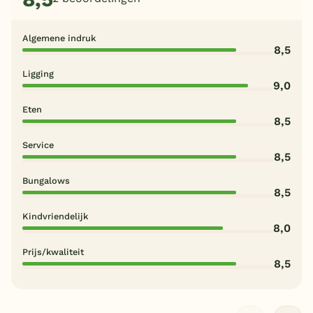
Algemene indruk
8,5
Ligging
9,0
Eten
8,5
Service
8,5
Bungalows
8,5
Kindvriendelijk
8,0
Prijs/kwaliteit
8,5