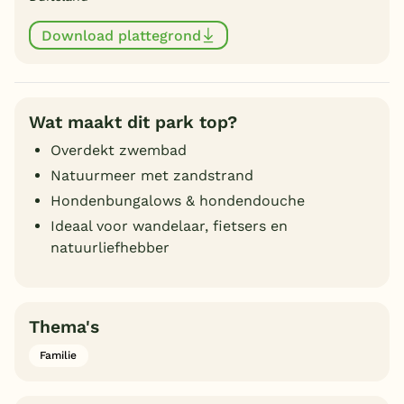
Download plattegrond
Wat maakt dit park top?
Overdekt zwembad
Natuurmeer met zandstrand
Hondenbungalows & hondendouche
Ideaal voor wandelaar, fietsers en
natuurliefhebber
Thema's
Familie