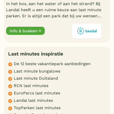
In het bos, aan het water of aan het strand? Bij
Landal heeft u een ruime keuze aan last minute
parken. Er is altijd een park dat bij uw wensen
aansluit. Ontdek de mooiste parken en boek
online.
Info & boeken
Last minutes inspiratie
De 12 beste vakantiepark aanbiedingen
Last minute bungalows
Last minute Duitsland
RCN last minutes
EuroParcs last minutes
Landal last minutes
TopParken last minutes