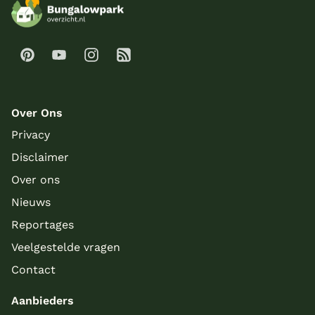
Over Ons
Privacy
Disclaimer
Over ons
Nieuws
Reportages
Veelgestelde vragen
Contact
Aanbieders