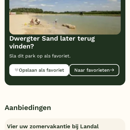
Dwergter Sand later terug
vinden?
Sla dit park op als favoriet.
Opslaan als favoriet
Naar favorieten
Aanbiedingen
Vier uw zomervakantie bij Landal