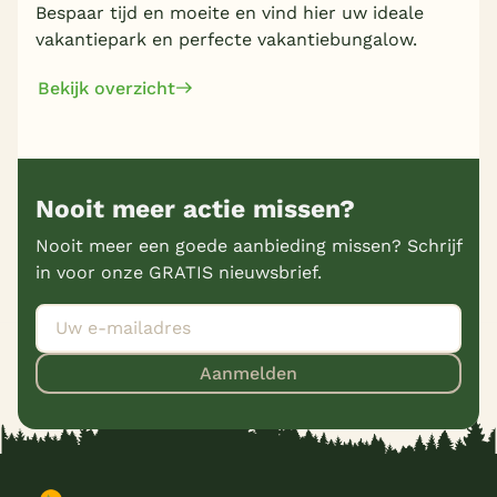
Bespaar tijd en moeite en vind hier uw ideale
vakantiepark en perfecte vakantiebungalow.
Bekijk overzicht
Nooit meer actie missen?
Nooit meer een goede aanbieding missen? Schrijf
in voor onze GRATIS nieuwsbrief.
Aanmelden