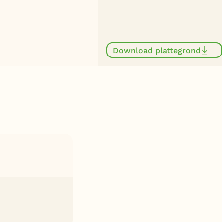
Download plattegrond