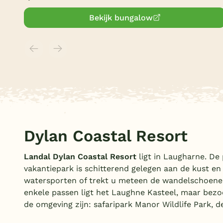
Bekijk bungalow
Dylan Coastal Resort
Landal Dylan Coastal Resort
ligt in Laugharne. De
vakantiepark is schitterend gelegen aan de kust en
watersporten of trekt u meteen de wandelschoene
enkele passen ligt het Laughne Kasteel, maar bezo
de omgeving zijn: safaripark Manor Wildlife Park, 