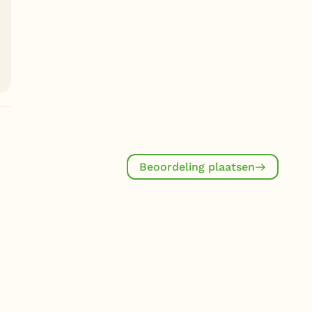
Beoordeling plaatsen