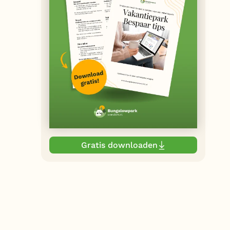
Gratis downloaden