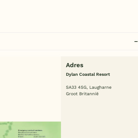
Adres
Dylan Coastal Resort
SA33 4SG, Laugharne
Groot Britannië