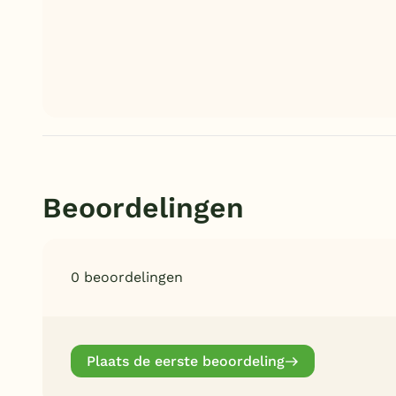
Beoordelingen
0 beoordelingen
Plaats de eerste beoordeling