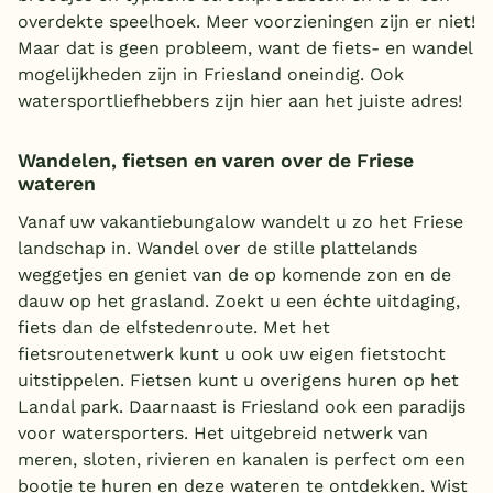
overdekte speelhoek. Meer voorzieningen zijn er niet!
Maar dat is geen probleem, want de fiets- en wandel
mogelijkheden zijn in Friesland oneindig. Ook
watersportliefhebbers zijn hier aan het juiste adres!
Wandelen, fietsen en varen over de Friese
wateren
Vanaf uw vakantiebungalow wandelt u zo het Friese
landschap in. Wandel over de stille plattelands
weggetjes en geniet van de op komende zon en de
dauw op het grasland. Zoekt u een échte uitdaging,
fiets dan de elfstedenroute. Met het
fietsroutenetwerk kunt u ook uw eigen fietstocht
uitstippelen. Fietsen kunt u overigens huren op het
Landal park. Daarnaast is Friesland ook een paradijs
voor watersporters. Het uitgebreid netwerk van
meren, sloten, rivieren en kanalen is perfect om een
bootje te huren en deze wateren te ontdekken. Wist