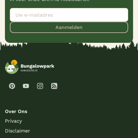
Aanmelden
Over Ons
Privacy
Disclaimer