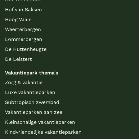
Hof van Saksen
Hoog Vaals
Weerterbergen
Lommerbergen
De Huttenheugte
De Leistert
Vakantiepark thema's
Zorg & vakantie
Luxe vakantieparken
Subtropisch zwembad
Vakantieparken aan zee
Kleinschalige vakantieparken
Kindvriendelijke vakantieparken