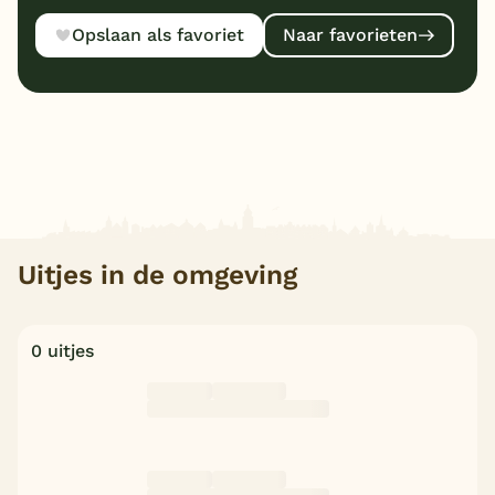
Opslaan als favoriet
Naar favorieten
Uitjes in de omgeving
0 uitjes