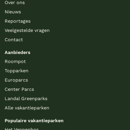
Over ons
Nieuws
Reportages
Veelgestelde vragen
Contact
Aanbieders
Roompot
Topparken
Europarcs
Center Parcs
Landal Greenparks
Alle vakantieparken
Populaire vakantieparken
Het Vennenbos