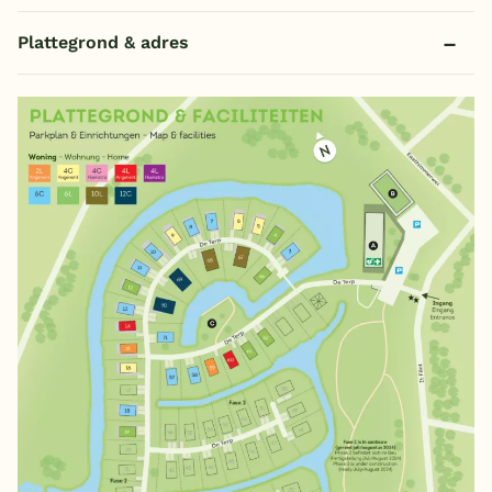
Plattegrond & adres