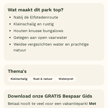
Wat maakt dit park top?
Nabij de Elfstedenroute
Kleinschalig en rustig
Houten knusse bungalows
Gelegen aan open vaarwater
Weidse vergezichten water en prachtige
natuur
Thema's
Kleinschalig
Rust & natuur
Waterpret
Download onze GRATIS Bespaar Gids
Betaal nooit te veel voor een vakantiepark!
Met