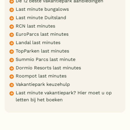
De 12 beste vakantiepark aanbiedingen
Last minute bungalows
Last minute Duitsland
RCN last minutes
EuroParcs last minutes
Landal last minutes
TopParken last minutes
Summio Parcs last minute
Dormio Resorts last minutes
Roompot last minutes
Vakantiepark keuzehulp
Last minute vakantiepark? Hier moet u op
letten bij het boeken