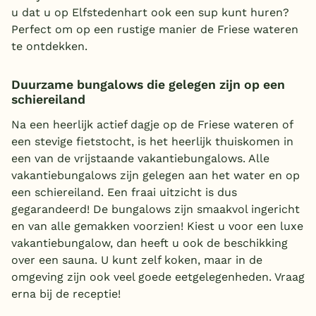
u dat u op Elfstedenhart ook een sup kunt huren?
Perfect om op een rustige manier de Friese wateren
te ontdekken.
Duurzame bungalows die gelegen zijn op een
schiereiland
Na een heerlijk actief dagje op de Friese wateren of
een stevige fietstocht, is het heerlijk thuiskomen in
een van de vrijstaande vakantiebungalows. Alle
vakantiebungalows zijn gelegen aan het water en op
een schiereiland. Een fraai uitzicht is dus
gegarandeerd! De bungalows zijn smaakvol ingericht
en van alle gemakken voorzien! Kiest u voor een luxe
vakantiebungalow, dan heeft u ook de beschikking
over een sauna. U kunt zelf koken, maar in de
omgeving zijn ook veel goede eetgelegenheden. Vraag
erna bij de receptie!