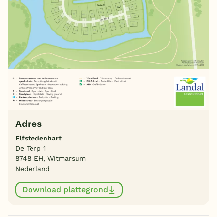
Adres
Elfstedenhart
De Terp 1
8748 EH, Witmarsum
Nederland
Download plattegrond