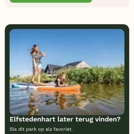
Elfstedenhart later terug vinden?
Sla dit park op als favoriet.