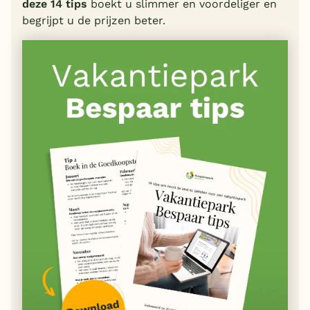
deze 14 tips
boekt u slimmer en voordeliger en
begrijpt u de prijzen beter.