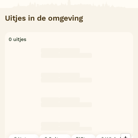
Uitjes in de omgeving
0 uitjes