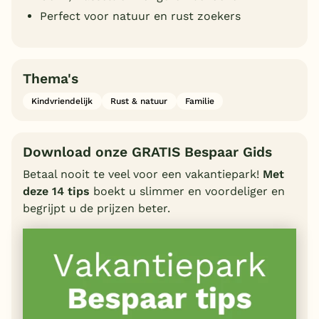
Perfect voor natuur en rust zoekers
Thema's
Kindvriendelijk
Rust & natuur
Familie
Download onze GRATIS Bespaar Gids
Betaal nooit te veel voor een vakantiepark!
Met
deze 14 tips
boekt u slimmer en voordeliger en
begrijpt u de prijzen beter.