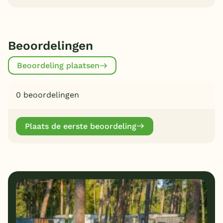
Beoordelingen
Beoordeling plaatsen
0 beoordelingen
Plaats de eerste beoordeling