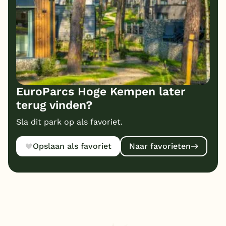
EuroParcs Hoge Kempen later
terug vinden?
Sla dit park op als favoriet.
Opslaan als favoriet
Naar favorieten