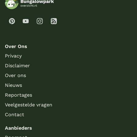
Over Ons
Privacy
Disclaimer
Over ons
Nieuws
Reportages
Veelgestelde vragen
Contact
Aanbieders