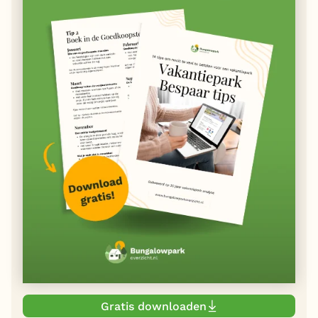
Gratis downloaden