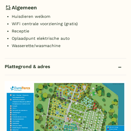
Algemeen
Huisdieren welkom
WiFi centrale voorziening (gratis)
Receptie
Oplaadpunt elektrische auto
Wasserette/wasmachine
Plattegrond & adres