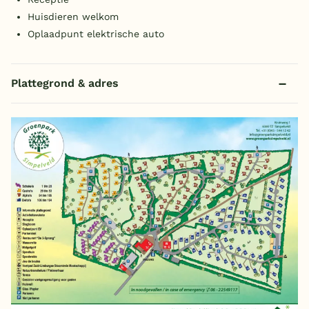
Huisdieren welkom
Oplaadpunt elektrische auto
Plattegrond & adres