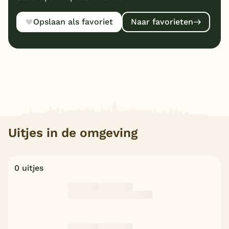
Opslaan als favoriet
Naar favorieten
Uitjes in de omgeving
0 uitjes