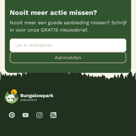
Nooit meer actie missen?
Nooit meer een goede aanbieding missen? Schrijf
in voor onze GRATIS nieuwsbrief.
Aanmelden