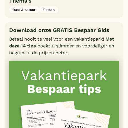
Thema's
Rust & natuur
Fietsen
Download onze GRATIS Bespaar Gids
Betaal nooit te veel voor een vakantiepark!
Met
deze 14 tips
boekt u slimmer en voordeliger en
begrijpt u de prijzen beter.