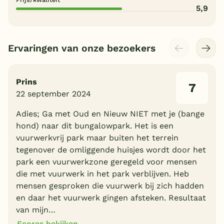
5,9
Ervaringen van onze bezoekers
Prins
7
22 september 2024
Adies; Ga met Oud en Nieuw NIET met je (bange
hond) naar dit bungalowpark. Het is een
vuurwerkvrij park maar buiten het terrein
tegenover de omliggende huisjes wordt door het
park een vuurwerkzone geregeld voor mensen
die met vuurwerk in het park verblijven. Heb
mensen gesproken die vuurwerk bij zich hadden
en daar het vuurwerk gingen afsteken. Resultaat
van mijn…
Scores bekijken