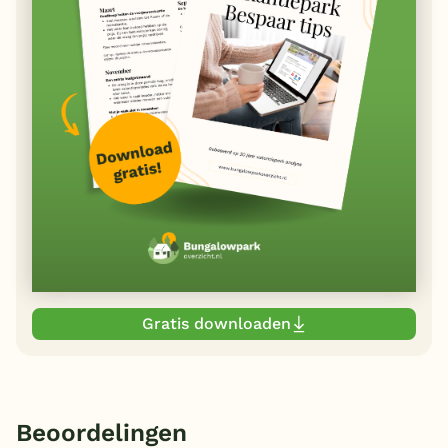
Gratis downloaden
Beoordelingen