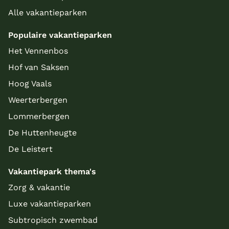
Alle vakantieparken
Populaire vakantieparken
Meer inladen
Het Vennenbos
Hof van Saksen
Hoog Vaals
Weerterbergen
Lommerbergen
De Huttenheugte
De Leistert
Vakantiepark thema's
Zorg & vakantie
Luxe vakantieparken
Subtropisch zwembad