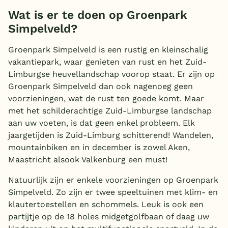
Wat is er te doen op Groenpark
Simpelveld?
Groenpark Simpelveld is een rustig en kleinschalig
vakantiepark, waar genieten van rust en het Zuid-
Limburgse heuvellandschap voorop staat. Er zijn op
Groenpark Simpelveld dan ook nagenoeg geen
voorzieningen, wat de rust ten goede komt. Maar
met het schilderachtige Zuid-Limburgse landschap
aan uw voeten, is dat geen enkel probleem. Elk
jaargetijden is Zuid-Limburg schitterend! Wandelen,
mountainbiken en in december is zowel Aken,
Maastricht alsook Valkenburg een must!
Natuurlijk zijn er enkele voorzieningen op Groenpark
Simpelveld. Zo zijn er twee speeltuinen met klim- en
klautertoestellen en schommels. Leuk is ook een
partijtje op de 18 holes midgetgolfbaan of daag uw