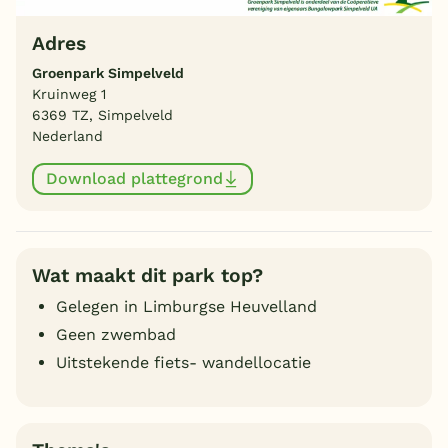
Adres
Groenpark Simpelveld
Kruinweg 1
6369 TZ, Simpelveld
Nederland
Download plattegrond
Wat maakt dit park top?
Gelegen in Limburgse Heuvelland
Geen zwembad
Uitstekende fiets- wandellocatie