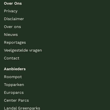
Over Ons
Privacy
Disclaimer
Over ons
Nieuws
Reportages
Veelgestelde vragen
Contact
Aanbieders
Roompot
Topparken
Europarcs
Center Parcs
Landal Greenparks