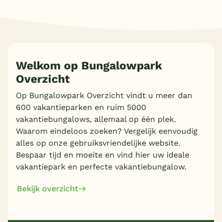
Welkom op Bungalowpark
Overzicht
Op Bungalowpark Overzicht vindt u meer dan
600 vakantieparken en ruim 5000
vakantiebungalows, allemaal op één plek.
Waarom eindeloos zoeken? Vergelijk eenvoudig
alles op onze gebruiksvriendelijke website.
Bespaar tijd en moeite en vind hier uw ideale
vakantiepark en perfecte vakantiebungalow.
Bekijk overzicht