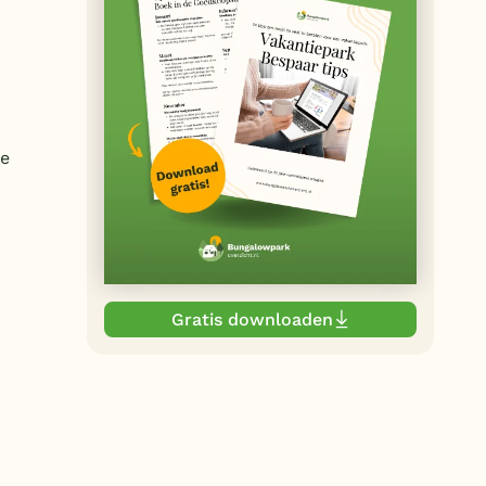
de
Gratis downloaden