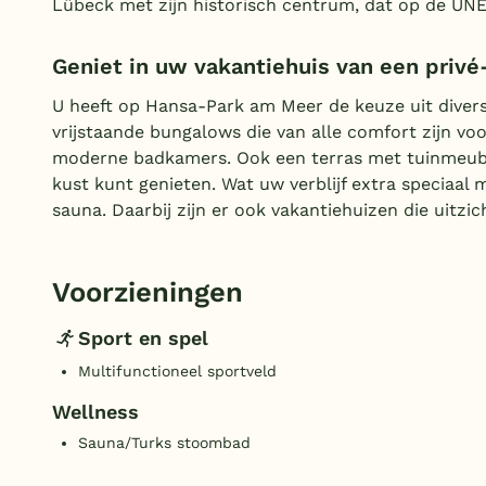
Lübeck met zijn historisch centrum, dat op de UNE
Geniet in uw vakantiehuis van een privé
U heeft op Hansa-Park am Meer de keuze uit divers
vrijstaande bungalows die van alle comfort zijn vo
moderne badkamers. Ook een terras met tuinmeubila
kust kunt genieten. Wat uw verblijf extra speciaal
sauna. Daarbij zijn er ook vakantiehuizen die uitzic
Voorzieningen
Sport en spel
Multifunctioneel sportveld
Wellness
Sauna/Turks stoombad