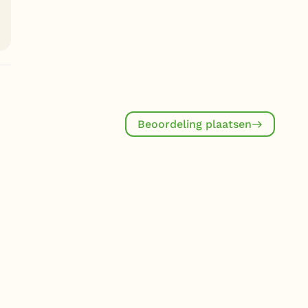
Beoordeling plaatsen