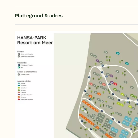
Plattegrond & adres