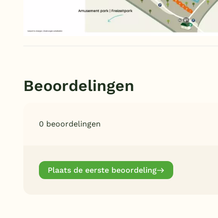
Beoordelingen
0 beoordelingen
Plaats de eerste beoordeling