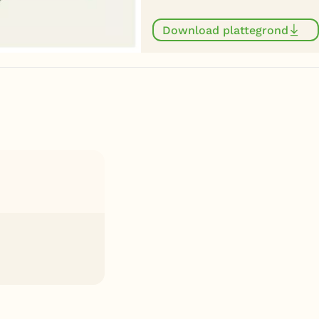
Download plattegrond