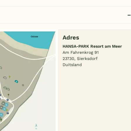
Adres
HANSA-PARK Resort am Meer
Am Fahrenkrog 91
23730, Sierksdorf
Duitsland