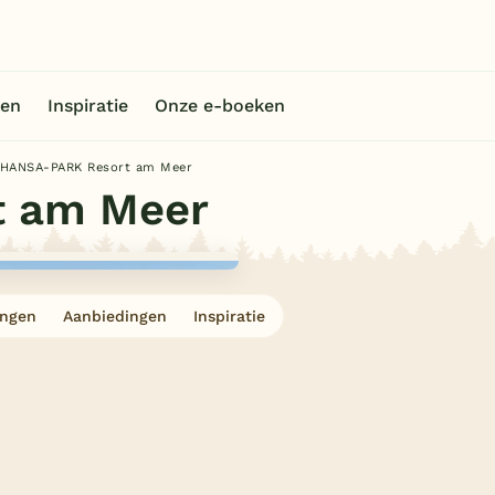
en
Inspiratie
Onze e-boeken
HANSA-PARK Resort am Meer
t am Meer
ingen
Aanbiedingen
Inspiratie